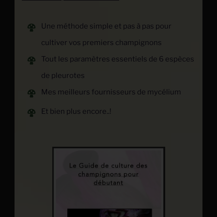
Une
méthode
simple et pas à pas pour
cultiver vos premiers champignons
Tout les paramètres essentiels de 6 espèces
de pleurotes
Mes meilleurs fournisseurs de mycélium
Et bien plus encore..!