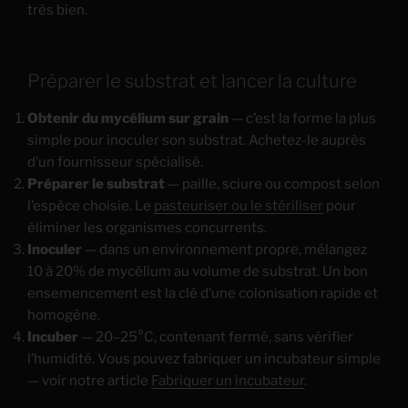
très bien.
Préparer le substrat et lancer la culture
Obtenir du mycélium sur grain
— c’est la forme la plus
simple pour inoculer son substrat. Achetez-le auprès
d’un fournisseur spécialisé.
Préparer le substrat
— paille, sciure ou compost selon
l’espèce choisie. Le
pasteuriser ou le stériliser
pour
éliminer les organismes concurrents.
Inoculer
— dans un environnement propre, mélangez
10 à 20% de mycélium au volume de substrat. Un bon
ensemencement est la clé d’une colonisation rapide et
homogène.
Incuber
— 20–25°C, contenant fermé, sans vérifier
l’humidité. Vous pouvez fabriquer un incubateur simple
— voir notre article
Fabriquer un incubateur
.