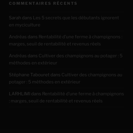
COMMENTAIRES RÉCENTS
Sarah
dans
Les 5 secrets que les débutants ignorent
en myciculture
Andréas
dans
Rentabilité d’une ferme à champignons :
marges, seuil de rentabilité et revenus réels
Andréas
dans
Cultiver des champignons au potager : 5
méthodes en extérieur
Stéphane Tabouret
dans
Cultiver des champignons au
potager : 5 méthodes en extérieur
LARHLIMI
dans
Rentabilité d’une ferme à champignons
: marges, seuil de rentabilité et revenus réels