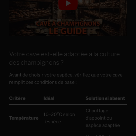
Votre cave est-elle adaptée à la culture
des champignons ?
Avant de choisir votre espèce, vérifiez que votre cave
remplit ces conditions de base :
Critère
Idéal
Solution si absent
Chauffage
10–20°C selon
Température
d’appoint ou
l’espèce
espèce adaptée