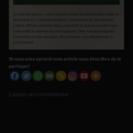
Je hais les spams : votre adresse email ne sera jamais cédée ni
revendue. En vous inscrivant ici, vous recevrez des articles,
vidéos, offres commerciales, podcasts et autres conseils pour
vous aider à cultiver les champignons. Voir mentions légales
complètes en bas de page. Vous pouvez vous désabonner à
tout instant.
Si vous avez aprécié mon article vous êtes libre de le
partager!
Laisser un commentaire