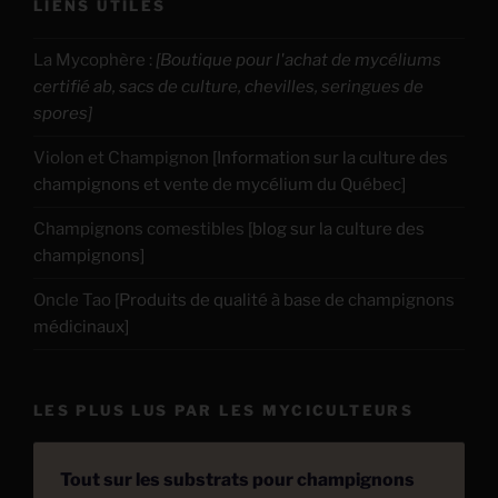
LIENS UTILES
La Mycophère
:
[Boutique pour l'achat de mycéliums
certifié ab, sacs de culture, chevilles, seringues de
spores]
Violon et Champignon
[Information sur la culture des
champignons et vente de mycélium du Québec]
Champignons comestibles
[blog sur la culture des
champignons]
Oncle Tao
[Produits de qualité à base de champignons
médicinaux]
LES PLUS LUS PAR LES MYCICULTEURS
Tout sur les substrats pour champignons