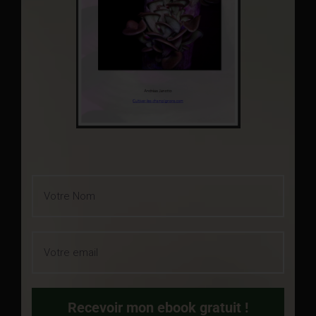
Recevoir mon ebook gratuit !