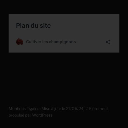
Mentions légales (Mise à jour le 21/06/24)
Fièrement
propulsé par WordPress