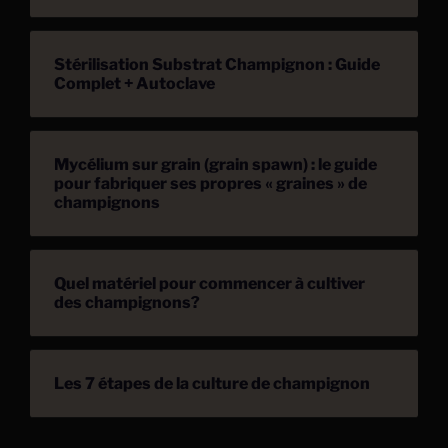
Stérilisation Substrat Champignon : Guide
Complet + Autoclave
Mycélium sur grain (grain spawn) : le guide
pour fabriquer ses propres « graines » de
champignons
Quel matériel pour commencer à cultiver
des champignons?
Les 7 étapes de la culture de champignon