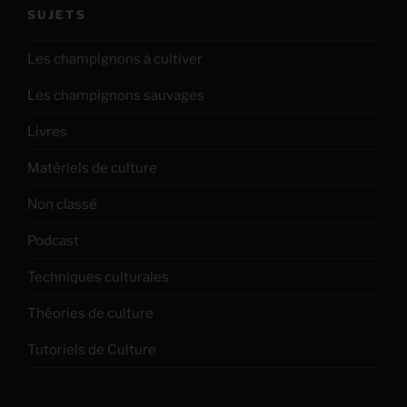
SUJETS
Les champignons à cultiver
Les champignons sauvages
Livres
Matériels de culture
Non classé
Podcast
Techniques culturales
Théories de culture
Tutoriels de Culture