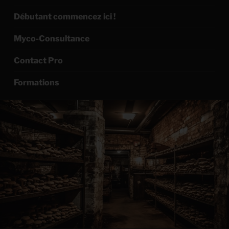
Débutant commencez ici !
Myco-Consultance
Contact Pro
Formations