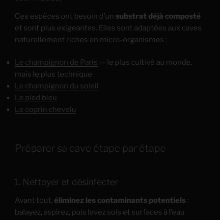
Ces espèces ont besoin d’un
substrat déjà composté
et sont plus exigeantes. Elles sont adaptées aux caves
naturellement riches en micro-organismes :
Le champignon de Paris
— le plus cultivé au monde,
mais le plus technique
Le champignon du soleil
Le pied bleu
Le coprin chevelu
Préparer sa cave étape par étape
1. Nettoyer et désinfecter
Avant tout,
éliminez les contaminants potentiels
:
balayez, aspirez, puis lavez sols et surfaces à l’eau