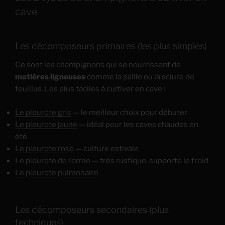
cave
Les décomposeurs primaires (les plus simples)
Ce sont les champignons qui se nourrissent de
matières ligneuses
comme la paille ou la sciure de
feuillus. Les plus faciles à cultiver en cave :
Le pleurote gris
— le meilleur choix pour débuter
Le pleurote jaune
— idéal pour les caves chaudes en
été
Le pleurote rose
— culture estivale
Le pleurote de l’orme
— très rustique, supporte le froid
Le pleurote pulmonaire
Les décomposeurs secondaires (plus
techniques)