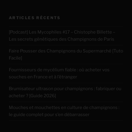
ARTICLES RÉCENTS
[Podcast] Les Mycophiles #17 – Chistophe Billette –
Les secrets génétiques des Champignons de Paris
Faire Pousser des Champignons du Supermarché [Tuto
Facile]
Fournisseurs de mycélium fiable : où acheter vos
souches en France et à l’étranger
Brumisateur ultrason pour champignons : fabriquer ou
acheter ? [Guide 2026]
Mouches et mouchettes en culture de champignons :
le guide complet pour s’en débarrasser