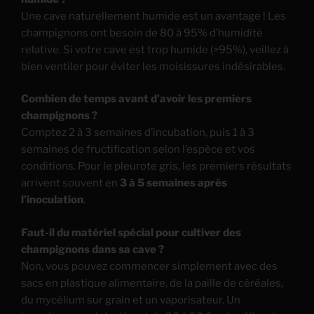
Une cave naturellement humide est un avantage ! Les
champignons ont besoin de 80 à 95% d’humidité
relative. Si votre cave est trop humide (>95%), veillez à
bien ventiler pour éviter les moisissures indésirables.
Combien de temps avant d’avoir les premiers
champignons ?
Comptez 2 à 3 semaines d’incubation, puis 1 à 3
semaines de fructification selon l’espèce et vos
conditions. Pour le pleurote gris, les premiers résultats
arrivent souvent en
3 à 5 semaines après
l’inoculation
.
Faut-il du matériel spécial pour cultiver des
champignons dans sa cave ?
Non, vous pouvez commencer simplement avec des
sacs en plastique alimentaire, de la paille de céréales,
du mycélium sur grain et un vaporisateur. Un