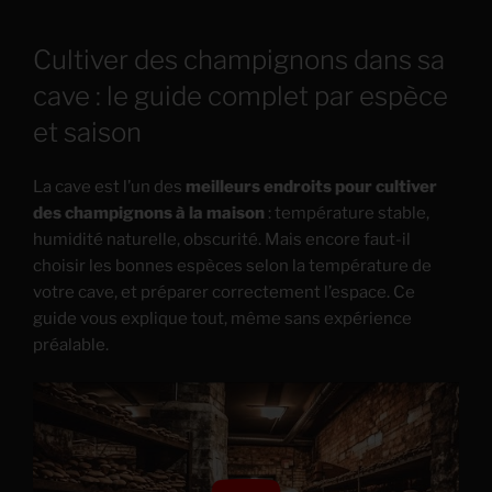
Cultiver des champignons dans sa
cave : le guide complet par espèce
et saison
La cave est l’un des
meilleurs endroits pour cultiver
des champignons à la maison
: température stable,
humidité naturelle, obscurité. Mais encore faut-il
choisir les bonnes espèces selon la température de
votre cave, et préparer correctement l’espace. Ce
guide vous explique tout, même sans expérience
préalable.