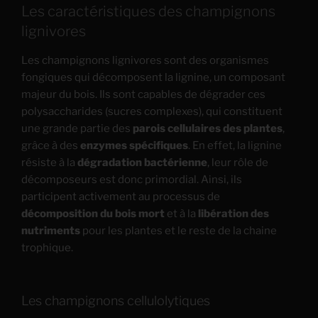
Les caractéristiques des champignons
lignivores
Les champignons lignivores sont des organismes
fongiques qui décomposent la lignine, un composant
majeur du bois. Ils sont capables de dégrader ces
polysaccharides (sucres complexes), qui constituent
une grande partie des
parois cellulaires des plantes
,
grâce à des
enzymes spécifiques
. En effet, la lignine
résiste à la
dégradation bactérienne
, leur rôle de
décomposeurs est donc primordial. Ainsi, ils
participent activement au processus de
décomposition du bois mort
et à la
libération des
nutriments
pour les plantes et le reste de la chaine
trophique.
Les champignons cellulolytiques