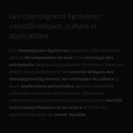
Les champignons lignivores :
caractéristiques, culture et
applications
Les
champignons lignivores
jouent un rôle essentiel
dans la
décomposition du bois
et le
recyclage des
nutriments
dans les écosystèmes forestiers. Dans cet
article, nous explorerons les
caractéristiques des
champignons lignivores
,
les méthodes de culture
et
leurs
applications potentielles
dans les domaines
culinaires, médicaux et industriels. Découvrez
comment ces organismes fascinants peuvent
enrichir
notre compréhension de la nature
et offrir des
opportunités pour un
avenir durable
.