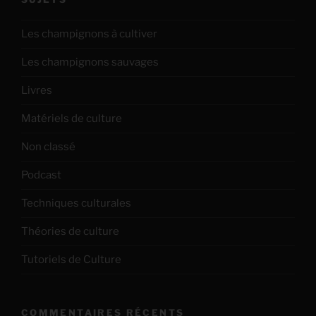
Les champignons à cultiver
Les champignons sauvages
Livres
Matériels de culture
Non classé
Podcast
Techniques culturales
Théories de culture
Tutoriels de Culture
COMMENTAIRES RÉCENTS