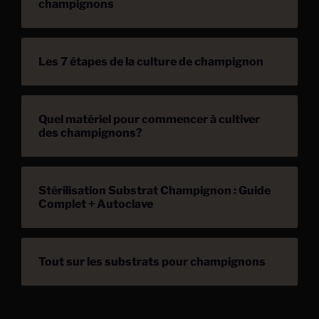
champignons
Les 7 étapes de la culture de champignon
Quel matériel pour commencer à cultiver
des champignons?
Stérilisation Substrat Champignon : Guide
Complet + Autoclave
Tout sur les substrats pour champignons