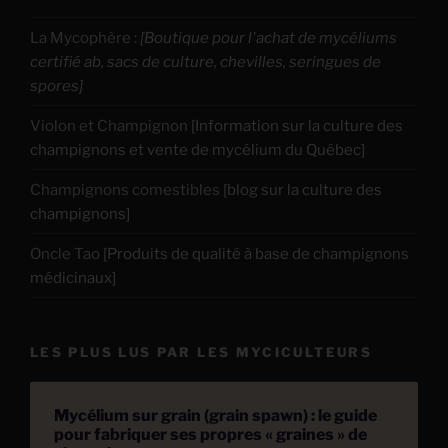
La Mycophère
:
[Boutique pour l'achat de mycéliums
certifié ab, sacs de culture, chevilles, seringues de
spores]
Violon et Champignon
[Information sur la culture des
champignons et vente de mycélium du Québec]
Champignons comestibles
[blog sur la culture des
champignons]
Oncle Tao
[Produits de qualité à base de champignons
médicinaux]
LES PLUS LUS PAR LES MYCICULTEURS
Mycélium sur grain (grain spawn) : le guide
pour fabriquer ses propres « graines » de