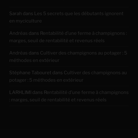
Sarah
dans
Les 5 secrets que les débutants ignorent
en myciculture
Andréas
dans
Rentabilité d’une ferme à champignons :
marges, seuil de rentabilité et revenus réels
Andréas
dans
Cultiver des champignons au potager : 5
méthodes en extérieur
Stéphane Tabouret
dans
Cultiver des champignons au
potager : 5 méthodes en extérieur
LARHLIMI
dans
Rentabilité d’une ferme à champignons
: marges, seuil de rentabilité et revenus réels