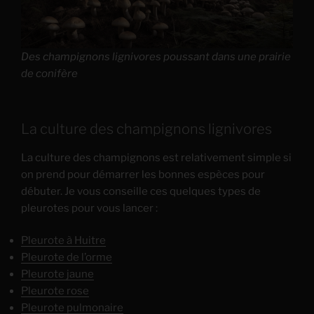
Des champignons lignivores poussant dans une prairie
de conifère
La culture des champignons lignivores
La culture des champignons est relativement simple si
on prend pour démarrer les bonnes espèces pour
débuter. Je vous conseille ces quelques types de
pleurotes pour vous lancer :
Pleurote à Huitre
Pleurote de l’orme
Pleurote jaune
Pleurote rose
Pleurote pulmonaire