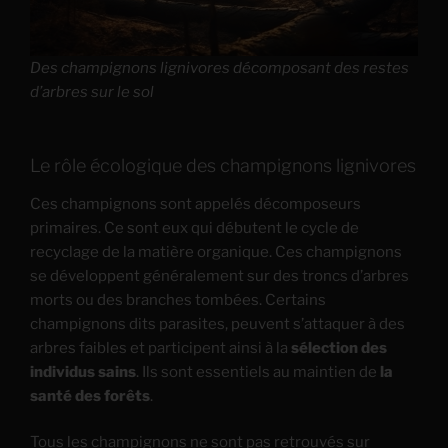
Des champignons lignivores décomposant des restes
d’arbres sur le sol
Le rôle écologique des champignons lignivores
Ces champignons sont appelés décomposeurs
primaires. Ce sont eux qui débutent le cycle de
recyclage de la matière organique. Ces champignons
se développent généralement sur des troncs d’arbres
morts ou des branches tombées. Certains
champignons dits parasites, peuvent s’attaquer à des
arbres faibles et participent ainsi à la
sélection des
individus sains
. Ils sont essentiels au maintien de
la
santé des forêts
.
Tous les champignons ne sont pas retrouvés sur