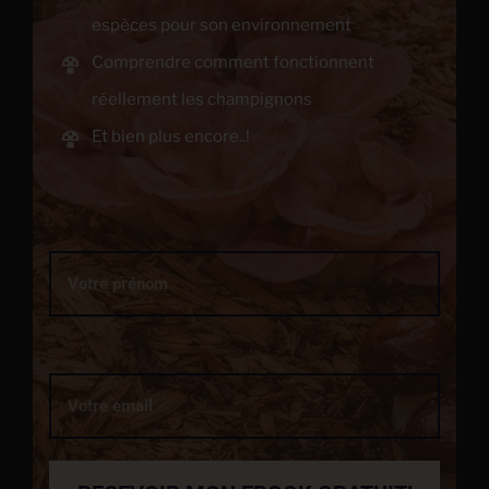
espèces pour son environnement
Comprendre comment fonctionnent
réellement les champignons
Et bien plus encore..!