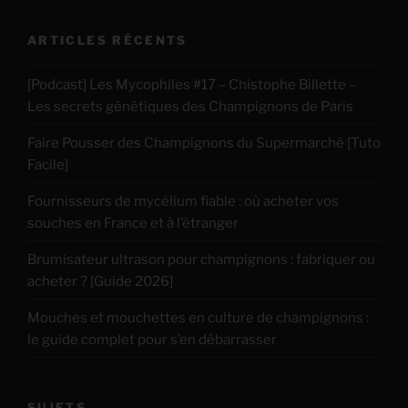
ARTICLES RÉCENTS
[Podcast] Les Mycophiles #17 – Chistophe Billette –
Les secrets génétiques des Champignons de Paris
Faire Pousser des Champignons du Supermarché [Tuto
Facile]
Fournisseurs de mycélium fiable : où acheter vos
souches en France et à l’étranger
Brumisateur ultrason pour champignons : fabriquer ou
acheter ? [Guide 2026]
Mouches et mouchettes en culture de champignons :
le guide complet pour s’en débarrasser
SUJETS