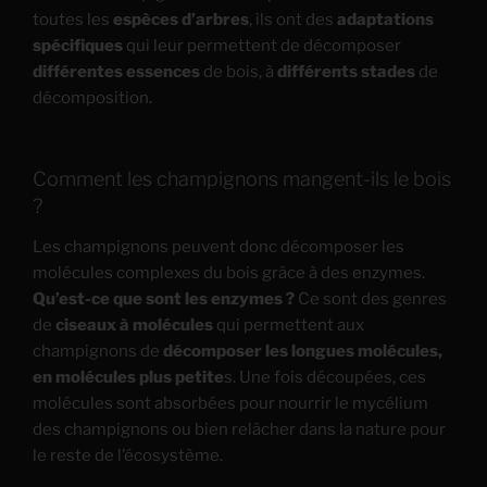
toutes les
espèces d’arbres
, ils ont des
adaptations
spécifiques
qui leur permettent de décomposer
différentes essences
de bois, à
différents stades
de
décomposition.
Comment les champignons mangent-ils le bois
?
Les champignons peuvent donc décomposer les
molécules complexes du bois grâce à des enzymes.
Qu’est-ce que sont les enzymes ?
Ce sont des genres
de
ciseaux à molécules
qui permettent aux
champignons de
décomposer les longues molécules,
en molécules plus petite
s. Une fois découpées, ces
molécules sont absorbées pour nourrir le mycélium
des champignons ou bien relâcher dans la nature pour
le reste de l’écosystème.