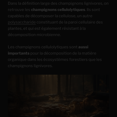
Dans la définition large des champignons lignivores, on
retrouve les
champignons cellulolytiques
. Ils sont
capables de décomposer la cellulose, un autre
polysaccharide
constituant de la paroi cellulaire des
plantes, et qui est également résistant à la
décomposition microbienne.
Les champignons cellulolytiques sont
aussi
importants
pour la décomposition de la matière
organique dans les écosystèmes forestiers que les
champignons lignivores.