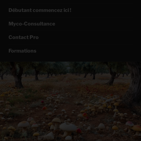
Débutant commencez ici !
Myco-Consultance
Contact Pro
Formations