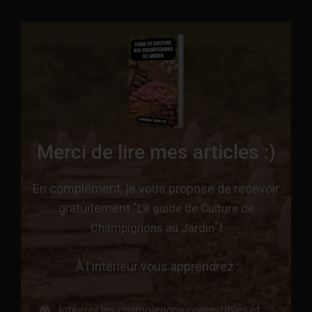
Merci de lire mes articles :)
En complément, je vous propose de recevoir
gratuitement "
Le guide de Culture de
"!
Champignons au Jardin
À l'intérieur vous apprendrez :
Intégrer les champignons comestibles et