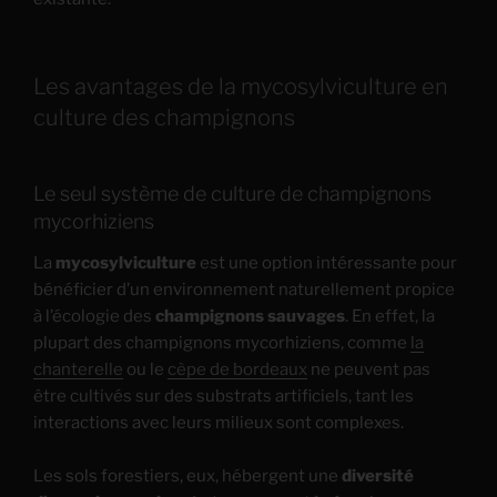
Les avantages de la mycosylviculture en
culture des champignons
Le seul système de culture de champignons
mycorhiziens
La
mycosylviculture
est une option intéressante pour
bénéficier d’un environnement naturellement propice
à l’écologie des
champignons sauvages
. En effet, la
plupart des champignons mycorhiziens, comme
la
chanterelle
ou le
cèpe de bordeaux
ne peuvent pas
être cultivés sur des substrats artificiels, tant les
interactions avec leurs milieux sont complexes.
Les sols forestiers, eux, hébergent une
diversité