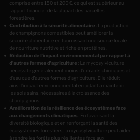
comprise entre 150 et 200 €, ce qui est supérieur au
rapport financier de la plupart des parcelles
forestières.
Contribution à la sécurité alimentaire
: La production
de champignons comestibles peut améliorer la
sécurité alimentaire en fournissant une source locale
de nourriture nutritive et riche en protéines.
Réduction de l’impact environnemental par rapport à
d’autres formes d’agriculture
: La mycosylviculture
nécessite généralement moins d’intrants chimiques et
d’eau que d’autres formes d’agriculture. Elle réduit
ainsi l’impact environnemental en aidant à maintenir
les sols sains, nécessaires à la croissance des
champignons.
Amélioration de la résilience des écosystèmes face
aux changements climatiques
: En favorisant la
diversité biologique et en renforçant la santé des
écosystèmes forestiers, la mycosylviculture peut aider
à rendre les forêts plus résilientes face aux