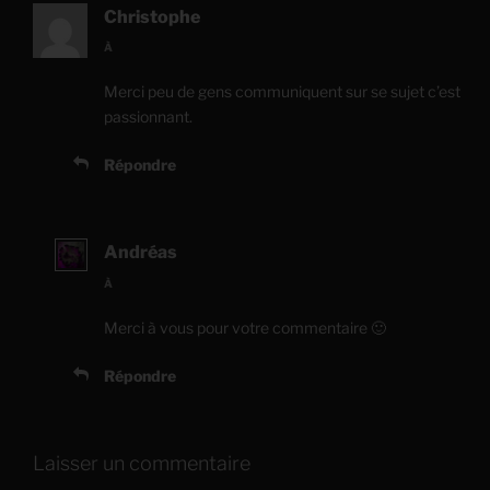
Christophe
À
Merci peu de gens communiquent sur se sujet c’est
passionnant.
Répondre
Andréas
À
Merci à vous pour votre commentaire 🙂
Répondre
Laisser un commentaire