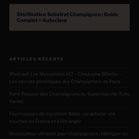
Stérilisation Substrat Champignon : Guide
Complet + Autoclave
ARTICLES RÉCENTS
[Podcast] Les Mycophiles #17 – Chistophe Billette –
Les secrets génétiques des Champignons de Paris
Faire Pousser des Champignons du Supermarché [Tuto
Facile]
Fournisseurs de mycélium fiable : où acheter vos
souches en France et à l’étranger
Brumisateur ultrason pour champignons : fabriquer ou