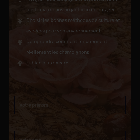
médicinaux dans un jardin ou un potager
Choisir les bonnes méthodes de culture et
espèces pour son environnement
Comprendre comment fonctionnent
réellement les champignons
Et bien plus encore..!