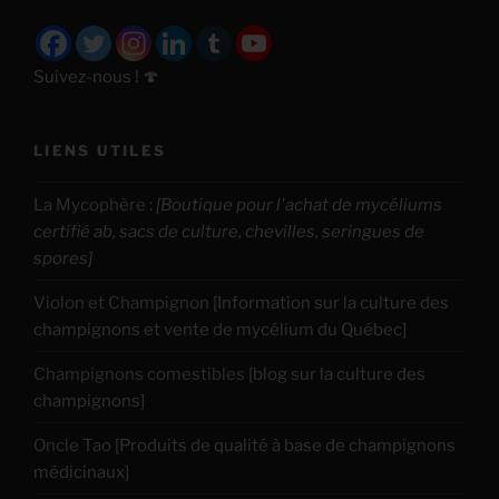
Suivez-nous ! 🍄
LIENS UTILES
La Mycophère
:
[Boutique pour l'achat de mycéliums
certifié ab, sacs de culture, chevilles, seringues de
spores]
Violon et Champignon
[Information sur la culture des
champignons et vente de mycélium du Québec]
Champignons comestibles
[blog sur la culture des
champignons]
Oncle Tao
[Produits de qualité à base de champignons
médicinaux]