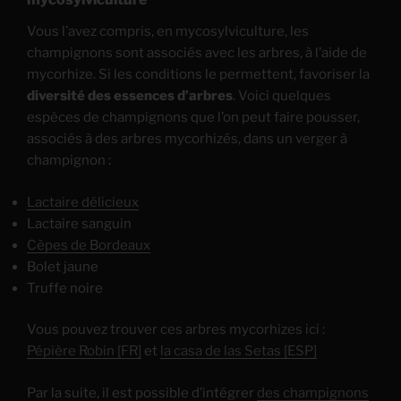
Vous l’avez compris, en mycosylviculture, les
champignons sont associés avec les arbres, à l’aide de
mycorhize. Si les conditions le permettent, favoriser la
diversité des essences d’arbres
. Voici quelques
espèces de champignons que l’on peut faire pousser,
associés à des arbres mycorhizés, dans un verger à
champignon :
Lactaire délicieux
Lactaire sanguin
Cèpes de Bordeaux
Bolet jaune
Truffe noire
Vous pouvez trouver ces arbres mycorhizes ici :
Pépière Robin [FR]
et
la casa de las Setas [ESP]
Par la suite, il est possible d’intégrer
des champignons