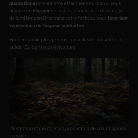
plantations
doivent être effectuées ou bien si vous
devriez en
élaguer
certaines, pour laisser davantage
de lumière pénétrer dans votre forêt ou pour
favoriser
la présence de l’espèce souhaitée
.
Pour en savoir plus, je vous conseille de consulter ce
guide :
Guide Mycosylviculture
Illustration d’une fôret en production de champignons
sauvages