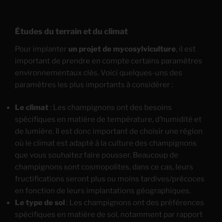
Études du terrain et du climat
Pour implanter
un projet de mycosylviculture
, il est
important de prendre en compte certains paramètres
environnementaux clés. Voici quelques-uns des
paramètres les plus importants à considérer :
Le climat
: Les champignons ont des besoins
spécifiques en matière de température, d’humidité et
de lumière. Il est donc important de choisir une région
où le climat est adapté à la culture des champignons
que vous souhaitez faire pousser. Beaucoup de
champignons sont cosmopolites, dans ce cas, leurs
fructifications seront plus ou moins tardives/précoces
en fonction de leurs implantations géographiques.
Le type de sol
: Les champignons ont des préférences
spécifiques en matière de sol, notamment par rapport