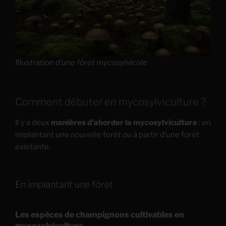
Illustration d’une fôret mycosylvicole
Comment débuter en mycosylviculture ?
Il y a deux
manières d’aborder la mycosylviculture
: en
implantant une nouvelle forêt ou à partir d’une forêt
existante.
En implantant une fôret
Les espèces de champignons cultivables en
mycosylviculture