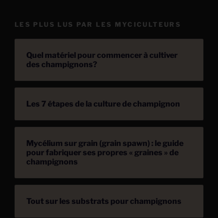
LES PLUS LUS PAR LES MYCICULTEURS
Quel matériel pour commencer à cultiver
des champignons?
Les 7 étapes de la culture de champignon
Mycélium sur grain (grain spawn) : le guide
pour fabriquer ses propres « graines » de
champignons
Tout sur les substrats pour champignons