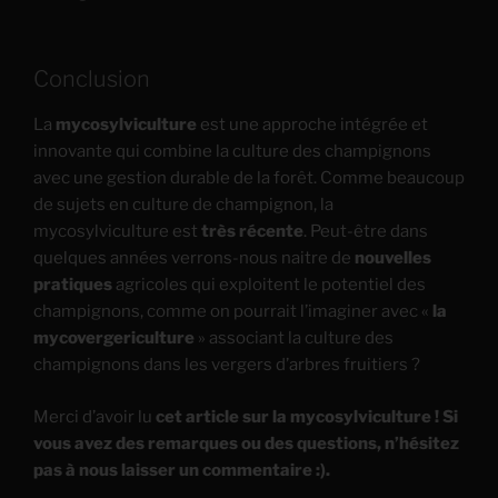
Conclusion
La
mycosylviculture
est une approche intégrée et
innovante qui combine la culture des champignons
avec une gestion durable de la forêt. Comme beaucoup
de sujets en culture de champignon, la
mycosylviculture est
très récente
. Peut-être dans
quelques années verrons-nous naitre de
nouvelles
pratiques
agricoles qui exploitent le potentiel des
champignons, comme on pourrait l’imaginer avec «
la
mycovergericulture
» associant la culture des
champignons dans les vergers d’arbres fruitiers ?
Merci d’avoir lu
cet article sur la mycosylviculture ! Si
vous avez des remarques ou des questions, n’hésitez
pas à nous laisser un commentaire :).