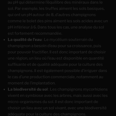
au pH qui détermine l’équilibre des minéraux dans le
sol. Par exemple, les truffes aiment les sols basiques,
qui ont un pH autour de 8, d’autres champignons
comme le bolet des pins aiment les sols acides avec un
pH inférieur à 6. Dans tous les cas, une analyse du sol
est fortement recommandée.
La qualité de l’eau
: Le mycélium souterrain du
champignon a besoin d’eau pour sa croissance, puis
pour pouvoir fructifier. Il est donc important de choisir
une région, un lieu où l’eau est disponible en quantité
suffisante et de qualité adéquate pour la culture des
champignons. Il est également possible d’irriguer dans
le cas d’une production commerciale, notamment au
moment de l’implantation.
La biodiversité du sol
: Les champignons mycorhiziens
vivent en symbiose avec les arbres, mais aussi avec les
micro-organismes du sol. Il est donc important de
choisir un lieu avec un sol vivant, avec une biodiversité
adéquate pour la culture des champignons.