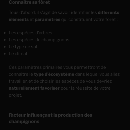
Connaitre sa fôret
Tous d’abord, il s’agit de savoir identifier les
différents
éléments
et
paramètres
qui constituent votre forêt :
Les espèces d’arbres
Les espèces de champignons
Le type de sol
Le climat
Ces paramètres primaires vous permettront de
connaitre le
type d’écosystème
dans lequel vous allez
travailler, et de choisir les espèces de vous devriez
naturellement favoriser
pour la réussite de votre
projet.
Facteur influençant la production des
champignons