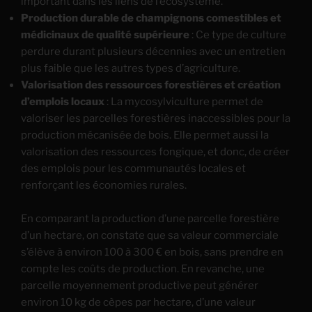
important dans les liens de l’écosystème.
Production durable de champignons comestibles et
médicinaux de qualité supérieure
: Ce type de culture
perdure durant plusieurs décennies avec un entretien
plus faible que les autres types d’agriculture.
Valorisation des ressources forestières et création
d’emplois locaux
: La mycosylviculture permet de
valoriser les parcelles forestières inaccessibles pour la
production mécanisée de bois. Elle permet aussi la
valorisation des ressources fongique, et donc, de créer
des emplois pour les communautés locales et
renforçant les économies rurales.
En comparant la production d’une parcelle forestière
d’un hectare, on constate que sa valeur commerciale
s’élève à environ 100 à 300 € en bois, sans prendre en
compte les coûts de production. En revanche, une
parcelle moyennement productive peut générer
environ 10 kg de cèpes par hectare, d’une valeur