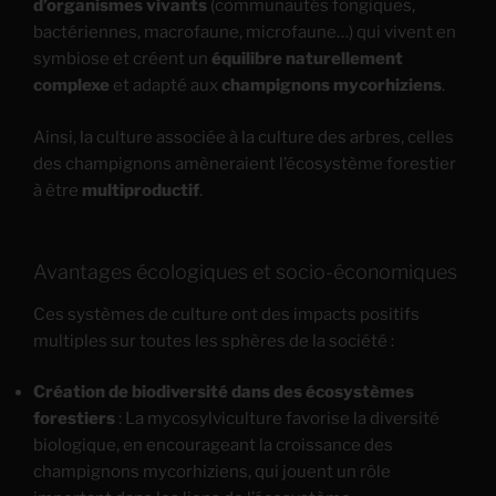
d’organismes vivants
(communautés fongiques,
bactériennes, macrofaune, microfaune…) qui vivent en
symbiose et créent un
équilibre naturellement
complexe
et adapté aux
champignons mycorhiziens
.
Ainsi, la culture associée à la culture des arbres, celles
des champignons amèneraient l’écosystème forestier
à être
multiproductif
.
Avantages écologiques et socio-économiques
Ces systèmes de culture ont des impacts positifs
multiples sur toutes les sphères de la société :
Création de biodiversité dans des écosystèmes
forestiers
: La mycosylviculture favorise la diversité
biologique, en encourageant la croissance des
champignons mycorhiziens, qui jouent un rôle