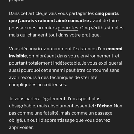
Dans cet article, je vais vous partager les
cinq points
que j’aurais vraiment aimé connaître
avant de faire
pousser mes premiers
pleurotes
. Cinq vérités simples,
mais qui changent tout dans votre pratique.
Vous découvrirez notamment l’existence d’un
ennemi
invisible
, omniprésent dans votre environnement, et
pourtant totalement indétectable. Je vous expliquerai
aussi pourquoi cet ennemi peut être contourné sans
avoir recours à des techniques de stérilité
compliquées ou coûteuses.
Je vous parlerai également d’un aspect plus
désagréable, mais absolument essentiel :
l’échec
. Non
pas comme une fatalité, mais comme un passage
obligé, un outil d’apprentissage que vous devrez
apprivoiser.