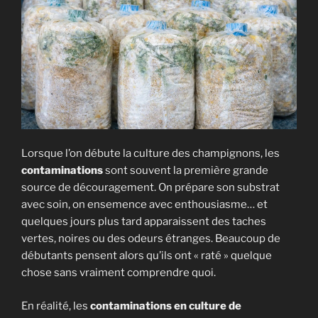
Lorsque l’on débute la culture des champignons, les
contaminations
sont souvent la première grande
source de découragement. On prépare son substrat
avec soin, on ensemence avec enthousiasme… et
quelques jours plus tard apparaissent des taches
vertes, noires ou des odeurs étranges. Beaucoup de
débutants pensent alors qu’ils ont « raté » quelque
chose sans vraiment comprendre quoi.
En réalité, les
contaminations en culture de