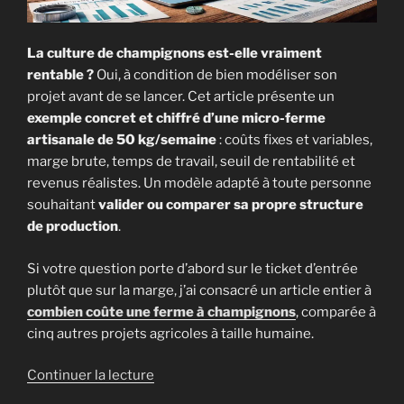
La culture de champignons est-elle vraiment
rentable ?
Oui, à condition de bien modéliser son
projet avant de se lancer. Cet article présente un
exemple concret et chiffré d’une micro-ferme
artisanale de 50 kg/semaine
: coûts fixes et variables,
marge brute, temps de travail, seuil de rentabilité et
revenus réalistes. Un modèle adapté à toute personne
souhaitant
valider ou comparer sa propre structure
de production
.
Si votre question porte d’abord sur le ticket d’entrée
plutôt que sur la marge, j’ai consacré un article entier à
combien coûte une ferme à champignons
, comparée à
cinq autres projets agricoles à taille humaine.
de
Continuer la lecture
« Rentabilité