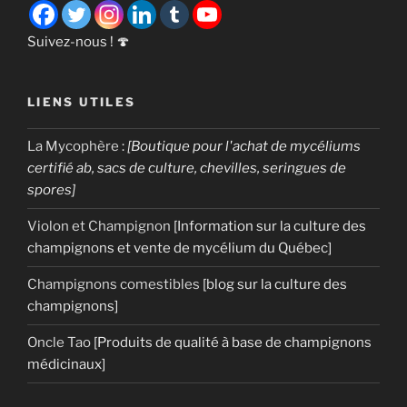
Suivez-nous ! 🍄
LIENS UTILES
La Mycophère
:
[Boutique pour l'achat de mycéliums
certifié ab, sacs de culture, chevilles, seringues de
spores]
Violon et Champignon
[Information sur la culture des
champignons et vente de mycélium du Québec]
Champignons comestibles
[blog sur la culture des
champignons]
Oncle Tao
[Produits de qualité à base de champignons
médicinaux]