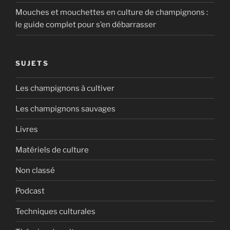
Mouches et mouchettes en culture de champignons :
le guide complet pour s’en débarrasser
SUJETS
Les champignons à cultiver
Les champignons sauvages
Livres
Matériels de culture
Non classé
Podcast
Techniques culturales