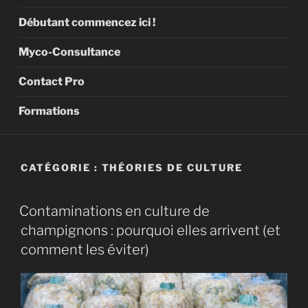
Débutant commencez ici !
Myco-Consultance
Contact Pro
Formations
CATÉGORIE :
THÉORIES DE CULTURE
Contaminations en culture de
champignons : pourquoi elles arrivent (et
comment les éviter)