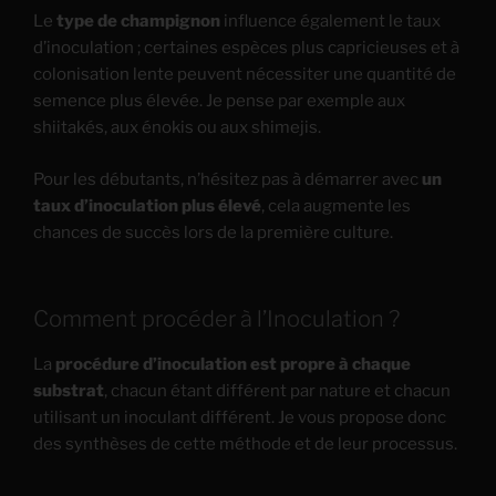
Le
type de champignon
influence également le taux
d’inoculation ; certaines espèces plus capricieuses et à
colonisation lente peuvent nécessiter une quantité de
semence plus élevée. Je pense par exemple aux
shiitakés, aux énokis ou aux shimejis.
Pour les débutants, n’hésitez pas à démarrer avec
un
taux d’inoculation plus élevé
, cela augmente les
chances de succès lors de la première culture.
Comment procéder à l’Inoculation ?
La
procédure d’inoculation est propre à chaque
substrat
, chacun étant différent par nature et chacun
utilisant un inoculant différent. Je vous propose donc
des synthèses de cette méthode et de leur processus.