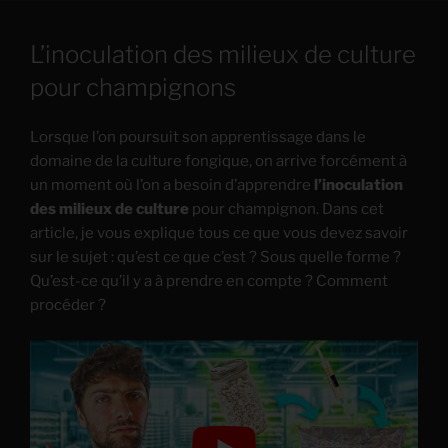
L’inoculation des milieux de culture
pour champignons
Lorsque l’on poursuit son apprentissage dans le
domaine de la culture fongique, on arrive forcément à
un moment où l’on a besoin d’apprendre
l’inoculation
des milieux de culture
pour champignon. Dans cet
article, je vous explique tous ce que vous devez savoir
sur le sujet : qu’est ce que c’est ? Sous quelle forme ?
Qu’est-ce qu’il y a à prendre en compte ? Comment
procéder ?