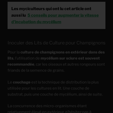
Les myciculteurs qui ont lu cet article ont
aussi lu
5 conseils pour augmenter la vitesse
d'incubation du mycélium
Inoculer des Lits de Culture pour Champignons
Pour la
culture de champignons en extérieur dans des
lits
, l’utilisation de
mycélium sur sciure est souvent
recommandée
, car les oiseaux et autres rongeurs sont
friands de la semence de grains.
Le
couchage
est la technique de distribution la plus
utilisée pour les cultures en lit. Une couche de
substrat, puis une couche de mycélium, ainsi de suite.
La concurrence des micro-organismes étant
relativement élevé en extérieur, n’hésitez pas à