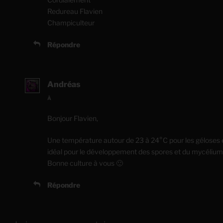
Redureau Flavien
Champiculteur
Répondre
Andréas
À
Bonjour Flavien,
Une température autour de 23 à 24°C pour les géloses 
idéal pour le développement des spores et du mycélium
Bonne culture à vous 🙂
Répondre