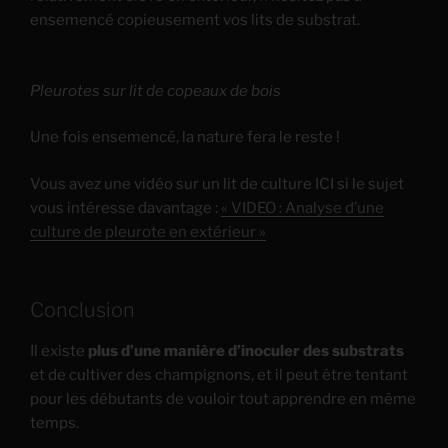
ensemencé copieusement vos lits de substrat.
Pleurotes sur lit de copeaux de bois
Une fois ensemencé, la nature fera le reste !
Vous avez une vidéo sur un lit de culture ICI si le sujet
vous intéresse davantage :
« VIDEO : Analyse d’une
culture de pleurote en extérieur »
Conclusion
Il existe
plus d’une manière d’inoculer des substrats
et de cultiver des champignons, et il peut être tentant
pour les débutants de vouloir tout apprendre en même
temps.