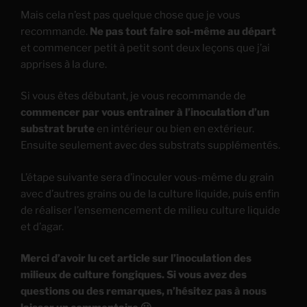
Mais cela n’est pas quelque chose que je vous
recommande.
Ne pas tout faire soi-même au départ
et commencer petit à petit sont deux leçons que j’ai
apprises à la dure.
Si vous êtes débutant, je vous recommande de
commencer par vous entrainer à l’inoculation d’un
substrat brute
en intérieur ou bien en extérieur.
Ensuite seulement avec des substrats supplémentés.
L’étape suivante sera d’inoculer vous-même du grain
avec d’autres grains ou de la culture liquide, puis enfin
de réaliser l’ensemencement de milieu culture liquide
et d’agar.
Merci d’avoir lu cet article sur l’inoculation des
milieux de culture fongiques. Si vous avez des
questions ou des remarques, n’hésitez pas à nous