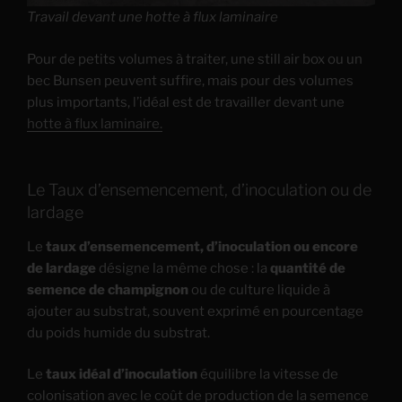
Travail devant une hotte à flux laminaire
Pour de petits volumes à traiter, une still air box ou un
bec Bunsen peuvent suffire, mais pour des volumes
plus importants, l’idéal est de travailler devant une
hotte à flux laminaire.
Le Taux d’ensemencement, d’inoculation ou de
lardage
Le
taux d’ensemencement, d’inoculation ou encore
de lardage
désigne la même chose : la
quantité de
semence de champignon
ou de culture liquide à
ajouter au substrat, souvent exprimé en pourcentage
du poids humide du substrat.
Le
taux idéal d’inoculation
équilibre la vitesse de
colonisation avec le coût de production de la semence