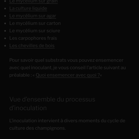
Le mycélium sur grain
La culture liquide
Le mycélium sur agar
Le mycélium sur carton
Le mycélium sur sciure
Les carpophores frais
Les chevilles de bois
Pour savoir quel substrats vous pouvez ensemencer
avec quel inoculant, je vous conseil l’article suivant au
préalable : «
Quoi ensemencer avec quoi ?
«
Vue d’ensemble du processus
d’inoculation
L’inoculation intervient à divers moments du cycle de
culture des champignons.