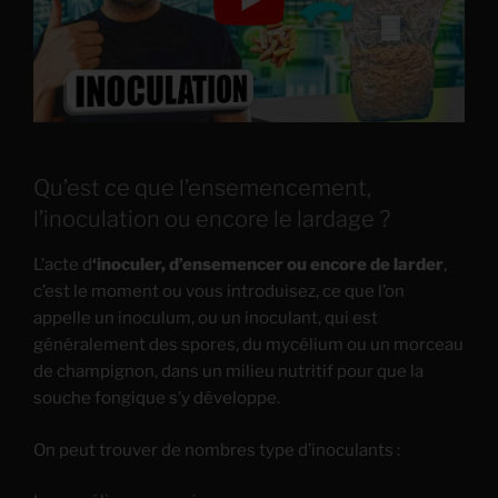
Qu’est ce que l’ensemencement,
l’inoculation ou encore le lardage ?
L’acte d
‘inoculer, d’ensemencer ou encore de larder
,
c’est le moment ou vous introduisez, ce que l’on
appelle un inoculum, ou un inoculant, qui est
généralement des spores, du mycélium ou un morceau
de champignon, dans un milieu nutritif pour que la
souche fongique s’y développe.
On peut trouver de nombres type d’inoculants :