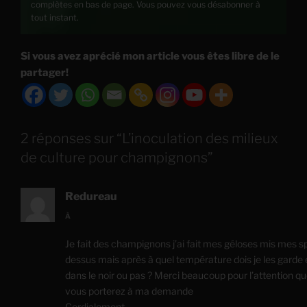
complètes en bas de page. Vous pouvez vous désabonner à
tout instant.
Si vous avez aprécié mon article vous êtes libre de le
partager!
2 réponses sur “L’inoculation des milieux
de culture pour champignons”
Redureau
À
Je fait des champignons j’ai fait mes géloses mis mes s
dessus mais après à quel température dois je les garde 
dans le noir ou pas ? Merci beaucoup pour l’attention q
vous porterez à ma demande
Cordialement