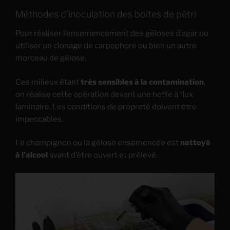
Méthodes d’inoculation des boites de pétri
Pour réaliser l’ensemencement des géloses d’agar ou
utiliser un clonage de carpophore ou bien un autre
morceau de gélose.
Ces milieux étant
très sensibles à la contamination
,
on réalise cette opération devant une hotte à flux
laminaire. Les conditions de propreté doivent être
impeccables.
Le champignon ou la gélose ensemencée est
nettoyé
à l’alcool
avant d’être ouvert et prélevé.