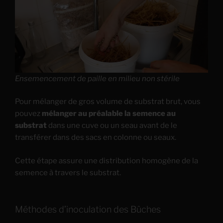
Ensemencement de paille en milieu non stérile
Pour mélanger de gros volume de substrat brut, vous
pouvez
mélanger au préalable la semence au
substrat
dans une cuve ou un seau avant de le
transférer dans des sacs en colonne ou seaux.
Cette étape assure une distribution homogène de la
semence à travers le substrat.
Méthodes d’inoculation des Bûches