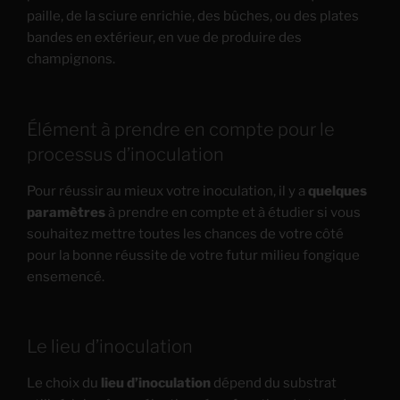
paille, de la sciure enrichie, des bûches, ou des plates
bandes en extérieur, en vue de produire des
champignons.
Élément à prendre en compte pour le
processus d’inoculation
Pour réussir au mieux votre inoculation, il y a
quelques
paramètres
à prendre en compte et à étudier si vous
souhaitez mettre toutes les chances de votre côté
pour la bonne réussite de votre futur milieu fongique
ensemencé.
Le lieu d’inoculation
Le choix du
lieu d’inoculation
dépend du substrat