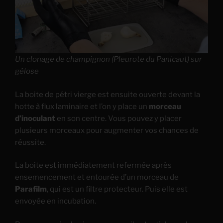
Un clonage de champignon (Pleurote du Panicaut) sur
gélose
La boite de pétri vierge est ensuite ouverte devant la
hotte à flux laminaire et l’on y place un
morceau
d’inoculant
en son centre. Vous pouvez y placer
plusieurs morceaux pour augmenter vos chances de
réussite.
La boite est immédiatement refermée après
ensemencement et entourée d’un morceau de
Parafilm
, qui est un filtre protecteur. Puis elle est
envoyée en incubation.