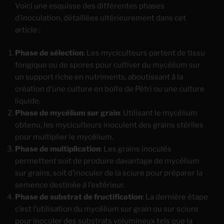
Voici une esquisse des différentes phases
d’inoculation, détaillées ultérieurement dans cet
article :
Phase de sélection
: Les myciculteurs partent de tissu
fongique ou de spores pour cultiver du mycélium sur
un support riche en nutriments, aboutissant à la
création d’une culture en boîte de Pétri ou une culture
liquide.
Phase de mycélium sur grain
: Utilisant le mycélium
obtenu, les myciculteurs inoculent des grains stériles
pour multiplier le mycélium.
Phase de multiplication
: Les grains inoculés
permettent soit de produire davantage de mycélium
sur grains, soit d’inoculer de la sciure pour préparer la
semence destinée à l’extérieur.
Phase de substrat de fructification
: La dernière étape
c’est l’utilisation du mycélium sur grain ou sur sciure
pour inoculer des substrats volumineux tels que la