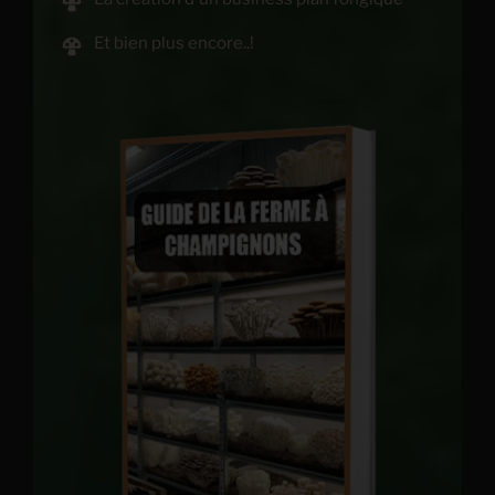
Et bien plus encore..!