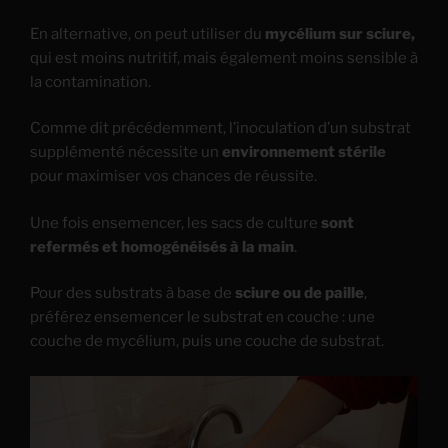
En alternative, on peut utiliser du
mycélium sur sciure,
qui est moins nutritif, mais également moins sensible à
la contamination.
Comme dit précédemment, l’inoculation d’un substrat
supplémenté nécessite un
environnement stérile
pour maximiser vos chances de réussite.
Une fois ensemencer, les sacs de culture
sont
refermés et homogénéisés à la main
.
Pour des substrats à base de
sciure ou de paille
,
préférez ensemencer le substrat en couche : une
couche de mycélium, puis une couche de substrat.