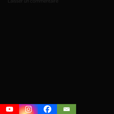
Laisser un commentaire