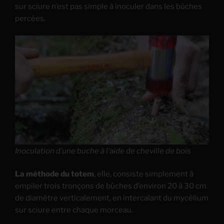
sur sciure n’est pas simple à inoculer dans les bûches
percées.
Inoculation d’une buche à l’aide de cheville de bois
La méthode du totem
, elle, consiste simplement à
empiler trois tronçons de bûches d’environ 20 à 30 cm
de diamètre verticalement, en intercalant du mycélium
sur sciure entre chaque morceau.