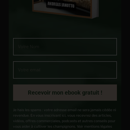
Recevoir mon ebook gratuit !
Je hais les spams : votre adresse email ne sera jamais cédée ni
revendue. En vous inscrivant ici, vous recevrez des articles,
vidéos, offres commerciales, podcasts et autres conseils pour
vous aider à cultiver les champignons. Voir mentions légales