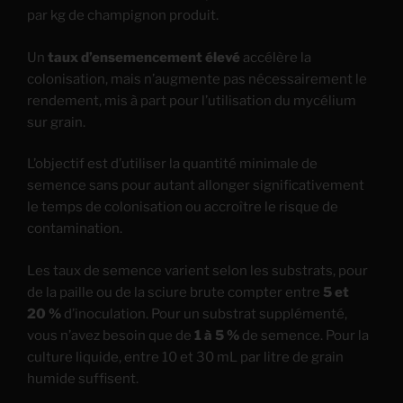
par kg de champignon produit.
Un
taux d’ensemencement élevé
accélère la
colonisation, mais n’augmente pas nécessairement le
rendement, mis à part pour l’utilisation du mycélium
sur grain.
L’objectif est d’utiliser la quantité minimale de
semence sans pour autant allonger significativement
le temps de colonisation ou accroître le risque de
contamination.
Les taux de semence varient selon les substrats, pour
de la paille ou de la sciure brute compter entre
5 et
20 %
d’inoculation. Pour un substrat supplémenté,
vous n’avez besoin que de
1 à 5 %
de semence. Pour la
culture liquide, entre 10 et 30 mL par litre de grain
humide suffisent.