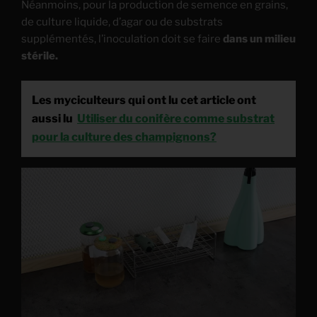
Néanmoins, pour la production de semence en grains,
de culture liquide, d’agar ou de substrats
supplémentés, l’inoculation doit se faire
dans un milieu
stérile.
Les myciculteurs qui ont lu cet article ont
aussi lu
Utiliser du conifère comme substrat
pour la culture des champignons?