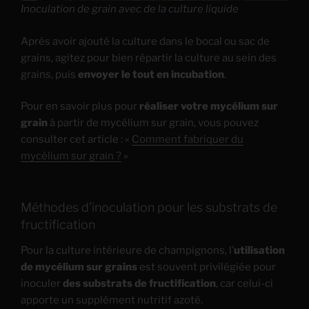
Inoculation de grain avec de la culture liquide
Après avoir ajouté la culture dans le bocal ou sac de
grains, agitez pour bien répartir la culture au sein des
grains, puis
envoyer le tout en incubation
.
Pour en savoir plus pour
réaliser votre mycélium sur
grain
à partir de mycélium sur grain, vous pouvez
consulter cet article : «
Comment fabriquer du
mycélium sur grain ?
»
Méthodes d’inoculation pour les substrats de
fructification
Pour la culture intérieure de champignons, l’
utilisation
de mycélium sur grains
est souvent privilégiée pour
inoculer
des substrats de fructification
, car celui-ci
apporte un supplément nutritif azoté.