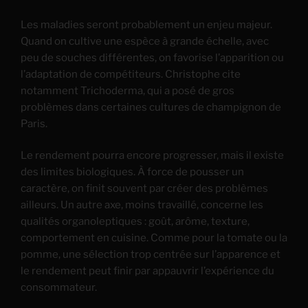
Les maladies seront probablement un enjeu majeur.
Quand on cultive une espèce à grande échelle, avec
peu de souches différentes, on favorise l’apparition ou
l’adaptation de compétiteurs. Christophe cite
notamment Trichoderma, qui a posé de gros
problèmes dans certaines cultures de champignon de
Paris.
Le rendement pourra encore progresser, mais il existe
des limites biologiques. À force de pousser un
caractère, on finit souvent par créer des problèmes
ailleurs. Un autre axe, moins travaillé, concerne les
qualités organoleptiques : goût, arôme, texture,
comportement en cuisine. Comme pour la tomate ou la
pomme, une sélection trop centrée sur l’apparence et
le rendement peut finir par appauvrir l’expérience du
consommateur.