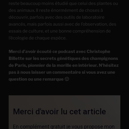
reste beaucoup moins étudié que celui des plantes ou
des animaux. Il reste énormément de choses à
découvrir, parfois avec des outils de laboratoire
avancés, mais parfois aussi avec de l’observation, des
essais de culture, et une bonne compréhension de
l’écologie de chaque espèce.
Merci d’avoir écouté ce podcast avec Christophe
Billette sur les secrets génétiques des champignons
de Paris, pionnier de la morille en intérieur. N’hésitez
pas à nous laisser un commentaire si vous avez une
question ou une remarque 🙂
Merci d'avoir lu cet article
En complément gratuit je vous propose mon