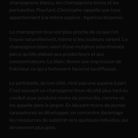
champignons blancs, les champignons bruns et les
portobellos. Pourtant, Christophe rappelle que tous
appartiennent à la même espèce : Agaricus bisporus.
Le champignon brun est plus proche de ce que l’on
trouve naturellement, même si les couleurs varient. Le
champignon blanc vient d’une mutation sélectionnée
parce qu’elle plaisait aux producteurs et aux
consommateurs. Le blanc donne une impression de
fraîcheur, ce qui a fortement favorisé sa diffusion.
Le portobello, de son côté, n’est pas une espèce à part.
C’est souvent un champignon brun récolté plus tard ou
conduit pour produire moins de primordia, comme on
les appelle dans le jargon. En laissant moins de jeunes
carpophores se développer, on concentre davantage
les ressources du substrat vers quelques individus, qui
deviennent plus gros.