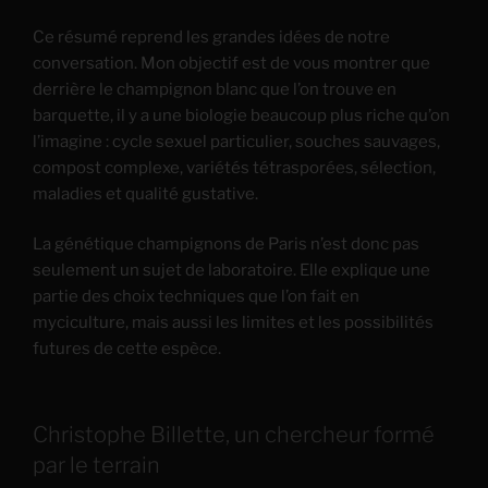
Ce résumé reprend les grandes idées de notre
conversation. Mon objectif est de vous montrer que
derrière le champignon blanc que l’on trouve en
barquette, il y a une biologie beaucoup plus riche qu’on
l’imagine : cycle sexuel particulier, souches sauvages,
compost complexe, variétés tétrasporées, sélection,
maladies et qualité gustative.
La génétique champignons de Paris n’est donc pas
seulement un sujet de laboratoire. Elle explique une
partie des choix techniques que l’on fait en
myciculture, mais aussi les limites et les possibilités
futures de cette espèce.
Christophe Billette, un chercheur formé
par le terrain