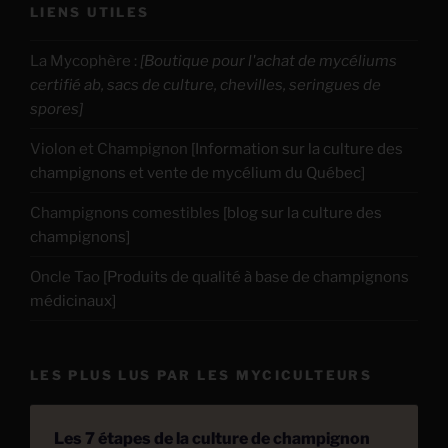
LIENS UTILES
La Mycophère
:
[Boutique pour l'achat de mycéliums
certifié ab, sacs de culture, chevilles, seringues de
spores]
Violon et Champignon
[Information sur la culture des
champignons et vente de mycélium du Québec]
Champignons comestibles
[blog sur la culture des
champignons]
Oncle Tao
[Produits de qualité à base de champignons
médicinaux]
LES PLUS LUS PAR LES MYCICULTEURS
Les 7 étapes de la culture de champignon