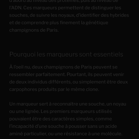
d’abord au niveau des protéines, puis au niveau de
l’ADN. Ces marqueurs permettent de distinguer les
souches, de suivre les noyaux, d’identifier des hybrides
et de comprendre plus finement la génétique
champignons de Paris.
Pourquoi les marqueurs sont essentiels
À l’oeil nu, deux champignons de Paris peuvent se
ressembler parfaitement. Pourtant, ils peuvent venir
de deux individus différents, ou simplement être deux
carpophores produits par le même clone.
Un marqueur sert à reconnaître une souche, un noyau
ou une lignée. Les premiers marqueurs utilisés
pouvaient être des caractères simples, comme
l’incapacité d’une souche à pousser sans un acide
aminé particulier, ou une résistance à une molécule.