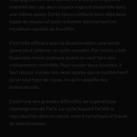
majorité des cas, deux noyaux migrent ensemble dans
une même spore. Cette spore contient donc déjà deux
types de noyaux et peut redonner directement un
mycélium capable de fructifier.
C’est très efficace pour la dissémination : une seule
spore peut relancer un cycle complet. Par contre, c’est
beaucoup moins pratique quand on veut faire des
croisements contrôlés. Pour croiser deux souches, il
faut réussir à isoler les rares spores qui ne contiennent
qu’un seul type de noyau, ce qu’on appelle des
homocaryons.
C’est l’une des grandes difficultés de la génétique
champignons de Paris. Le cycle bisporé facilite la
reproduction dans la nature, mais il complique le travail
du sélectionneur.