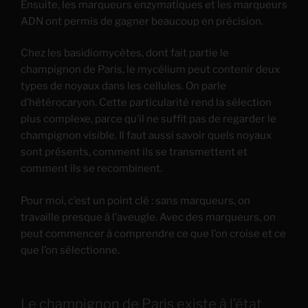
Ensuite, les marqueurs enzymatiques et les marqueurs
ADN ont permis de gagner beaucoup en précision.
Chez les basidiomycètes, dont fait partie le
champignon de Paris, le mycélium peut contenir deux
types de noyaux dans les cellules. On parle
d’hétérocaryon. Cette particularité rend la sélection
plus complexe, parce qu’il ne suffit pas de regarder le
champignon visible. Il faut aussi savoir quels noyaux
sont présents, comment ils se transmettent et
comment ils se recombinent.
Pour moi, c’est un point clé : sans marqueurs, on
travaille presque à l’aveugle. Avec des marqueurs, on
peut commencer à comprendre ce que l’on croise et ce
que l’on sélectionne.
Le champignon de Paris existe à l’état