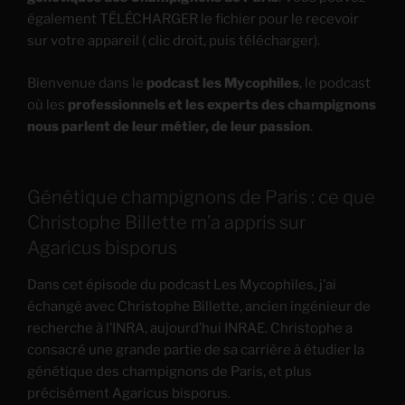
également TÉLÉCHARGER le fichier pour le recevoir
sur votre appareil ( clic droit, puis télécharger).
Bienvenue dans le
podcast les Mycophiles
, le podcast
où les
professionnels et les experts des champignons
nous parlent de leur métier, de leur passion
.
Génétique champignons de Paris : ce que
Christophe Billette m’a appris sur
Agaricus bisporus
Dans cet épisode du podcast Les Mycophiles, j’ai
échangé avec Christophe Billette, ancien ingénieur de
recherche à l’INRA, aujourd’hui INRAE. Christophe a
consacré une grande partie de sa carrière à étudier la
génétique des champignons de Paris, et plus
précisément Agaricus bisporus.