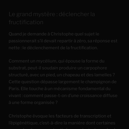
Le grand mystère : déclencher la
fructification
Quand je demande à Christophe quel sujet le
passionnerait s’il devait repartir à zéro, sa réponse est
nette : le déclenchement de la fructification.
Comment un mycélium, qui épouse la forme du
substrat, peut-il soudain produire un carpophore
structuré, avec un pied, un chapeau et des lamelles ?
Cette question dépasse largement le champignon de
Paris. Elle touche à un mécanisme fondamental du
vivant : comment passe-t-on d’une croissance diffuse
à une forme organisée ?
Christophe évoque les facteurs de transcription et
l’épigénétique, c’est-à-dire la manière dont certaines