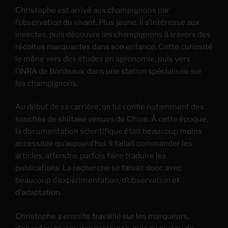
Christophe est arrivé aux champignons par
l’observation du vivant. Plus jeune, il s’intéresse aux
insectes, puis découvre les champignons à travers des
récoltes marquantes dans son enfance. Cette curiosité
le mène vers des études en agronomie, puis vers
l’INRA de Bordeaux, dans une station spécialisée sur
les champignons.
Au début de sa carrière, on lui confie notamment des
souches de shiitake venues de Chine. À cette époque,
la documentation scientifique était beaucoup moins
accessible qu’aujourd’hui. Il fallait commander les
articles, attendre, parfois faire traduire les
publications. La recherche se faisait donc avec
beaucoup d’expérimentation, d’observation et
d’adaptation.
Christophe a ensuite travaillé sur les marqueurs,