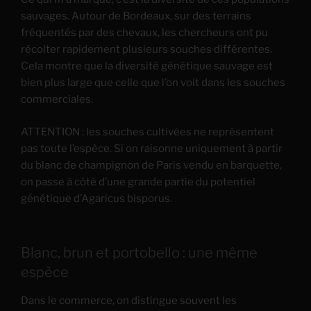
sauvages. Autour de Bordeaux, sur des terrains
fréquentés par des chevaux, les chercheurs ont pu
récolter rapidement plusieurs souches différentes.
Cela montre que la diversité génétique sauvage est
bien plus large que celle que l’on voit dans les souches
commerciales.
ATTENTION : les souches cultivées ne représentent
pas toute l’espèce. Si on raisonne uniquement à partir
du blanc de champignon de Paris vendu en barquette,
on passe à côté d’une grande partie du potentiel
génétique d’Agaricus bisporus.
Blanc, brun et portobello : une même
espèce
Dans le commerce, on distingue souvent les