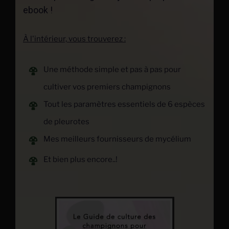
ebook !
À l'intérieur, vous trouverez :
Une
méthode
simple et pas à pas pour
cultiver vos premiers champignons
Tout les paramètres essentiels de 6 espèces
de pleurotes
Mes meilleurs fournisseurs de mycélium
Et bien plus encore..!