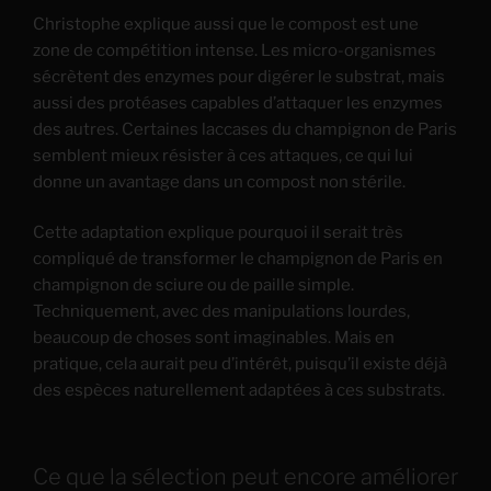
Christophe explique aussi que le compost est une
zone de compétition intense. Les micro-organismes
sécrètent des enzymes pour digérer le substrat, mais
aussi des protéases capables d’attaquer les enzymes
des autres. Certaines laccases du champignon de Paris
semblent mieux résister à ces attaques, ce qui lui
donne un avantage dans un compost non stérile.
Cette adaptation explique pourquoi il serait très
compliqué de transformer le champignon de Paris en
champignon de sciure ou de paille simple.
Techniquement, avec des manipulations lourdes,
beaucoup de choses sont imaginables. Mais en
pratique, cela aurait peu d’intérêt, puisqu’il existe déjà
des espèces naturellement adaptées à ces substrats.
Ce que la sélection peut encore améliorer