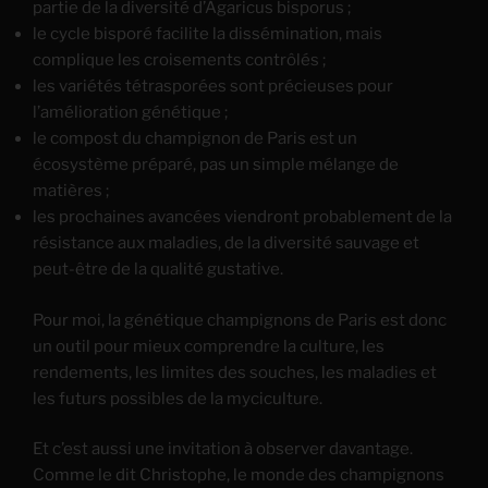
partie de la diversité d’Agaricus bisporus ;
le cycle bisporé facilite la dissémination, mais
complique les croisements contrôlés ;
les variétés tétrasporées sont précieuses pour
l’amélioration génétique ;
le compost du champignon de Paris est un
écosystème préparé, pas un simple mélange de
matières ;
les prochaines avancées viendront probablement de la
résistance aux maladies, de la diversité sauvage et
peut-être de la qualité gustative.
Pour moi, la génétique champignons de Paris est donc
un outil pour mieux comprendre la culture, les
rendements, les limites des souches, les maladies et
les futurs possibles de la myciculture.
Et c’est aussi une invitation à observer davantage.
Comme le dit Christophe, le monde des champignons