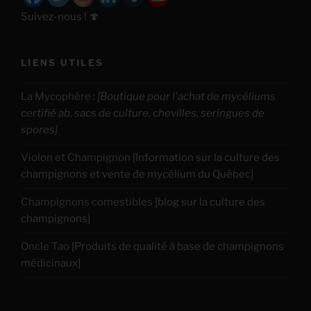
Suivez-nous ! 🍄
LIENS UTILES
La Mycophère
:
[Boutique pour l'achat de mycéliums
certifié ab, sacs de culture, chevilles, seringues de
spores]
Violon et Champignon
[Information sur la culture des
champignons et vente de mycélium du Québec]
Champignons comestibles
[blog sur la culture des
champignons]
Oncle Tao
[Produits de qualité à base de champignons
médicinaux]