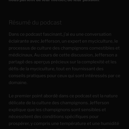
Résumé du podcast
Dans ce podcast fascinant, j’ai eu une conversation
éclairante avec Jefferson, un expert en myciculture, le
processus de culture des champignons comestibles et
médicinaux. Au cours de cette discussion, Jefferson a
partagé des aperçus précieux sur la complexité et les
défis de la myciculture, tout en fournissant des
conseils pratiques pour ceux qui sont intéressés par ce
domaine.
Le premier point abordé dans ce podcast est la nature
délicate de la culture des champignons. Jefferson
explique que les champignons sont sensibles et
nécessitent des conditions spécifiques pour
prospérer, y compris une température et une humidité