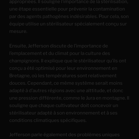
appropriées. Il souligne l’importance de la stérilisation,
une étape essentielle pour prévenir la contamination
par des agents pathogènes indésirables. Pour cela, son
équipe utilise un stérilisateur spécialement conçu sur
mesure.
Ensuite, Jefferson discute de l’importance de
l’emplacement et du climat pour la culture des
champignons. Il explique que le stérilisateur qu’ils ont
conçu a été optimisé pour leur environnement en
Bretagne, où les températures sont relativement
douces. Cependant, ce même système serait moins
adapté à d’autres régions avec une alttitude, et donc
une pression différente, comme le Jura en montagne. Il
souligne que chaque cultivateur doit concevoir un
stérilisateur adapté à son environnement et à ses
conditions climatiques spécifiques.
Jefferson parle également des problèmes uniques