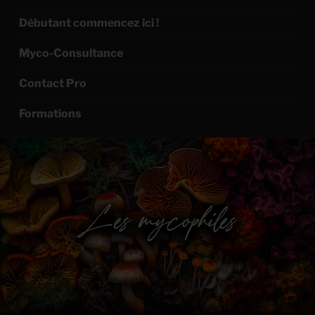
Débutant commencez ici !
Myco-Consultance
Contact Pro
Formations