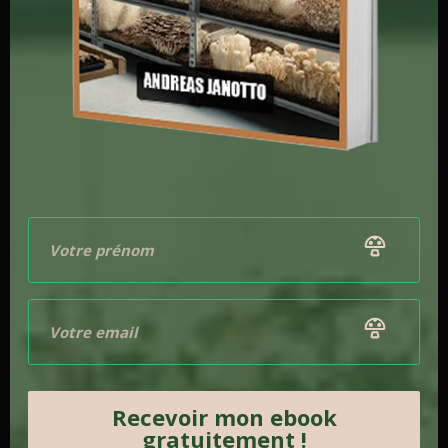
Recevoir mon ebook
gratuitement !