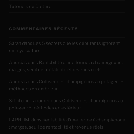
Tutoriels de Culture
COMMENTAIRES RÉCENTS
Sarah
dans
Les 5 secrets que les débutants ignorent
en myciculture
Andréas
dans
Rentabilité d’une ferme à champignons :
marges, seuil de rentabilité et revenus réels
Andréas
dans
Cultiver des champignons au potager : 5
méthodes en extérieur
Stéphane Tabouret
dans
Cultiver des champignons au
potager : 5 méthodes en extérieur
LARHLIMI
dans
Rentabilité d’une ferme à champignons
: marges, seuil de rentabilité et revenus réels