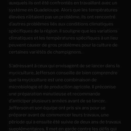
auxquels ils ont été confrontés en travaillant avec un
système en Guadeloupe. Alors que les températures
élevées n’étaient pas un problème, ils ont rencontré
d’autres problèmes liés aux conditions climatiques
spécifiques de la région. Il souligne que les variations
climatiques et les températures spécifiques à un lieu
peuvent causer de gros problèmes pour la culture de
certaines variétés de champignons.
S’adressant à ceux qui envisagent de se lancer dans la
myciculture, Jefferson conseille de bien comprendre
que la myciculture est une combinaison de
microbiologie et de production agricole. Il préconise
une préparation minutieuse et recommande
d’anticiper plusieurs années avant de se lancer.
Jefferson et son équipe ont pris six ans pour se
préparer avant de commencer leurs travaux, une
période qui a ensuite été suivie de deux ans de travaux
supplémentaires. Il met en garde contre les défis qui