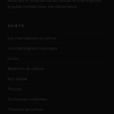
Mouches et mouchettes en culture de champignons :
le guide complet pour s’en débarrasser
SUJETS
Les champignons à cultiver
Les champignons sauvages
Livres
Matériels de culture
Non classé
Podcast
Techniques culturales
Théories de culture