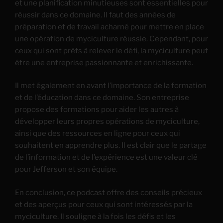
et une planification minutieuses sont essentielles pour
réussir dans ce domaine. Il faut des années de
préparation et de travail acharné pour mettre en place
une opération de myciculture réussie. Cependant, pour
ceux qui sont prêts à relever le défi, la myciculture peut
être une entreprise passionnante et enrichissante.
Il met également en avant l’importance de la formation
et de l’éducation dans ce domaine. Son entreprise
propose des formations pour aider les autres à
développer leurs propres opérations de myciculture,
ainsi que des ressources en ligne pour ceux qui
souhaitent en apprendre plus. Il est clair que le partage
de l’information et de l’expérience est une valeur clé
pour Jefferson et son équipe.
En conclusion, ce podcast offre des conseils précieux
et des aperçus pour ceux qui sont intéressés par la
myciculture. Il souligne à la fois les défis et les