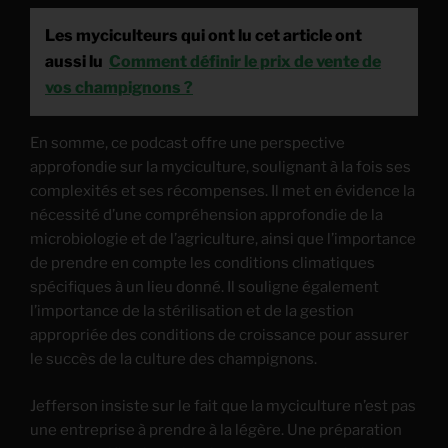
Les myciculteurs qui ont lu cet article ont
aussi lu
Comment définir le prix de vente de
vos champignons ?
En somme, ce podcast offre une perspective
approfondie sur la myciculture, soulignant à la fois ses
complexités et ses récompenses. Il met en évidence la
nécessité d’une compréhension approfondie de la
microbiologie et de l’agriculture, ainsi que l’importance
de prendre en compte les conditions climatiques
spécifiques à un lieu donné. Il souligne également
l’importance de la stérilisation et de la gestion
appropriée des conditions de croissance pour assurer
le succès de la culture des champignons.
Jefferson insiste sur le fait que la myciculture n’est pas
une entreprise à prendre à la légère. Une préparation