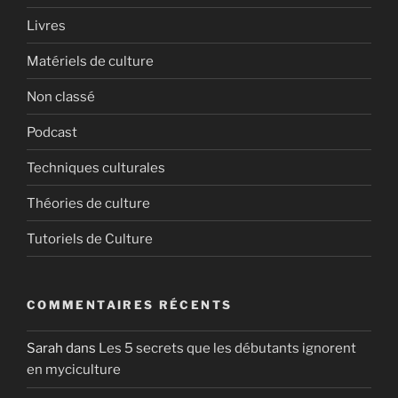
Livres
Matériels de culture
Non classé
Podcast
Techniques culturales
Théories de culture
Tutoriels de Culture
COMMENTAIRES RÉCENTS
Sarah
dans
Les 5 secrets que les débutants ignorent
en myciculture