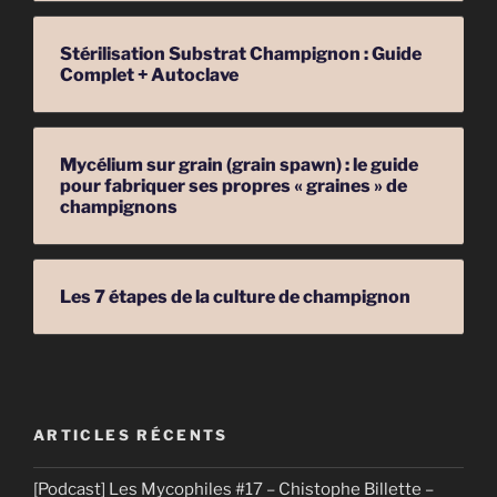
Stérilisation Substrat Champignon : Guide
Complet + Autoclave
Mycélium sur grain (grain spawn) : le guide
pour fabriquer ses propres « graines » de
champignons
Les 7 étapes de la culture de champignon
ARTICLES RÉCENTS
[Podcast] Les Mycophiles #17 – Chistophe Billette –