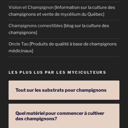
Violon et Champignon
[Information sur la culture des
champignons et vente de mycélium du Québec]
Champignons comestibles
[blog sur la culture des
champignons]
Oncle Tao
[Produits de qualité à base de champignons
médicinaux]
LES PLUS LUS PAR LES MYCICULTEURS
Tout sur les substrats pour champignons
Quel matériel pour commencer à cultiver
des champignons?