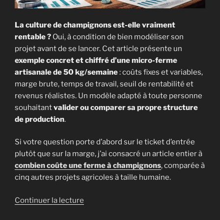
La culture de champignons est-elle vraiment
rentable ?
Oui, à condition de bien modéliser son
projet avant de se lancer. Cet article présente un
exemple concret et chiffré d’une micro-ferme
artisanale de 50 kg/semaine
: coûts fixes et variables,
marge brute, temps de travail, seuil de rentabilité et
revenus réalistes. Un modèle adapté à toute personne
souhaitant
valider ou comparer sa propre structure
de production
.
Si votre question porte d’abord sur le ticket d’entrée
plutôt que sur la marge, j’ai consacré un article entier à
combien coûte une ferme à champignons
, comparée à
cinq autres projets agricoles à taille humaine.
de
Continuer la lecture
« Rentabilité