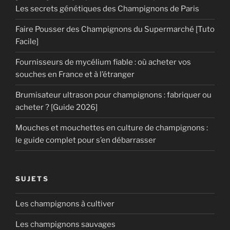
Les secrets génétiques des Champignons de Paris
Faire Pousser des Champignons du Supermarché [Tuto
Facile]
Fournisseurs de mycélium fiable : où acheter vos
souches en France et à l’étranger
Brumisateur ultrason pour champignons : fabriquer ou
acheter ? [Guide 2026]
Mouches et mouchettes en culture de champignons :
le guide complet pour s’en débarrasser
SUJETS
Les champignons à cultiver
Les champignons sauvages