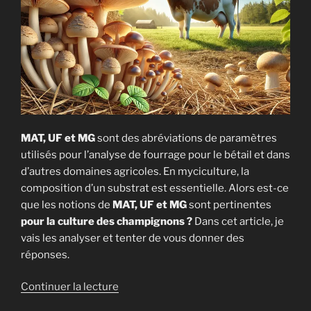
? »
MAT, UF et MG
sont des abréviations de paramètres
utilisés pour l’analyse de fourrage pour le bétail et dans
d’autres domaines agricoles. En myciculture, la
composition d’un substrat est essentielle. Alors est-ce
que les notions de
MAT, UF et MG
sont pertinentes
pour la culture des champignons ?
Dans cet article, je
vais les analyser et tenter de vous donner des
réponses.
de
Continuer la lecture
« MAT,