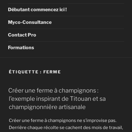
Débutant commencez ici !
Myco-Consultance
Contact Pro
Formations
ÉTIQUETTE :
FERME
Créer une ferme à champignons :
l’exemple inspirant de Titouan et sa
champignonnière artisanale
Créer une ferme à champignons ne s’improvise pas.
Derrière chaque récolte se cachent des mois de travail,