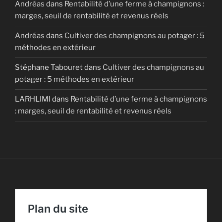
Andréas
dans
Rentabilité d’une ferme à champignons :
marges, seuil de rentabilité et revenus réels
Andréas
dans
Cultiver des champignons au potager : 5
méthodes en extérieur
Stéphane Tabouret
dans
Cultiver des champignons au
potager : 5 méthodes en extérieur
LARHLIMI
dans
Rentabilité d’une ferme à champignons
: marges, seuil de rentabilité et revenus réels