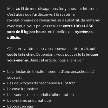
Mais au fil de mes divagations fongiques sur Internet,
c’est alors que j’ai découvert le système
révolutionnaire de l’ensacheuse à substrat, du matériel
avec lequel vous pouvez réaliser
entre 100 et 250
sacs de 5 kg par heure
, en fonction des
systèmes
utilisés
.
C’est un système que vous pouvez acheter, mais qui
coûte très cher
. Cependant, vous pouvez le
fabriquer
vous-même
. Dans cet article, nous allons voir :
Le principe de fonctionnement d’une ensacheuse à
substrat
Les deux types d’ensacheuse à substrat
La cuve à substrat
Les vannes et le conduit d’alimentation
Le système pneumatique
L’apport en eau