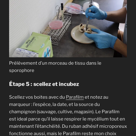
Prélèvement d’un morceau de tissu dans le
sporophore
Étape 5 : scellez et incubez
Scellez vos boites avec du
Parafilm
et notez au
marqueur : l’espèce, la date, et la source du
champignon (sauvage, cultive, magasin). Le Parafilm
est ideal parce qu’il laisse respirer le mycélium tout en
maintenant l’étanchéité. Du ruban adhésif microporeux
fonctionne aussi, mais le Parafilm reste mon choix