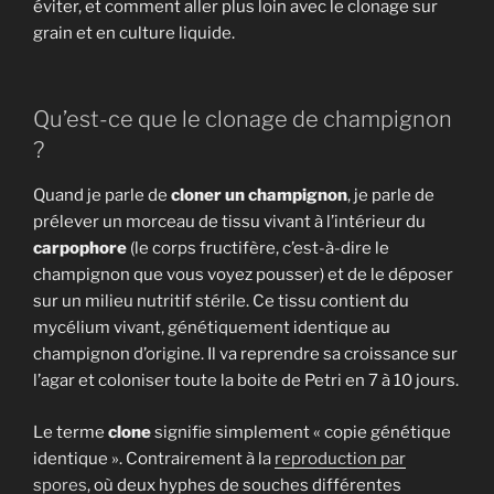
éviter, et comment aller plus loin avec le clonage sur
grain et en culture liquide.
Qu’est-ce que le clonage de champignon
?
Quand je parle de
cloner un champignon
, je parle de
prélever un morceau de tissu vivant à l’intérieur du
carpophore
(le corps fructifère, c’est-à-dire le
champignon que vous voyez pousser) et de le déposer
sur un milieu nutritif stérile. Ce tissu contient du
mycélium vivant, génétiquement identique au
champignon d’origine. Il va reprendre sa croissance sur
l’agar et coloniser toute la boite de Petri en 7 à 10 jours.
Le terme
clone
signifie simplement « copie génétique
identique ». Contrairement à la
reproduction par
spores
, où deux hyphes de souches différentes