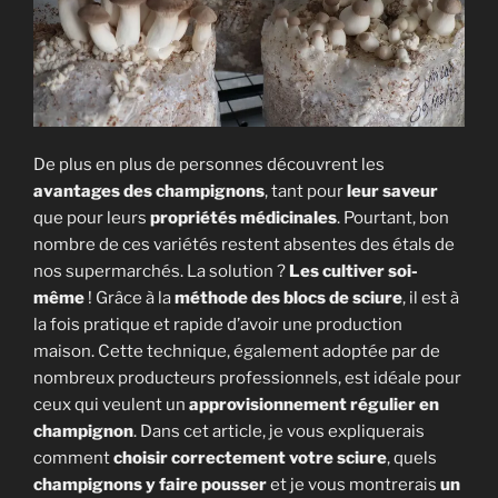
De plus en plus de personnes découvrent les
avantages des champignons
, tant pour
leur saveur
que pour leurs
propriétés médicinales
. Pourtant, bon
nombre de ces variétés restent absentes des étals de
nos supermarchés. La solution ?
Les cultiver soi-
même
! Grâce à la
méthode des blocs de sciure
, il est à
la fois pratique et rapide d’avoir une production
maison. Cette technique, également adoptée par de
nombreux producteurs professionnels, est idéale pour
ceux qui veulent un
approvisionnement régulier en
champignon
. Dans cet article, je vous expliquerais
comment
choisir correctement votre sciure
, quels
champignons y faire pousser
et je vous montrerais
un