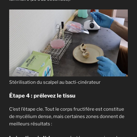
Stérilisation du scalpel au bacti-cinérateur
Étape 4 : prélevez le tissu
C’est l’étape cle. Tout le corps fructifère est constitue
de mycélium dense, mais certaines zones donnent de
meilleurs résultats :