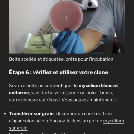
Boite scellée et étiquetée, prête pour l’incubation
Étape 6 : vérifiez et utilisez votre clone
Si votre boite ne contient que du
mycélium blanc et
uniforme
, sans tache verte, jaune ou noire : bravo,
votre clonage est réussi. Vous pouvez maintenant :
Transférer sur grain
: découpez un carré de 1 cm
d’agar colonisé et déposez-le dans un pot de
mycélium
sur grain
.