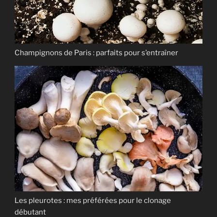
Champignons de Paris : parfaits pour s’entraîner
Les pleurotes : mes préférées pour le clonage
débutant