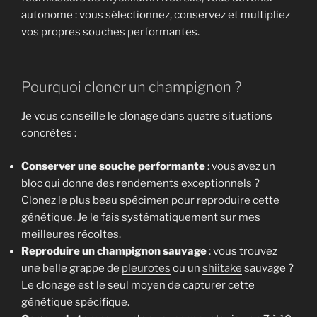
autonome : vous sélectionnez, conservez et multipliez
vos propres souches performantes.
Pourquoi cloner un champignon ?
Je vous conseille le clonage dans quatre situations
concrètes :
Conserver une souche performante
: vous avez un
bloc qui donne des rendements exceptionnels ?
Clonez le plus beau spécimen pour reproduire cette
génétique. Je le fais systématiquement sur mes
meilleures récoltes.
Reproduire un champignon sauvage
: vous trouvez
une belle grappe de
pleurotes
ou un
shiitake
sauvage ?
Le clonage est le seul moyen de capturer cette
génétique spécifique.