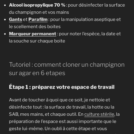
Alcool isopropylique 70 %
: pour désinfecter la surface
du champignon et vos mains
Gants
et
Parafilm
: pour la manipulation aseptique et
le scellement des boites
Marqueur permanent
: pour noter l’espèce, la date et
la souche sur chaque boite
Tutoriel : comment cloner un champignon
sur agar en 6 etapes
Étape 1 : préparez votre espace de travail
Avant de toucher à quoi que ce soit, je nettoie et
désinfecte tout : la surface de travail, la hotte ou la
SAB, mes mains, et chaque outil. En
culture stérile
, la
préparation de l’espace est aussi importante que le
geste lui-même. Un oubli à cette étape et vous