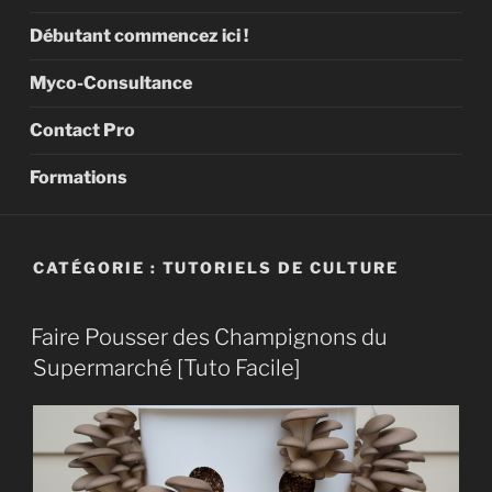
Débutant commencez ici !
Myco-Consultance
Contact Pro
Formations
CATÉGORIE :
TUTORIELS DE CULTURE
Faire Pousser des Champignons du
Supermarché [Tuto Facile]