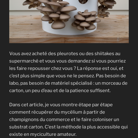
Vous avez acheté des pleurotes ou des shiitakes au
supermarché et vous vous demandez si vous pourriez
les faire repousser chez vous ? La réponse est oui, et
c’est plus simple que vous ne le pensez. Pas besoin de
labo, pas besoin de matériel spécialisé : un morceau de
carton, un peu d’eau et de la patience suffisent.
Dans cet article, je vous montre étape par étape
comment récupérer du mycélium à partir de
champignons du commerce et le faire coloniser un
substrat carton. C’est la méthode la plus accessible qui
existe en myciculture amateur.