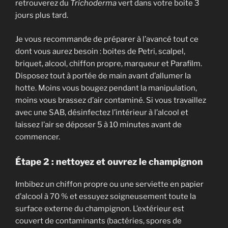
retrouverez du
Trichoderma
vert dans votre boite 3
jours plus tard.
Je vous recommande de préparer à l’avancé tout ce
dont vous aurez besoin : boites de Petri, scalpel,
briquet, alcool, chiffon propre, marqueur et Parafilm.
Disposez tout à portée de main avant d’allumer la
hotte. Moins vous bougez pendant la manipulation,
moins vous brassez d’air contaminé. Si vous travaillez
avec une SAB, désinfectez l’intérieur à l’alcool et
laissez l’air se déposer 5 à 10 minutes avant de
commencer.
Étape 2 : nettoyez et ouvrez le champignon
Imbibez un chiffon propre ou une serviette en papier
d’alcool à 70 % et essuyez soigneusement toute la
surface externe du champignon. L’extérieur est
couvert de contaminants (bactéries, spores de