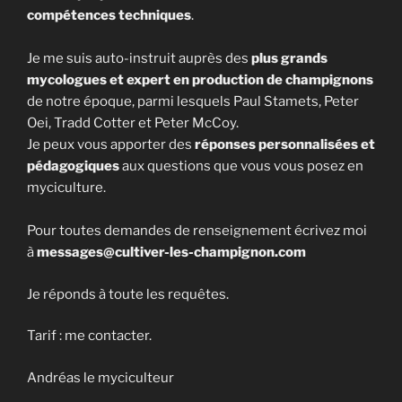
compétences techniques
.
Je me suis auto-instruit auprès des
plus grands
mycologues et expert en production de champignons
de notre époque, parmi lesquels Paul Stamets, Peter
Oei, Tradd Cotter et Peter McCoy.
Je peux vous apporter des
réponses personnalisées et
pédagogiques
aux questions que vous vous posez en
myciculture.
Pour toutes demandes de renseignement écrivez moi
à
messages@cultiver-les-champignon.com
Je réponds à toute les requêtes.
Tarif : me contacter.
Andréas le myciculteur