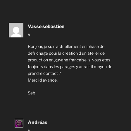
Vasse sebastien
À
Bonjour, je suis actuellement en phase de
defrichage pour la creation d un atelier de
production en guyane francaise, si vous etes
toujours dans les parages y aurait-il moyen de
prendre contact ?
Merci d avance,
Seb
Andréas
À