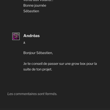
Bonne journée
Sébastien
Andréas
À
Bonjour Sébastien,
Je te conseil de passer sur une grow box pour la
suite de ton projet.
Les commentaires sont fermés.