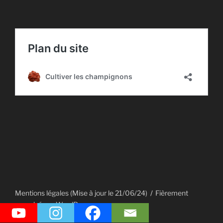
Mentions légales (Mise à jour le 21/06/24)
Fièrement
propulsé par WordPress