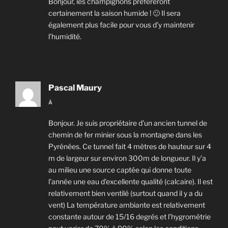
Bonjour, les champignons préfèreront
certainement la saison humide ! 🙂 Il sera
également plus facile pour vous d’y maintenir
l’humidité.
Pascal Maury
À
Bonjour. Je suis propriétaire d’un ancien tunnel de
chemin de fer minier sous la montagne dans les
Pyrénées. Ce tunnel fait 4 mètres de hauteur sur 4
m de largeur sur environ 300m de longueur. Il y’a
au milieu une source captée qui donne toute
l’année une eau d’excellente qualité (calcaire). Il est
relativement bien ventilé (surtout quand il y a du
vent) La température ambiante est relativement
constante autour de 15/16 degrés et l’hygrométrie