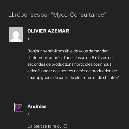
11 réponses sur “Myco-Consultance”
OLIVIER AZEMAR
À
Bonjour, serait-il possible de vous demander
d’intervenir auprés d’une classe de 8 élèves de
secondes de productions horticoles pour nous
aider à lancer des petites unités de production de
champignons de paris, de pleurotes et de shitaké?
Andréas
À
Ça peut se faire oui 🙂