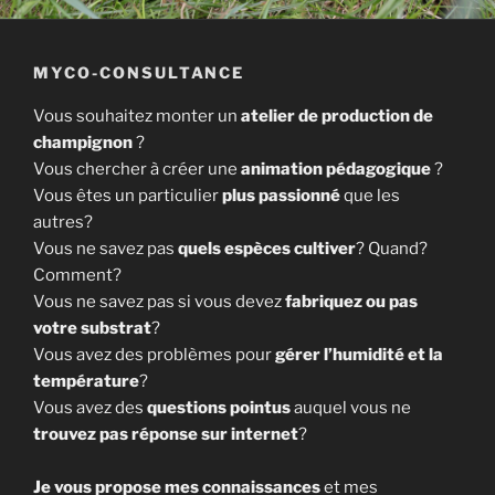
MYCO-CONSULTANCE
Vous souhaitez monter un
atelier de production de
champignon
?
Vous chercher à créer une
animation pédagogique
?
Vous êtes un particulier
plus passionné
que les
autres?
Vous ne savez pas
quels espèces cultiver
? Quand?
Comment?
Vous ne savez pas si vous devez
fabriquez ou pas
votre substrat
?
Vous avez des problèmes pour
gérer l’humidité et la
température
?
Vous avez des
questions pointus
auquel vous ne
trouvez pas réponse sur internet
?
Je vous propose mes connaissances
et mes