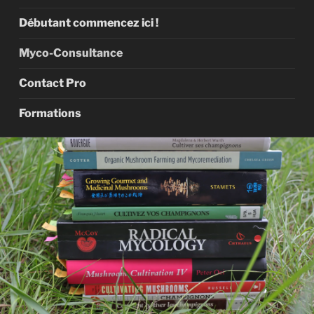
Débutant commencez ici !
Myco-Consultance
Contact Pro
Formations