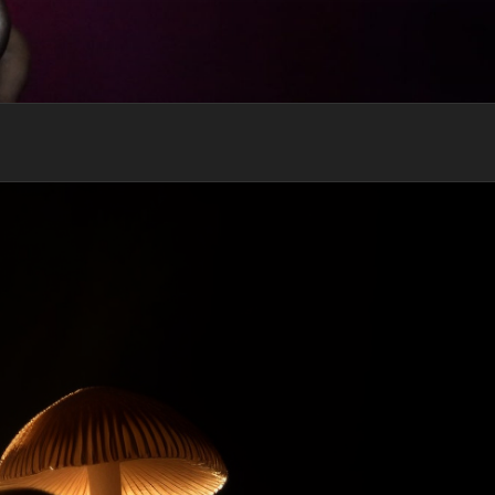
RECEVOIR MON EBOOK