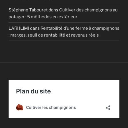
Stéphane Tabouret
dans
Cultiver des champignons au
potager : 5 méthodes en extérieur
LARHLIMI
dans
Rentabilité d’une ferme à champignons
: marges, seuil de rentabilité et revenus réels