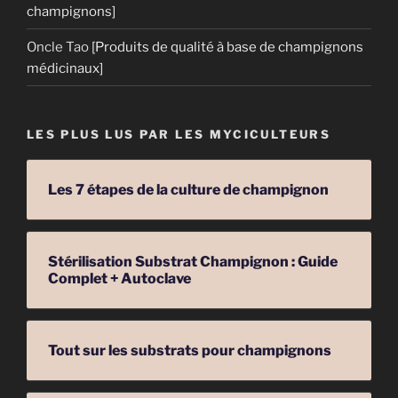
champignons]
Oncle Tao
[Produits de qualité à base de champignons
médicinaux]
LES PLUS LUS PAR LES MYCICULTEURS
Les 7 étapes de la culture de champignon
Stérilisation Substrat Champignon : Guide
Complet + Autoclave
Tout sur les substrats pour champignons