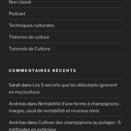
Non classé
Podcast
Techniques culturales
Théories de culture
Tutoriels de Culture
COMMENTAIRES RÉCENTS
Sarah
dans
Les 5 secrets que les débutants ignorent
en myciculture
Andréas
dans
Rentabilité d’une ferme à champignons :
marges, seuil de rentabilité et revenus réels
Andréas
dans
Cultiver des champignons au potager : 5
méthodes en extérieur