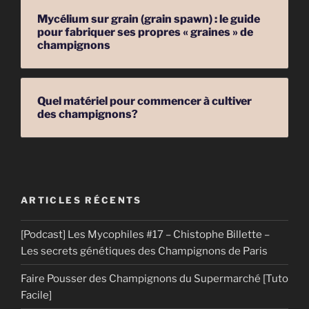
Mycélium sur grain (grain spawn) : le guide
pour fabriquer ses propres « graines » de
champignons
Quel matériel pour commencer à cultiver
des champignons?
ARTICLES RÉCENTS
[Podcast] Les Mycophiles #17 – Chistophe Billette –
Les secrets génétiques des Champignons de Paris
Faire Pousser des Champignons du Supermarché [Tuto
Facile]