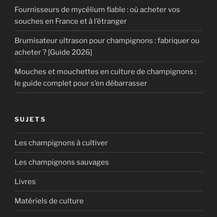
Fournisseurs de mycélium fiable : où acheter vos
souches en France et à l’étranger
Brumisateur ultrason pour champignons : fabriquer ou
acheter ? [Guide 2026]
Mouches et mouchettes en culture de champignons :
le guide complet pour s’en débarrasser
SUJETS
Les champignons à cultiver
Les champignons sauvages
Livres
Matériels de culture