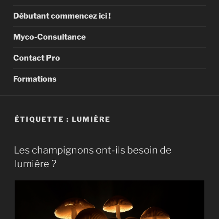
Débutant commencez ici !
Myco-Consultance
Contact Pro
Formations
ÉTIQUETTE :
LUMIÈRE
Les champignons ont-ils besoin de
lumière ?