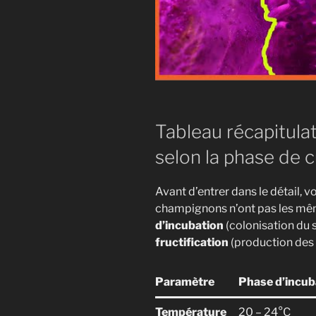
Tableau récapitulat
selon la phase de c
Avant d’entrer dans le détail, 
champignons n’ont pas les mêm
d’incubation
(colonisation du 
fructification
(production des c
Paramètre
Phase d’incub
Température
20 – 24°C