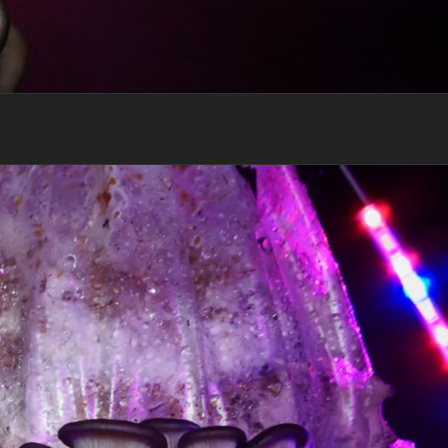
RECEVOIR MON EBOOK