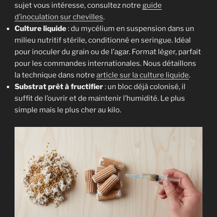
sujet vous intéresse, consultez notre
guide
d’inoculation sur chevilles
.
Culture liquide
: du mycélium en suspension dans un
milieu nutritif stérile, conditionné en seringue. Idéal
pour inoculer du grain ou de l’agar. Format léger, parfait
pour les commandes internationales. Nous détaillons
la technique dans notre
article sur la culture liquide
.
Substrat prêt à fructifier
: un bloc déjà colonisé, il
suffit de l’ouvrir et de maintenir l’humidité. Le plus
simple mais le plus cher au kilo.