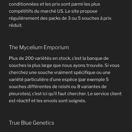
conditionnées et les prix sont parmi les plus
compétitifs du marché US. Le site propose
régulièrement des packs de 3 ou 5 souches à prix
réduit.
The Mycelium Emporium
Plus de 200 variétés en stock, c’est la banque de
souches la plus large que nous ayons trouvée. Si vous
cherchez une souche vraiment spécifique ou une
variété particulière d’une espèce (par exemple 5
souches différentes de reishi ou 8 variantes de
pleurotes), c’est ici qu’il faut chercher. Le service client
est réactif et les envois sont soignés.
True Blue Genetics