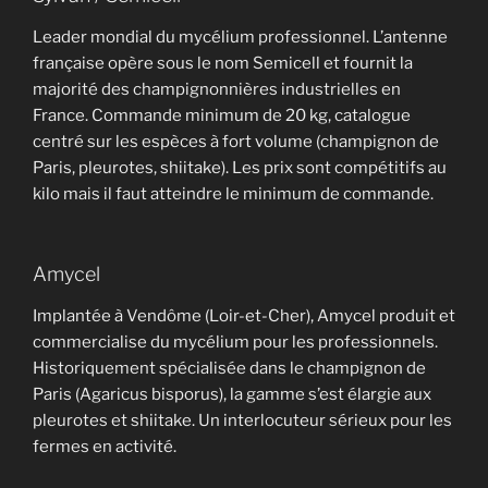
Leader mondial du mycélium professionnel. L’antenne
française opère sous le nom Semicell et fournit la
majorité des champignonnières industrielles en
France. Commande minimum de 20 kg, catalogue
centré sur les espèces à fort volume (champignon de
Paris, pleurotes, shiitake). Les prix sont compétitifs au
kilo mais il faut atteindre le minimum de commande.
Amycel
Implantée à Vendôme (Loir-et-Cher), Amycel produit et
commercialise du mycélium pour les professionnels.
Historiquement spécialisée dans le champignon de
Paris (Agaricus bisporus), la gamme s’est élargie aux
pleurotes et shiitake. Un interlocuteur sérieux pour les
fermes en activité.