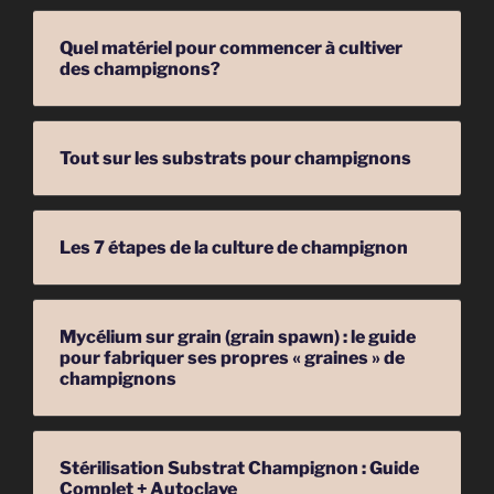
Quel matériel pour commencer à cultiver
des champignons?
Tout sur les substrats pour champignons
Les 7 étapes de la culture de champignon
Mycélium sur grain (grain spawn) : le guide
pour fabriquer ses propres « graines » de
champignons
Stérilisation Substrat Champignon : Guide
Complet + Autoclave