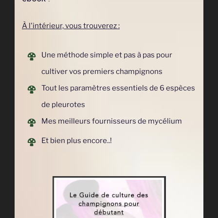
À l'intérieur, vous trouverez :
Une
méthode
simple et pas à pas pour
cultiver vos premiers champignons
Tout les paramètres essentiels de 6 espèces
de pleurotes
Mes meilleurs fournisseurs de mycélium
Et bien plus encore..!