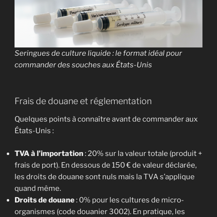
Seringues de culture liquide : le format idéal pour
commander des souches aux États-Unis
Frais de douane et réglementation
Quelques points à connaître avant de commander aux
États-Unis :
TVA à l’importation
: 20% sur la valeur totale (produit +
frais de port). En dessous de 150 € de valeur déclarée,
les droits de douane sont nuls mais la TVA s’applique
quand même.
Droits de douane
: 0% pour les cultures de micro-
organismes (code douanier 3002). En pratique, les