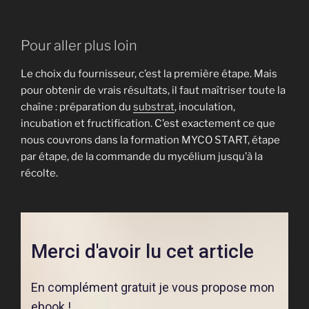
Pour aller plus loin
Le choix du fournisseur, c’est la première étape. Mais
pour obtenir de vrais résultats, il faut maîtriser toute la
chaîne : préparation du
substrat
, inoculation,
incubation et fructification. C’est exactement ce que
nous couvrons dans la formation MYCO START, étape
par étape, de la commande du mycélium jusqu’à la
récolte.
Merci d'avoir lu cet article
En complément gratuit je vous propose mon
ebook !