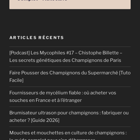
ARTICLES RÉCENTS
[Podcast] Les Mycophiles #17 – Chistophe Billette –
Les secrets génétiques des Champignons de Paris
Faire Pousser des Champignons du Supermarché [Tuto
Facile]
Fournisseurs de mycélium fiable : où acheter vos
souches en France et à l’étranger
Brumisateur ultrason pour champignons : fabriquer ou
acheter ? [Guide 2026]
Mouches et mouchettes en culture de champignons :