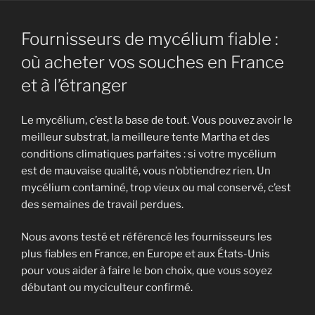
Fournisseurs de mycélium fiable :
où acheter vos souches en France
et à l’étranger
Le mycélium, c’est la base de tout. Vous pouvez avoir le
meilleur substrat, la meilleure tente Martha et des
conditions climatiques parfaites : si votre mycélium
est de mauvaise qualité, vous n’obtiendrez rien. Un
mycélium contaminé, trop vieux ou mal conservé, c’est
des semaines de travail perdues.
Nous avons testé et référencé les fournisseurs les
plus fiables en France, en Europe et aux États-Unis
pour vous aider à faire le bon choix, que vous soyez
débutant ou myciculteur confirmé.