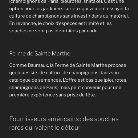
(champignons de Paris, pleurotes, shiitake). C’est une
option pour les jardiniers curieux qui veulent essayer la
culture de champignons sans investir dans du matériel.
En revanche, le choix d’espèces est limité et les
souches ne sont pas identifiées par code.
Ferme de Sainte Marthe
Comme Baumaux, la Ferme de Sainte Marthe propose
quelques kits de culture de champignons dans son
catalogue de semences. L’offre est basique (pleurotes,
champignons de Paris) mais peut convenir pour une
première expérience sans prise de tête.
Fournisseurs américains : des souches
rares qui valent le détour