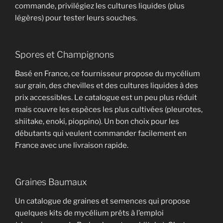
commande, privilégiez les cultures liquides (plus
légères) pour tester leurs souches.
Spores et Champignons
Basé en France, ce fournisseur propose du mycélium
sur grain, des chevilles et des cultures liquides à des
prix accessibles. Le catalogue est un peu plus réduit
mais couvre les espèces les plus cultivées (pleurotes,
shiitake, enoki, pioppino). Un bon choix pour les
débutants qui veulent commander facilement en
France avec une livraison rapide.
Graines Baumaux
Un catalogue de graines et semences qui propose
quelques kits de mycélium prêts à l’emploi