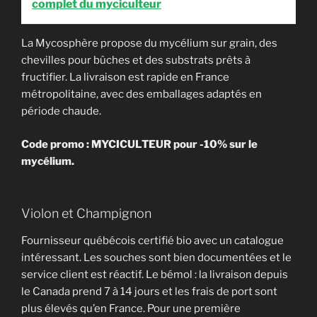
complet du myciculteur
La Mycosphère propose du mycélium sur grain, des
chevilles pour bûches et des substrats prêts à
fructifier. La livraison est rapide en France
métropolitaine, avec des emballages adaptés en
période chaude.
Code promo : MYCICULTEUR pour -10% sur le
mycélium.
Violon et Champignon
Fournisseur québécois certifié bio avec un catalogue
intéressant. Les souches sont bien documentées et le
service client est réactif. Le bémol : la livraison depuis
le Canada prend 7 à 14 jours et les frais de port sont
plus élevés qu’en France. Pour une première