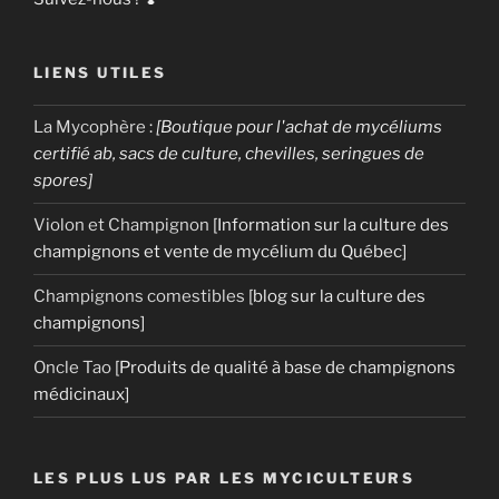
LIENS UTILES
La Mycophère
:
[Boutique pour l'achat de mycéliums
certifié ab, sacs de culture, chevilles, seringues de
spores]
Violon et Champignon
[Information sur la culture des
champignons et vente de mycélium du Québec]
Champignons comestibles
[blog sur la culture des
champignons]
Oncle Tao
[Produits de qualité à base de champignons
médicinaux]
LES PLUS LUS PAR LES MYCICULTEURS