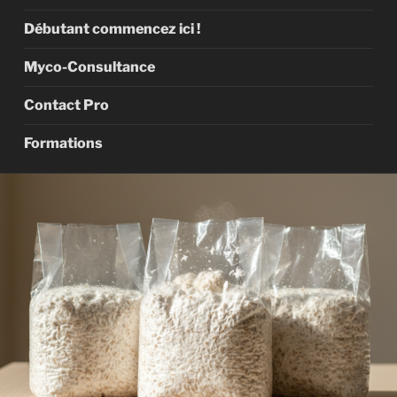
Débutant commencez ici !
Myco-Consultance
Contact Pro
Formations