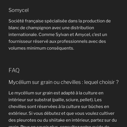
Somycel
Société française spécialisée dans la production de
blanc de champignon avec une distribution
internationale. Comme Sylvan et Amycel, c’est un
fournisseur réservé aux professionnels avec des
volumes minimum conséquents.
FAQ
Mycélium sur grain ou chevilles : lequel choisir ?
Le mycélium sur grain est adapté à la culture en
intérieur sur substrat (paille, sciure, pellet). Les
chevilles sont réservées à la culture sur bûches en
extérieur. Si vous débutez et que vous voulez cultiver
des pleurotes ou du shiitake en intérieur, partez sur du
grain. Pour en savoir plus, consultez notre
guide de