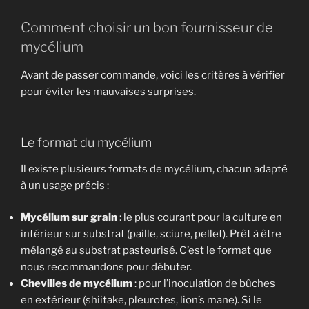
Comment choisir un bon fournisseur de
mycélium
Avant de passer commande, voici les critères à vérifier
pour éviter les mauvaises surprises.
Le format du mycélium
Il existe plusieurs formats de mycélium, chacun adapté
à un usage précis :
Mycélium sur grain
: le plus courant pour la culture en
intérieur sur substrat (paille, sciure, pellet). Prêt à être
mélangé au substrat pasteurisé. C’est le format que
nous recommandons pour débuter.
Chevilles de mycélium
: pour l’inoculation de bûches
en extérieur (shiitake, pleurotes, lion’s mane). Si le