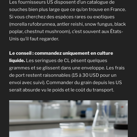
Les fournisseurs US disposent d’un catalogue de
souches bien plus large que ce qu’on trouve en France.
Si vous cherchez des espèces rares ou exotiques
(morella rufobrunnea, antler reishi, snow fungus, black
poplar, chestnut mushroom), c’est souvent aux États-
Unis qu’il faut regarder.
Le conseil : commandez uniquement en culture
liquide.
Les seringues de CL pèsent quelques
grammes et se glissent dans une enveloppe. Les frais
de port restent raisonnables (15 à 30 USD pour un
envoi avec suivi). Commander du grain depuis les US
serait absurde vu le poids et le coût du transport.