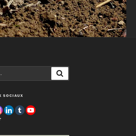
Recherche
X SOCIAUX
