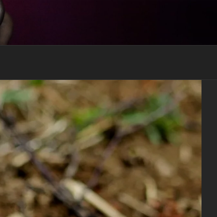
RECEVOIR MON EBOOK