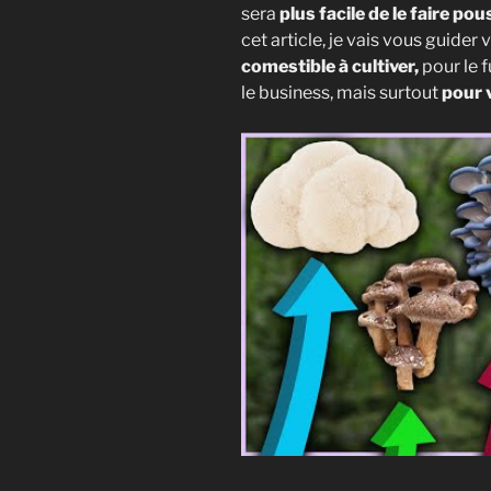
sera
plus facile de le faire po
cet article, je vais vous guider 
comestible à cultiver,
pour le f
le business, mais surtout
pour 