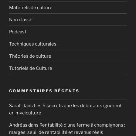
Matériels de culture
Non classé
Podcast
Techniques culturales
Théories de culture
Tutoriels de Culture
COMMENTAIRES RÉCENTS
Sarah
dans
Les 5 secrets que les débutants ignorent
en myciculture
Andréas
dans
Rentabilité d’une ferme à champignons :
marges, seuil de rentabilité et revenus réels