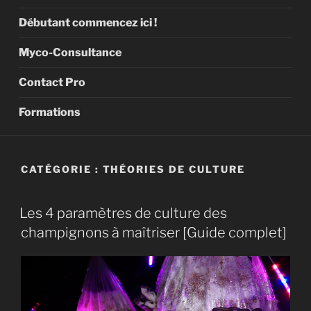
Débutant commencez ici !
Myco-Consultance
Contact Pro
Formations
CATÉGORIE :
THÉORIES DE CULTURE
Les 4 paramètres de culture des
champignons à maîtriser [Guide complet]