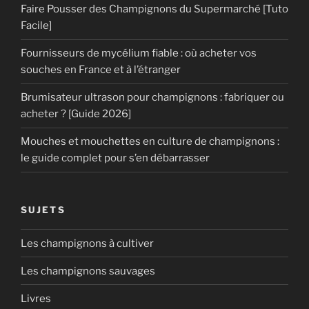
Faire Pousser des Champignons du Supermarché [Tuto
Facile]
Fournisseurs de mycélium fiable : où acheter vos
souches en France et à l’étranger
Brumisateur ultrason pour champignons : fabriquer ou
acheter ? [Guide 2026]
Mouches et mouchettes en culture de champignons :
le guide complet pour s’en débarrasser
SUJETS
Les champignons à cultiver
Les champignons sauvages
Livres