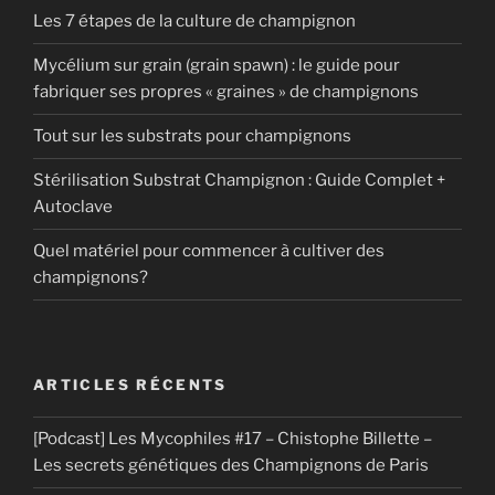
Les 7 étapes de la culture de champignon
Mycélium sur grain (grain spawn) : le guide pour
fabriquer ses propres « graines » de champignons
Tout sur les substrats pour champignons
Stérilisation Substrat Champignon : Guide Complet +
Autoclave
Quel matériel pour commencer à cultiver des
champignons?
ARTICLES RÉCENTS
[Podcast] Les Mycophiles #17 – Chistophe Billette –
Les secrets génétiques des Champignons de Paris