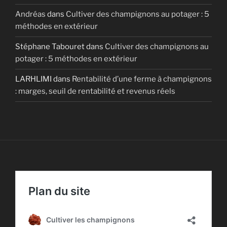
Andréas
dans
Cultiver des champignons au potager : 5
méthodes en extérieur
Stéphane Tabouret
dans
Cultiver des champignons au
potager : 5 méthodes en extérieur
LARHLIMI
dans
Rentabilité d’une ferme à champignons
: marges, seuil de rentabilité et revenus réels