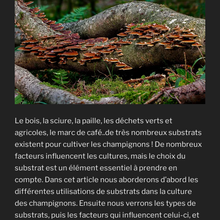
sources
de
contamination? »
Le bois, la sciure, la paille, les déchets verts et
agricoles, le marc de café..de très nombreux substrats
existent pour cultiver les champignons ! De nombreux
facteurs influencent les cultures, mais le choix du
substrat est un élément essentiel à prendre en
compte. Dans cet article nous aborderons d’abord les
différentes utilisations de substrats dans la culture
des champignons. Ensuite nous verrons les types de
substrats, puis les facteurs qui influencent celui-ci, et