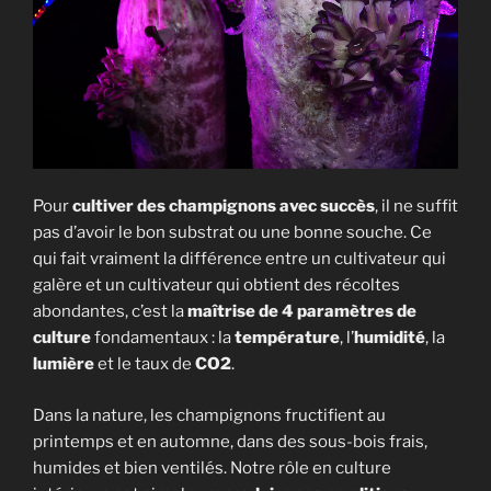
Pour
cultiver des champignons avec succès
, il ne suffit
pas d’avoir le bon substrat ou une bonne souche. Ce
qui fait vraiment la différence entre un cultivateur qui
galère et un cultivateur qui obtient des récoltes
abondantes, c’est la
maîtrise de 4 paramètres de
culture
fondamentaux : la
température
, l’
humidité
, la
lumière
et le taux de
CO2
.
Dans la nature, les champignons fructifient au
printemps et en automne, dans des sous-bois frais,
humides et bien ventilés. Notre rôle en culture