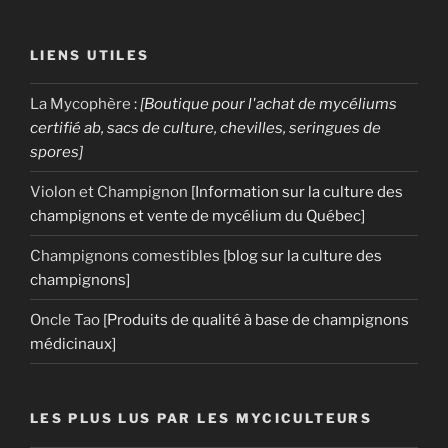
LIENS UTILES
La Mycophère
:
[Boutique pour l'achat de mycéliums
certifié ab, sacs de culture, chevilles, seringues de
spores]
Violon et Champignon
[Information sur la culture des
champignons et vente de mycélium du Québec]
Champignons comestibles
[blog sur la culture des
champignons]
Oncle Tao
[Produits de qualité à base de champignons
médicinaux]
LES PLUS LUS PAR LES MYCICULTEURS