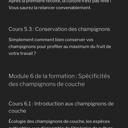
Après la première récolte, la culture n’est pas finie !
Vous saurez la relancer convenablement.
Cours 5.3 : Conservation des champignons
Simplement comment bien conserver vos
champignons pour profiter au maximum du fruit de
votre travail ?
Module 6 de la formation : Spécificités
des champignons de couche
Cours 6.1 : Introduction aux champignons de
couche
Écologie des champignons de couche, les espèces