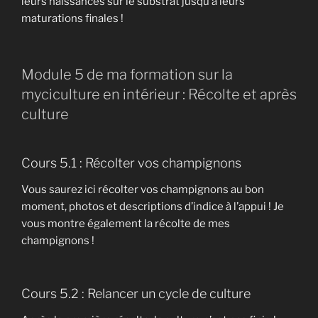
leurs naissances sur le substrat jusqu’à leurs
maturations finales !
Module 5 de ma formation sur la
myciculture en intérieur : Récolte et après
culture
Cours 5.1 : Récolter vos champignons
Vous saurez ici récolter vos champignons au bon
moment, photos et descriptions d’indice à l’appui ! Je
vous montre également la récolte de mes
champignons !
Cours 5.2 : Relancer un cycle de culture