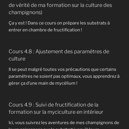
de vérité de ma formation sur la culture des
champignons)
Ça y est ! Dans ce cours on prépare les substrats à
entrer en chambre de fructification !
Cours 4.8 : Ajustement des paramètres de
culture
Il se peut malgré toutes vos précautions que certains
paramètres ne soient pas optimaux, vous apprendrez à
gérer ça d’une main de mycélium !
Cours 4.9 : Suivi de fructification de la
formation sur la myciculture en intérieur
Ici, vous suivrez les aventures de mes champignons de