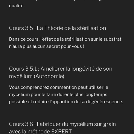
qualité.
Cours 3.5 : La Théorie de la stérilisation
Dans ce cours, l’effet de la stérilisation sur le substrat
n’aura plus aucun secret pour vous !
Cours 3.5.1 : Améliorer la longévité de son
mycélium (Autonomie)
Vous comprendrez comment on peut utiliser le
mycélium pour le faire durer le plus longtemps
possible et réduire l’apparition de sa dégénérescence.
Cours 3.6 : Fabriquer du mycélium sur grain
avec la méthode EXPERT