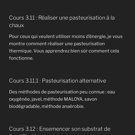
Cours 3.11 : Réaliser une pasteurisation à la
chaux
Pour ceux qui veulent utiliser moins d’énergie, je vous
montre comment réaliser une pasteurisation
thermique. Vous apprendrez bien sûr comment cela
fonctionne.
Cours 3.11.1 : Pasteurisation alternative
Des méthodes de pasteurisation peu connue : eau
oxygénée, javel, méthode MALOYA, savon
biodégradable, méthode anaérobie.
Cours 3.12 : Ensemencer son substrat de