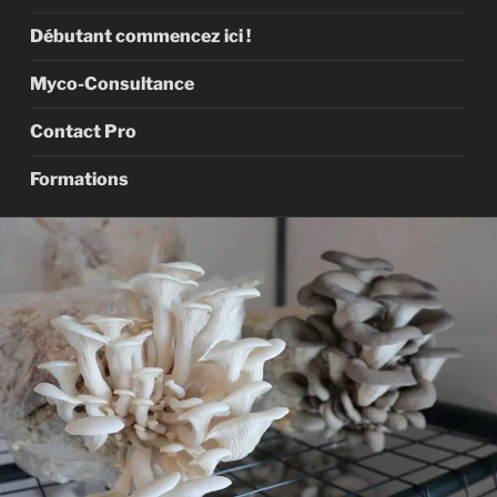
Débutant commencez ici !
Myco-Consultance
Contact Pro
Formations