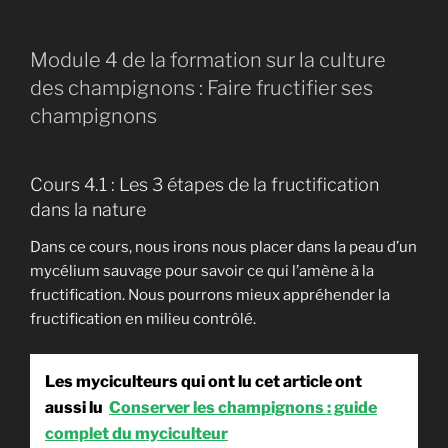
Module 4 de la formation sur la culture
des champignons : Faire fructifier ses
champignons
Cours 4.1 : Les 3 étapes de la fructification
dans la nature
Dans ce cours, nous irons nous placer dans la peau d’un
mycélium sauvage pour savoir ce qui l’amène à la
fructification. Nous pourrons mieux appréhender la
fructification en milieu contrôlé.
Les myciculteurs qui ont lu cet article ont
aussi lu
Conserver les champignons : guide
complet du myciculteur