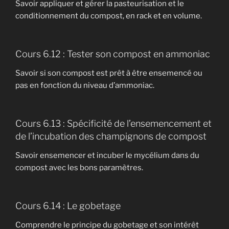
Savoir appliquer et gérer la pasteurisation et le
conditionnement du compost, en rack et en volume.
Cours 6.12 : Tester son compost en ammoniac
Savoir si son compost est prêt à être ensemencé ou
pas en fonction du niveau d’ammoniac.
Cours 6.13 : Spécificité de l’ensemencement et
de l’incubation des champignons de compost
Savoir ensemencer et incuber le mycélium dans du
compost avec les bons paramètres.
Cours 6.14 : Le gobetage
Comprendre le principe du gobetage et son intérêt