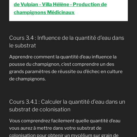
de Vulpian - Villa Hélène - Production de
champignons Médicinaux
Cours 3.4 : Influence de la quantité d’eau dans
le substrat
Apprendre comment la quantité d’eau influence la
pousse du champignon, c’est comprendre un des
grands paramètres de réussite ou d’échec en culture
de champignons.
Cours 3.4.1 : Calculer la quantité d’eau dans un
substrat de colonisation
Vous comprendrez facilement quelle quantité d’eau
vous aurez à mettre dans votre substrat de
colonisation pour obtenir un mycélium sur grain de