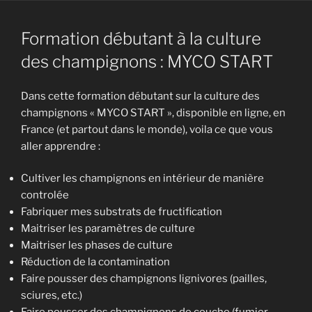
Formation débutant à la culture
des champignons : MYCO START
Dans cette formation débutant sur la culture des
champignons « MYCO START », disponible en ligne, en
France (et partout dans le monde), voila ce que vous
aller apprendre :
Cultiver les champignons en intérieur de manière
controlée
Fabriquer mes substrats de fructification
Maitriser les paramètres de culture
Maitriser les phases de culture
Réduction de la contamination
Faire pousser des champignons lignivores (pailles,
sciures, etc.)