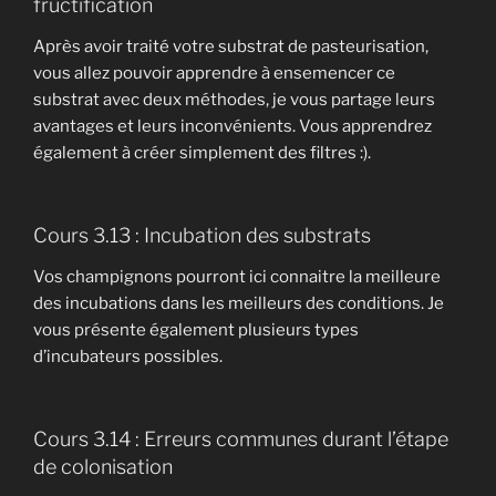
fructification
Après avoir traité votre substrat de pasteurisation,
vous allez pouvoir apprendre à ensemencer ce
substrat avec deux méthodes, je vous partage leurs
avantages et leurs inconvénients. Vous apprendrez
également à créer simplement des filtres :).
Cours 3.13 : Incubation des substrats
Vos champignons pourront ici connaitre la meilleure
des incubations dans les meilleurs des conditions. Je
vous présente également plusieurs types
d’incubateurs possibles.
Cours 3.14 : Erreurs communes durant l’étape
de colonisation