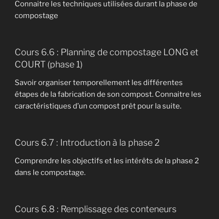
Connaitre les techniques utilisées durant la phase de
compostage
Cours 6.6 : Planning de compostage LONG et
COURT (phase 1)
Savoir organiser temporellement les différentes
étapes de la fabrication de son compost. Connaitre les
caractéristiques d’un compost prêt pour la suite.
Cours 6.7 : Introduction à la phase 2
Comprendre les objectifs et les intérêts de la phase 2
dans le compostage.
Cours 6.8 : Remplissage des conteneurs