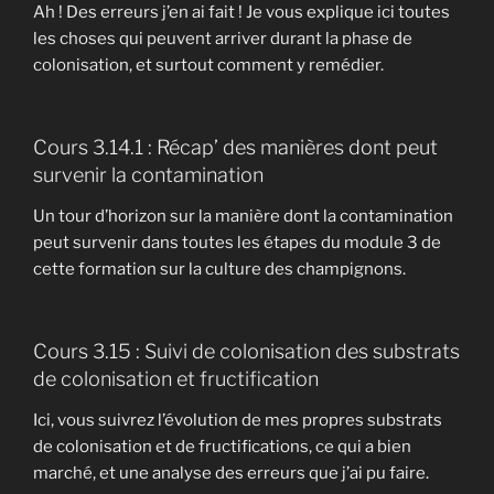
Ah ! Des erreurs j’en ai fait ! Je vous explique ici toutes
les choses qui peuvent arriver durant la phase de
colonisation, et surtout comment y remédier.
Cours 3.14.1 : Récap’ des manières dont peut
survenir la contamination
Un tour d’horizon sur la manière dont la contamination
peut survenir dans toutes les étapes du module 3 de
cette formation sur la culture des champignons.
Cours 3.15 : Suivi de colonisation des substrats
de colonisation et fructification
Ici, vous suivrez l’évolution de mes propres substrats
de colonisation et de fructifications, ce qui a bien
marché, et une analyse des erreurs que j’ai pu faire.