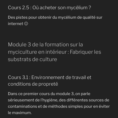
Cours 2.5 : Où acheter son mycélium ?
Des pistes pour obtenir du mycélium de qualité sur
internet 🙂
Module 3 de la formation sur la
myciculture en intérieur : Fabriquer les
substrats de culture
Cours 3.1 : Environnement de travail et
conditions de propreté
Dans ce premier cours du module 3, on parle
sérieusement de l’hygiène, des différentes sources de
contaminations et de méthodes simples pour en éviter
le maximum.