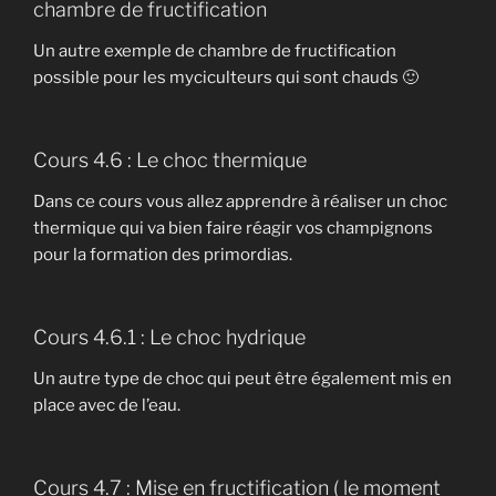
chambre de fructification
Un autre exemple de chambre de fructification
possible pour les myciculteurs qui sont chauds 🙂
Cours 4.6 : Le choc thermique
Dans ce cours vous allez apprendre à réaliser un choc
thermique qui va bien faire réagir vos champignons
pour la formation des primordias.
Cours 4.6.1 : Le choc hydrique
Un autre type de choc qui peut être également mis en
place avec de l’eau.
Cours 4.7 : Mise en fructification ( le moment