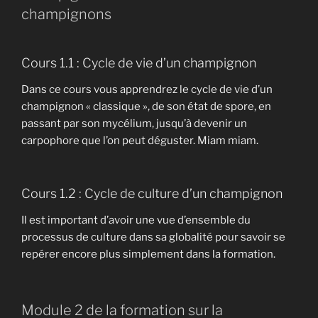
champignons
Cours 1.1 : Cycle de vie d’un champignon
Dans ce cours vous apprendrez le cycle de vie d’un
champignon « classique », de son état de spore, en
passant par son mycélium, jusqu’à devenir un
carpophore que l’on peut déguster. Miam miam.
Cours 1.2 : Cycle de culture d’un champignon
Il est important d’avoir une vue d’ensemble du
processus de culture dans sa globalité pour savoir se
repérer encore plus simplement dans la formation.
Module 2 de la formation sur la