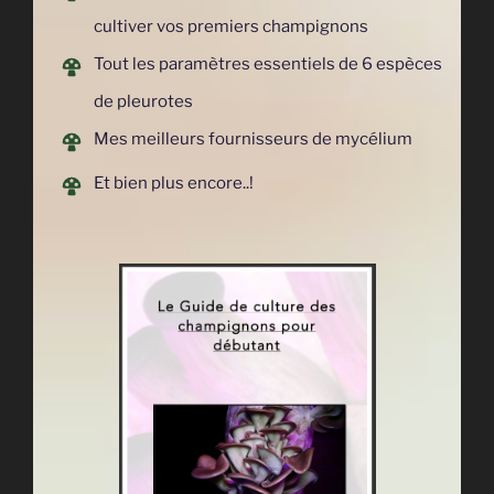
cultiver vos premiers champignons
Tout les paramètres essentiels de 6 espèces
de pleurotes
Mes meilleurs fournisseurs de mycélium
Et bien plus encore..!