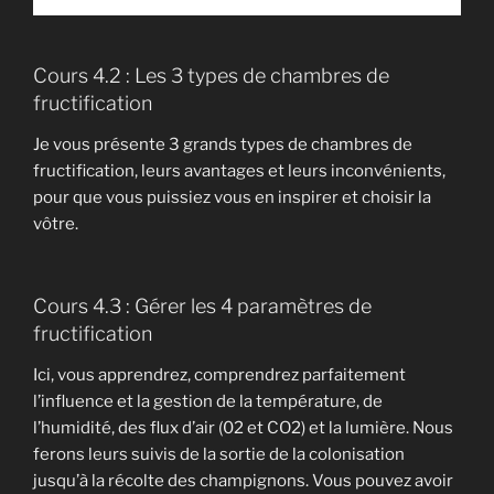
Cours 4.2 : Les 3 types de chambres de
fructification
Je vous présente 3 grands types de chambres de
fructification, leurs avantages et leurs inconvénients,
pour que vous puissiez vous en inspirer et choisir la
vôtre.
Cours 4.3 : Gérer les 4 paramètres de
fructification
Ici, vous apprendrez, comprendrez parfaitement
l’influence et la gestion de la température, de
l’humidité, des flux d’air (02 et CO2) et la lumière. Nous
ferons leurs suivis de la sortie de la colonisation
jusqu’à la récolte des champignons. Vous pouvez avoir