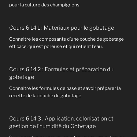
pour la culture des champignons
Cours 6.14.1 : Matériaux pour le gobetage
Connaitre les composants d’une couche de gobetage
efficace, qui est poreuse et qui retient l’eau.
Cours 6.14.2 : Formules et préparation du
gobetage
Connaitre les formules de base et savoir préparer la
recette de la couche de gobetage
Cours 6.14.3 : Application, colonisation et
gestion de l’humidité du Gobetage