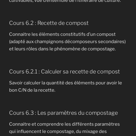
cultivables, vue d’ensemble de l’itinéraire de culture.
Cours 6.2 : Recette de compost
Connaitre les éléments constitutifs d’un compost
(adapté aux champignons décomposeurs secondaires)
et leurs rôles dans le phénomène de compostage.
Cours 6.2.1 : Calculer sa recette de compost
Savoir calculer la quantité des éléments pour avoir le
bon C/N de la recette.
Cours 6.3 : Les paramètres du compostage
Connaitre et comprendre les différents paramètres
qui influencent le compostage, du mixage des