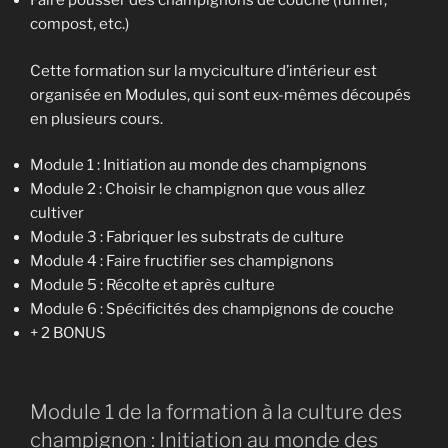
Faire pousser des champignons de couche (fumier,
compost, etc.)
Cette formation sur la myciculture d’intérieur est
organisée en Modules, qui sont eux-mêmes découpés
en plusieurs cours.
Module 1 : Initiation au monde des champignons
Module 2 : Choisir le champignon que vous allez
cultiver
Module 3 : Fabriquer les substrats de culture
Module 4 : Faire fructifier ses champignons
Module 5 : Récolte et après culture
Module 6 : Spécificités des champignons de couche
+ 2 BONUS
Module 1 de la formation à la culture des
champignon : Initiation au monde des