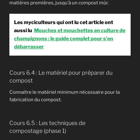
matières premières, jusqu’à un compost mûr.
Les myciculteurs qui ont lu cet article ont
aussi lu
Mouches et mouchettes en culture de
champignons : le guide complet pour s'en
débarrasser
Cours 6.4 : Le matériel pour préparer du
compost
Connaitre le matériel minimum nécessaire pour la
fabrication du compost.
Cours 6.5 : Les techniques de
compostage (phase 1)