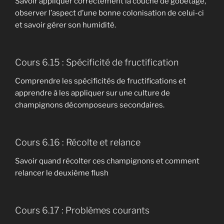
Savoir appliquer correctement la couche de gobetage,
observer l’aspect d’une bonne colonisation de celui-ci
et savoir gérer son humidité.
Cours 6.15 : Spécificité de fructification
Comprendre les spécificités de fructifications et
apprendre à les appliquer sur une culture de
champignons décomposeurs secondaires.
Cours 6.16 : Récolte et relance
Savoir quand récolter ces champignons et comment
relancer le deuxième flush
Cours 6.17 : Problèmes courants