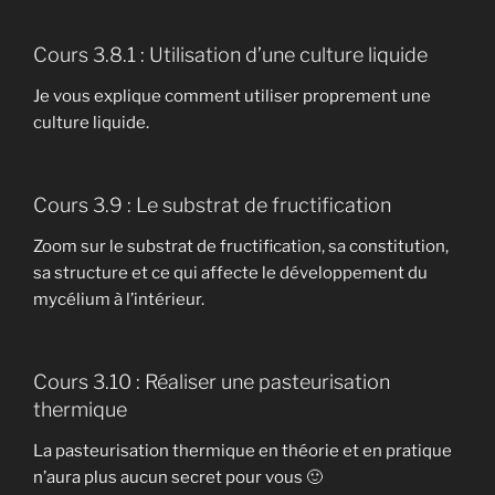
Cours 3.8.1 : Utilisation d’une culture liquide
Je vous explique comment utiliser proprement une
culture liquide.
Cours 3.9 : Le substrat de fructification
Zoom sur le substrat de fructification, sa constitution,
sa structure et ce qui affecte le développement du
mycélium à l’intérieur.
Cours 3.10 : Réaliser une pasteurisation
thermique
La pasteurisation thermique en théorie et en pratique
n’aura plus aucun secret pour vous 🙂