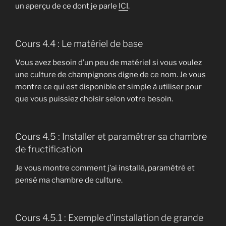
un aperçu de ce dont je parle
ICI
.
Cours 4.4 : Le matériel de base
Vous avez besoin d’un peu de matériel si vous voulez
une culture de champignons digne de ce nom. Je vous
montre ce qui est disponible et simple à utiliser pour
que vous puissiez choisir selon votre besoin.
Cours 4.5 : Installer et paramétrer sa chambre
de fructification
Je vous montre comment j’ai installé, paramètré et
pensé ma chambre de culture.
Cours 4.5.1 : Exemple d’installation de grande