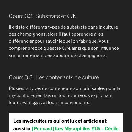
Cours 3.2 : Substrats et C/N
Il existe différents types de substrats dans la culture
des champignons, alors il faut apprendre à les
différencier pour savoir lequel on fabrique. Vous
comprendrez ce qu’est le C/N, ainsi que son influence
sur le traitement des substrats à champignons.
Cours 3.3 : Les contenants de culture
Plusieurs types de conteneurs sont utilisables pour la
myciculture, j’en fais un tour ici en vous expliquant
leurs avantages et leurs inconvénients.
Les myciculteurs qui ont lu cet article ont
aussi lu
[Podcast] Les Mycophiles #15 – Cécile