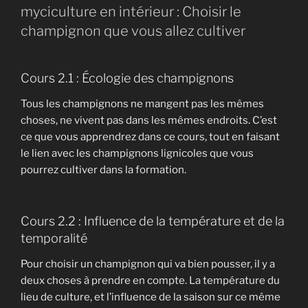
myciculture en intérieur : Choisir le
champignon que vous allez cultiver
Cours 2.1 : Écologie des champignons
Tous les champignons ne mangent pas les mêmes
choses, ne vivent pas dans les mêmes endroits. C’est
ce que vous apprendrez dans ce cours, tout en faisant
le lien avec les champignons lignicoles que vous
pourrez cultiver dans la formation.
Cours 2.2 : Influence de la température et de la
temporalité
Pour choisir un champignon qui va bien pousser, il y a
deux choses à prendre en compte. La température du
lieu de culture, et l’influence de la saison sur ce même