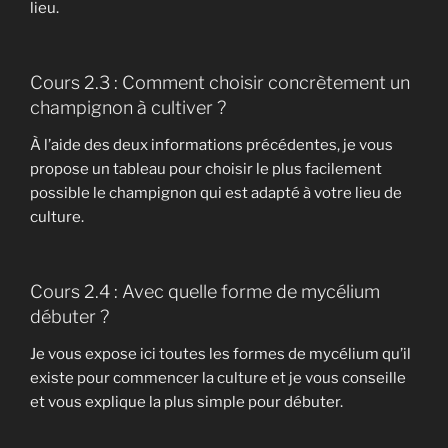
lieu.
Cours 2.3 : Comment choisir concrètement un
champignon à cultiver ?
À l’aide des deux informations précédentes, je vous
propose un tableau pour choisir le plus facilement
possible le champignon qui est adapté à votre lieu de
culture.
Cours 2.4 : Avec quelle forme de mycélium
débuter ?
Je vous expose ici toutes les formes de mycélium qu’il
existe pour commencer la culture et je vous conseille
et vous explique la plus simple pour débuter.