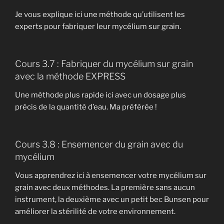
Je vous explique ici une méthode qu’utilisent les
experts pour fabriquer leur mycélium sur grain.
Cours 3.7 : Fabriquer du mycélium sur grain
avec la méthode EXPRESS
Une méthode plus rapide ici avec un dosage plus
précis de la quantité d’eau. Ma préférée !
Cours 3.8 : Ensemencer du grain avec du
mycélium
Vous apprendrez ici à ensemencer votre mycélium sur
grain avec deux méthodes. La première sans aucun
instrument, la deuxième avec un petit bec Bunsen pour
améliorer la stérilité de votre environnement.