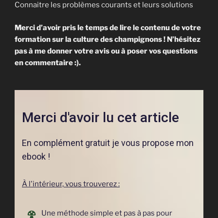
Connaitre les problèmes courants et leurs solutions
Merci d’avoir pris le temps de lire le contenu de votre
formation sur la culture des champignons ! N’hésitez
pas à me donner votre avis ou à poser vos questions
en commentaire :).
Merci d'avoir lu cet article
En complément gratuit je vous propose mon
ebook !
À l'intérieur, vous trouverez :
Une
méthode
simple et pas à pas pour