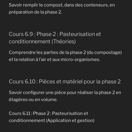
Savoir remplir le compost, dans des conteneurs, en
préparation de la phase 2.
Cours 6.9 : Phase 2 : Pasteurisation et
conditionnement (Théories)
Comprendre les parties de la phase 2 (du compostage)
et la relation à l’air et aux micro-organismes.
Cours 6.10 : Pièces et matériel pour la phase 2
Savoir configurer une pièce pour réaliser la phase 2 en
étagères ou en volume.
Cours 6.11 : Phase 2 : Pasteurisation et
conditionnement (Application et gestion)