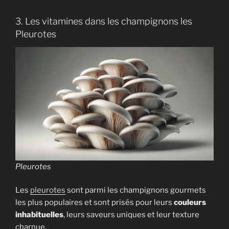
3. Les vitamines dans les champignons les
Pleurotes
Pleurotes
Les
pleurotes
sont parmi les champignons gourmets
les plus populaires et sont prisés pour leurs
couleurs
inhabituelles
, leurs saveurs uniques et leur texture
charnue.