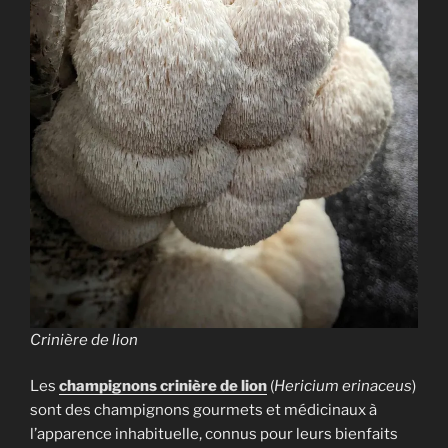
Crinière de lion
Les
champignons crinière de lion
(
Hericium erinaceus
)
sont des champignons gourmets et médicinaux à
l’apparence inhabituelle, connus pour leurs bienfaits