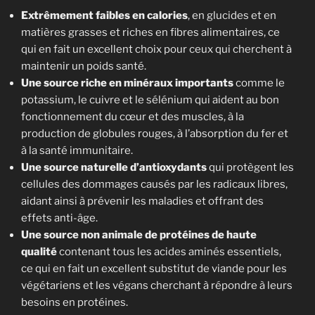
Extrêmement faibles en calories
, en glucides et en
matières grasses et riches en fibres alimentaires, ce
qui en fait un excellent choix pour ceux qui cherchent à
maintenir un poids santé.
Une source riche en minéraux importants
comme le
potassium, le cuivre et le sélénium qui aident au bon
fonctionnement du cœur et des muscles, à la
production de globules rouges, à l’absorption du fer et
à la santé immunitaire.
Une source naturelle d’antioxydants
qui protègent les
cellules des dommages causés par les radicaux libres,
aidant ainsi à prévenir les maladies et offrant des
effets anti-âge.
Une source non animale de protéines de haute
qualité
contenant tous les acides aminés essentiels,
ce qui en fait un excellent substitut de viande pour les
végétariens et les végans cherchant à répondre à leurs
besoins en protéines.