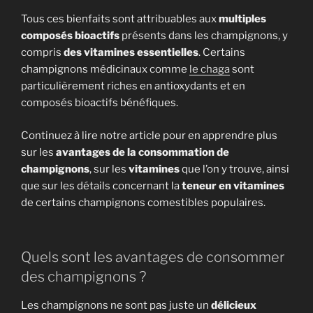
Tous ces bienfaits sont attribuables aux
multiples
composés bioactifs
présents dans les champignons, y
compris
des vitamines essentielles
. Certains
champignons médicinaux comme
le chaga
sont
particulièrement riches en antioxydants et en
composés bioactifs bénéfiques.
Continuez à lire notre article pour en apprendre plus
sur les
avantages de la consommation de
champignons
, sur les
vitamines
que l’on y trouve, ainsi
que sur les détails concernant la
teneur en vitamines
de certains champignons comestibles populaires.
Quels sont les avantages de consommer
des champignons ?
Les champignons ne sont pas juste un
délicieux