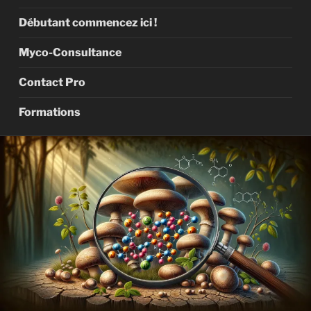
Débutant commencez ici !
Myco-Consultance
Contact Pro
Formations