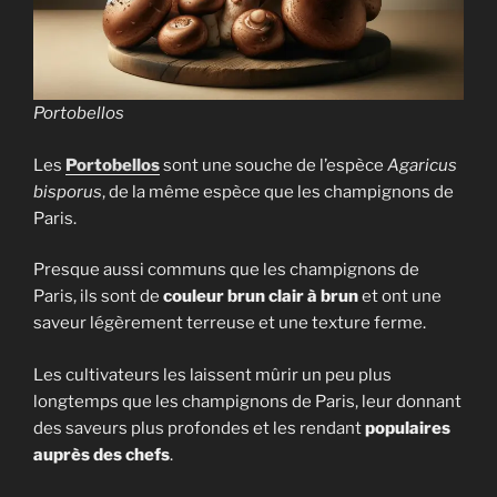
Portobellos
Les
Portobellos
sont une souche de l’espèce
Agaricus
bisporus
, de la même espèce que les champignons de
Paris.
Presque aussi communs que les champignons de
Paris, ils sont de
couleur brun clair à brun
et ont une
saveur légèrement terreuse et une texture ferme.
Les cultivateurs les laissent mûrir un peu plus
longtemps que les champignons de Paris, leur donnant
des saveurs plus profondes et les rendant
populaires
auprès des chefs
.