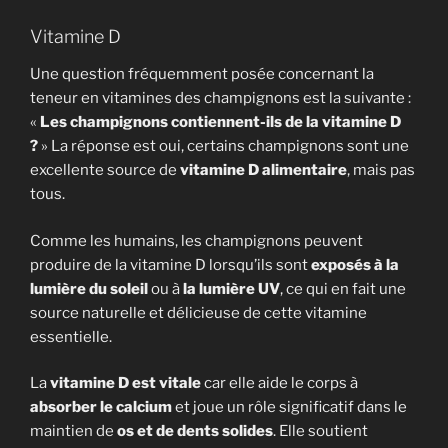
Vitamine D
Une question fréquemment posée concernant la
teneur en vitamines des champignons est la suivante :
«
Les champignons contiennent-ils de la vitamine D
?
» La réponse est oui, certains champignons sont une
excellente source de
vitamine D alimentaire
, mais pas
tous.
Comme les humains, les champignons peuvent
produire de la vitamine D lorsqu’ils sont
exposés à la
lumière du soleil
ou à
la lumière UV
, ce qui en fait une
source naturelle et délicieuse de cette vitamine
essentielle.
La
vitamine D est vitale
car elle aide le corps à
absorber le calcium
et joue un rôle significatif dans le
maintien de
os et de dents solides
. Elle soutient