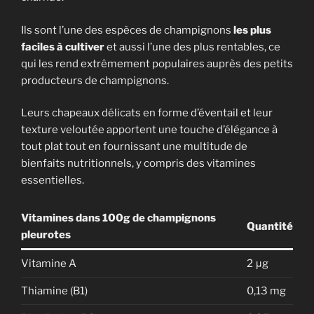
Ils sont l’une des espèces de champignons
les plus
faciles à cultiver
et aussi l’une des plus rentables, ce
qui les rend extrêmement populaires auprès des petits
producteurs de champignons.
Leurs chapeaux délicats en forme d’éventail et leur
texture veloutée apportent une touche d’élégance à
tout plat tout en fournissant une multitude de
bienfaits nutritionnels, y compris des vitamines
essentielles.
Vitamines dans 100g de champignons
Quantité
pleurotes
Vitamine A
2 μg
Thiamine (B1)
0,13 mg