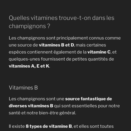
Quelles vitamines trouve-t-on dans les
champignons ?
Les champignons sont principalement connus comme
une source de
vitamines B et D
, mais certaines
espèces contiennent également de la
vitamine C
, et
quelques-unes fournissent de petites quantités de
vitamines A, E et K
.
Vitamines B
Les champignons sont une
source fantastique de
diverses vitamines B
qui sont essentielles pour notre
santé et notre bien-être général.
Il existe
8 types de vitamine B
, et elles sont toutes