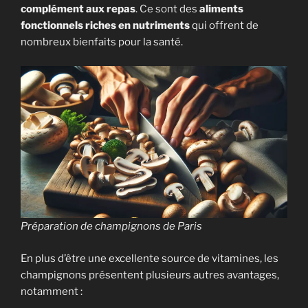
complément aux repas
. Ce sont des
aliments
fonctionnels riches en nutriments
qui offrent de
nombreux bienfaits pour la santé.
Préparation de champignons de Paris
En plus d’être une excellente source de vitamines, les
champignons présentent plusieurs autres avantages,
notamment :