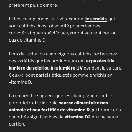
préfèrent plus d’ombre.
Et les champignons cultivés, comme
les enokis
, qui
sont cultivés dans l’obscurité pour créer des
caractéristiques spécifiques, auront souvent peu ou
pas de vitamine D.
Lors de l’achat de champignons cultivés, recherchez
des variétés que les producteurs ont
exposées à la
lumière du soleil ou à la lumière UV
pendant la culture.
Ceux-ci sont parfois étiquetés comme enrichis en
vitamine D.
La recherche suggère que les champignons ont le
potentiel d’être la seule
source alimentaire non
animale et non fortifiée de vitamine D
qui fournit des
quantités significatives de
vitamine D2
en une seule
portion.