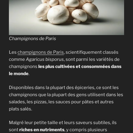
Champignons de Paris
Les
champignons de Paris
, scientifiquement classés
comme
Agaricus bisporus
, sont parmi les variétés de
champignons
les plus cultivées et consommées dans
le monde
.
Disponibles dans la plupart des épiceries, ce sont les
champignons que la plupart des gens utilisent dans les
salades, les pizzas, les sauces pour pâtes et autres
plats salés.
Malgré leur petite taille et leurs saveurs subtiles, ils
sont
riches en nutriments
, y compris plusieurs