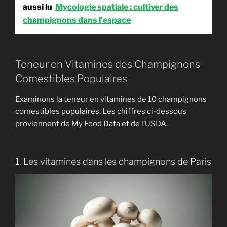
aussi lu
Mycologie spatiale : cultiver des
champignons dans l'espace
Teneur en Vitamines des Champignons
Comestibles Populaires
Examinons la teneur en vitamines de 10 champignons
comestibles populaires. Les chiffres ci-dessous
proviennent de My Food Data et de l’USDA.
1. Les vitamines dans les champignons de Paris