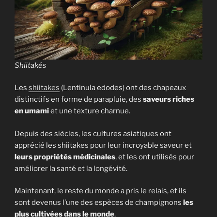
Shiitakés
Les
shiitakes
(Lentinula edodes) ont des chapeaux
distinctifs en forme de parapluie, des
saveurs riches
en umami
et une texture charnue.
Depuis des siècles, les cultures asiatiques ont
apprécié les shiitakes pour leur incroyable saveur et
leurs propriétés médicinales
, et les ont utilisés pour
améliorer la santé et la longévité.
Maintenant, le reste du monde a pris le relais, et ils
sont devenus l’une des espèces de champignons
les
plus cultivées dans le monde
.