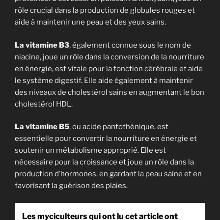
rôle crucial dans la production de globules rouges et
aide à maintenir une peau et des yeux sains.
La vitamine B3
, également connue sous le nom de
niacine, joue un rôle dans la conversion de la nourriture
en énergie, est vitale pour la fonction cérébrale et aide
le système digestif. Elle aide également à maintenir
des niveaux de cholestérol sains en augmentant le bon
cholestérol HDL.
La vitamine B5
, ou acide pantothénique, est
essentielle pour convertir la nourriture en énergie et
soutenir un métabolisme approprié. Elle est
nécessaire pour la croissance et joue un rôle dans la
production d’hormones, en gardant la peau saine et en
favorisant la guérison des plaies.
Les myciculteurs qui ont lu cet article ont