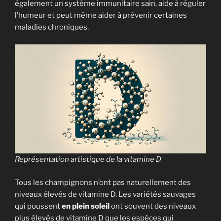
également un système immunitaire sain, aide à réguler
l’humeur et peut même aider à prévenir certaines
maladies chroniques.
Représentation artistique de la vitamine D
Tous les champignons n’ont pas naturellement des
niveaux élevés de vitamine D. Les variétés sauvages
qui poussent
en plein soleil
ont souvent des niveaux
plus élevés de vitamine D que les espèces qui