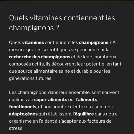
Quels vitamines contiennent les
champignons ?
Quels
vitamines
contiennent les
champignons
? À
mesure que les scientifiques se penchent sur la
recherche des champignons
et de leurs nombreux
composés actifs, ils découvrent leur potentiel en tant
que source alimentaire saine et durable pour les
générations futures.
Les champignons, dans leur ensemble, sont souvent
qualifiés de
super-aliments
ou d’
aliments
fonctionnels
, et bon nombre d’entre eux sont des
adaptogènes
qui rétablissent l’
équilibre
dans notre
organisme en l’aidant à s’adapter aux facteurs de
stress.