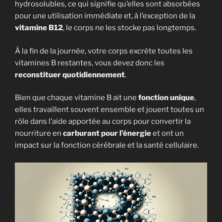
hydrosolubles, ce qui signifie qu’elles sont absorbées
pour une utilisation immédiate et, à l’exception de la
vitamine B12
, le corps ne les stocke pas longtemps.
À la fin de la journée, votre corps excrète toutes les
vitamines B restantes, vous devez donc les
reconstituer quotidiennement
.
Bien que chaque vitamine B ait une
fonction unique
,
elles travaillent souvent ensemble et jouent toutes un
rôle dans l’aide apportée au corps pour convertir la
nourriture en
carburant pour l’énergie
et ont un
impact sur la fonction cérébrale et la santé cellulaire.