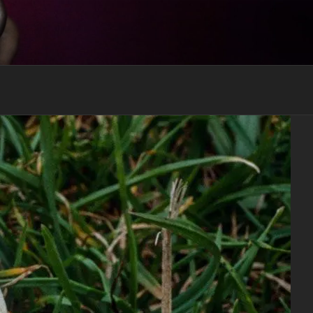
RECEVOIR MON EBOOK