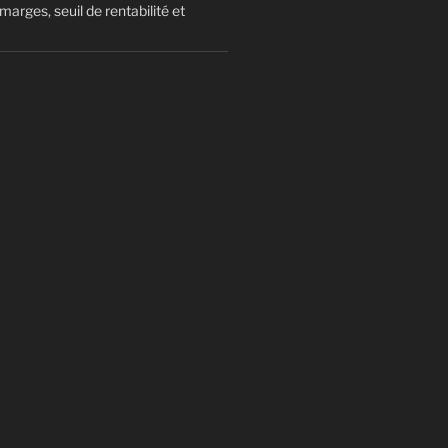
arges, seuil de rentabilité et