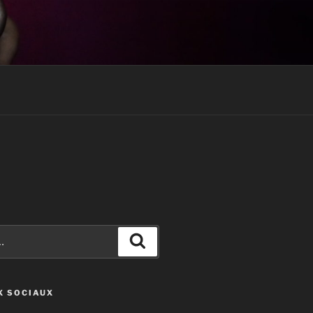
Recherche
X SOCIAUX