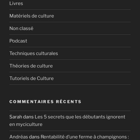
Livres
Matériels de culture
Non classé
Podcast
Techniques culturales
Théories de culture
Tutoriels de Culture
COMMENTAIRES RÉCENTS
Sarah
dans
Les 5 secrets que les débutants ignorent
en myciculture
Andréas
dans
Rentabilité d’une ferme à champignons :