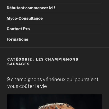
Débutant commencez ici !
Myco-Consultance
Contact Pro
Formations
CATÉGORIE :
LES CHAMPIGNONS
SAUVAGES
9 champignons vénéneux qui pourraient
vous coûter la vie