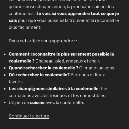
qu’une chose chaque année, la prochaine saison des
coulemelles !
Je vais ici vous apprendre tout ce que je
sais
pour que vous puissiez la trouver et la reconnaître
plus facilement.
Dans cet article vous apprendrez :
Comment reconnaître le plus surement possible la
coulemelle ?
Chapeau, pied, anneaux et chair.
Quand rechercher la coulemelle ?
Climat et saisons.
Où rechercher la coulemelle?
Biotopes et lieux
favoris.
Les champignons similaires à la coulemelle
: Les
confusions avec les toxiques et les comestibles.
Un peu de
cuisine
avec la coulemelle.
de
Continuer la lecture
« Coulemelle