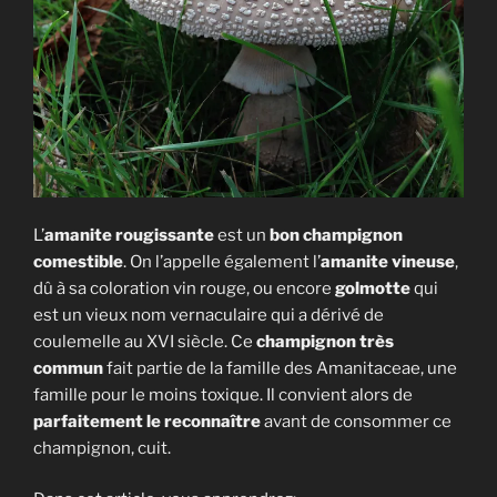
L’
amanite rougissante
est un
bon champignon
comestible
. On l’appelle également l’
amanite vineuse
,
dû à sa coloration vin rouge, ou encore
golmotte
qui
est un vieux nom vernaculaire qui a dérivé de
coulemelle au XVI siècle. Ce
champignon très
commun
fait partie de la famille des Amanitaceae, une
famille pour le moins toxique. Il convient alors de
parfaitement le reconnaître
avant de consommer ce
champignon, cuit.