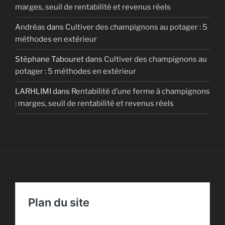
marges, seuil de rentabilité et revenus réels
Andréas
dans
Cultiver des champignons au potager : 5
méthodes en extérieur
Stéphane Tabouret
dans
Cultiver des champignons au
potager : 5 méthodes en extérieur
LARHLIMI
dans
Rentabilité d’une ferme à champignons
: marges, seuil de rentabilité et revenus réels