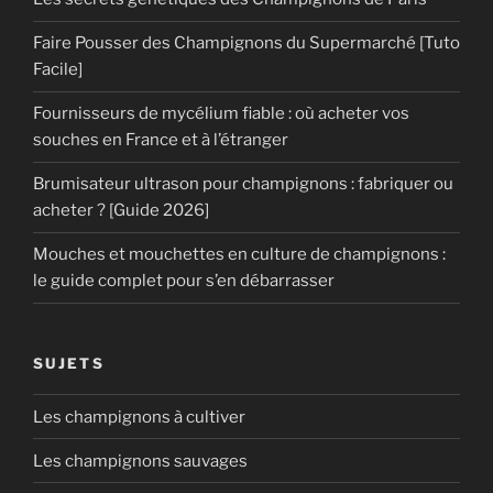
Faire Pousser des Champignons du Supermarché [Tuto
Facile]
Fournisseurs de mycélium fiable : où acheter vos
souches en France et à l’étranger
Brumisateur ultrason pour champignons : fabriquer ou
acheter ? [Guide 2026]
Mouches et mouchettes en culture de champignons :
le guide complet pour s’en débarrasser
SUJETS
Les champignons à cultiver
Les champignons sauvages