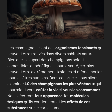
Les champignons sont des
organismes fascinants
qui
peuvent être trouvés dans divers habitats naturels.
Bien que la plupart des champignons soient
comestibles et bénéfiques pour la santé, certains
peuvent être extrêmement toxiques et même mortels
pour les êtres humains. Dans cet article, nous allons
examiner
10 des champignons les plus vénéneux
qui
pourraient vous
coûter la vie si vous les consommez
.
Nous décrirons
leur apparence
, les
molécules
toxiques
qu’ils contiennent et les
effets de ces
substances
sur le corps humain.