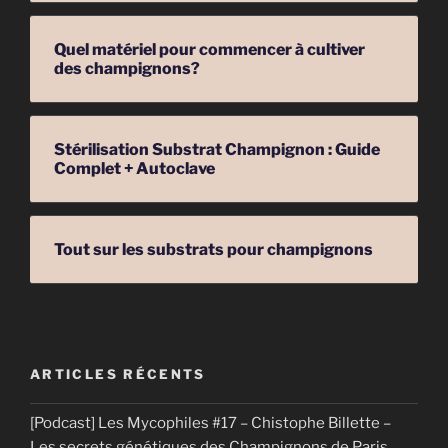
Quel matériel pour commencer à cultiver
des champignons?
Stérilisation Substrat Champignon : Guide
Complet + Autoclave
Tout sur les substrats pour champignons
ARTICLES RÉCENTS
[Podcast] Les Mycophiles #17 – Chistophe Billette –
Les secrets génétiques des Champignons de Paris