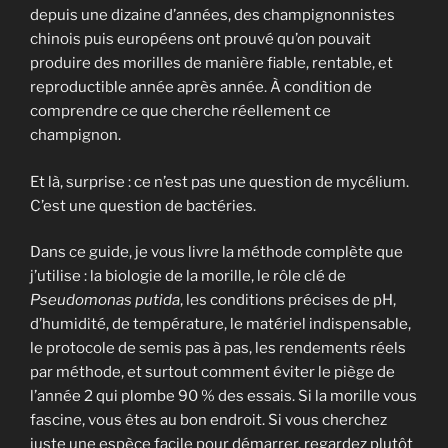
depuis une dizaine d’années, des champignonnistes
chinois puis européens ont prouvé qu’on pouvait
produire des morilles de manière fiable, rentable, et
reproductible année après année. À condition de
comprendre ce que cherche réellement ce
champignon.
Et là, surprise : ce n’est pas une question de mycélium.
C’est une question de bactéries.
Dans ce guide, je vous livre la méthode complète que
j’utilise : la biologie de la morille, le rôle clé de
Pseudomonas putida
, les conditions précises de pH,
d’humidité, de température, le matériel indispensable,
le protocole de semis pas à pas, les rendements réels
par méthode, et surtout comment éviter le piège de
l’année 2 qui plombe 90 % des essais. Si la morille vous
fascine, vous êtes au bon endroit. Si vous cherchez
juste une espèce facile pour démarrer, regardez plutôt