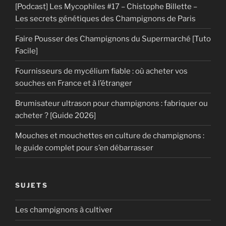
[Podcast] Les Mycophiles #17 – Chistophe Billette –
Les secrets génétiques des Champignons de Paris
Faire Pousser des Champignons du Supermarché [Tuto
Facile]
Fournisseurs de mycélium fiable : où acheter vos
souches en France et à l’étranger
Brumisateur ultrason pour champignons : fabriquer ou
acheter ? [Guide 2026]
Mouches et mouchettes en culture de champignons :
le guide complet pour s’en débarrasser
SUJETS
Les champignons à cultiver