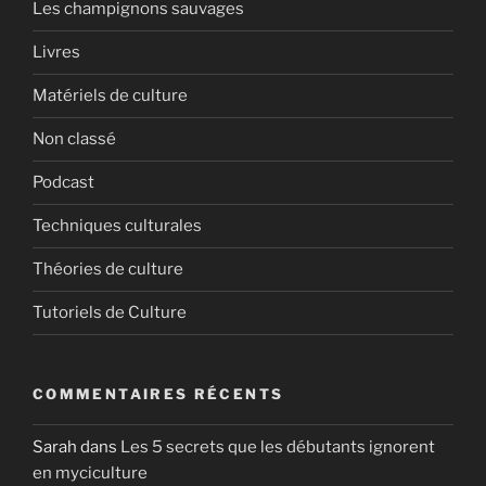
Les champignons sauvages
Livres
Matériels de culture
Non classé
Podcast
Techniques culturales
Théories de culture
Tutoriels de Culture
COMMENTAIRES RÉCENTS
Sarah
dans
Les 5 secrets que les débutants ignorent
en myciculture