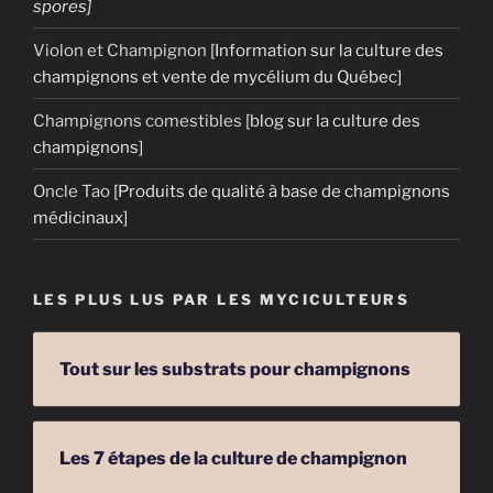
spores]
Violon et Champignon
[Information sur la culture des
champignons et vente de mycélium du Québec]
Champignons comestibles
[blog sur la culture des
champignons]
Oncle Tao
[Produits de qualité à base de champignons
médicinaux]
LES PLUS LUS PAR LES MYCICULTEURS
Tout sur les substrats pour champignons
Les 7 étapes de la culture de champignon