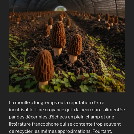
La morille a longtemps eu la réputation d’être
incultivable. Une croyance qui a la peau dure, alimentée
par des décennies d’échecs en plein champ et une
littérature francophone qui se contente trop souvent
de recycler les mêmes approximations. Pourtant,