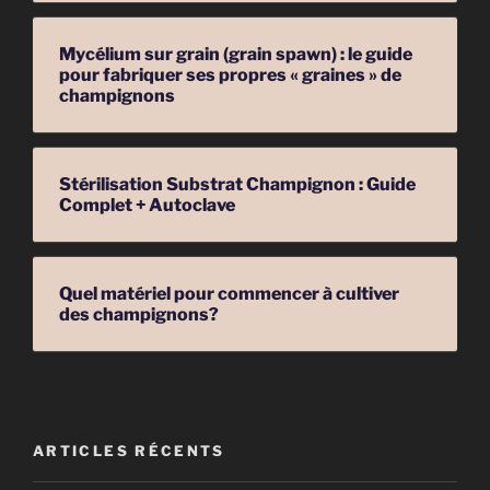
Mycélium sur grain (grain spawn) : le guide
pour fabriquer ses propres « graines » de
champignons
Stérilisation Substrat Champignon : Guide
Complet + Autoclave
Quel matériel pour commencer à cultiver
des champignons?
ARTICLES RÉCENTS