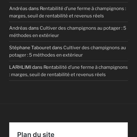
Andréas
dans
Rentabilité d’une ferme à champignons :
marges, seuil de rentabilité et revenus réels
Andréas
dans
Cultiver des champignons au potager : 5
méthodes en extérieur
Stéphane Tabouret
dans
Cultiver des champignons au
potager : 5 méthodes en extérieur
LARHLIMI
dans
Rentabilité d’une ferme à champignons
: marges, seuil de rentabilité et revenus réels