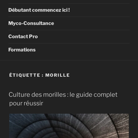
Débutant commencez ici !
Myco-Consultance
Contact Pro
Formations
ÉTIQUETTE :
MORILLE
Culture des morilles : le guide complet
pour réussir