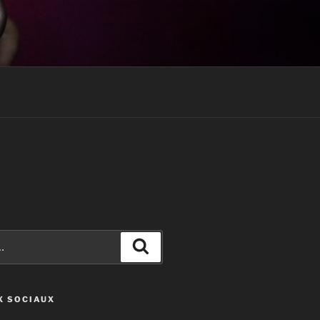
Recherche
X SOCIAUX