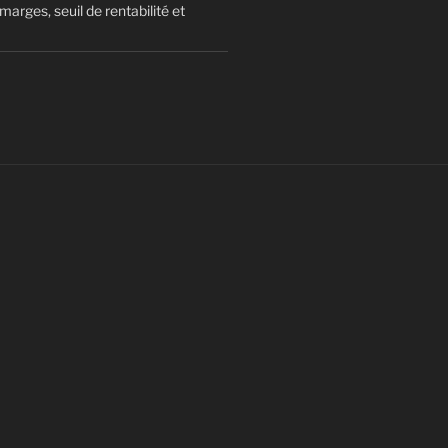
arges, seuil de rentabilité et