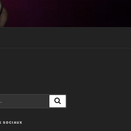
Recherche
X SOCIAUX