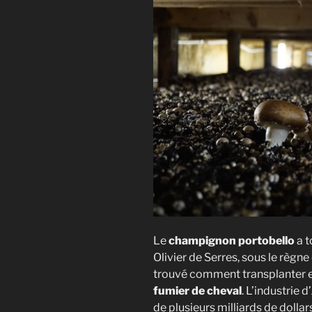
Le
champignon portobello
a t
Olivier de Serres, sous le règne 
trouvé comment transplanter 
fumier de cheval
. L’industrie d’
de plusieurs milliards de dollar