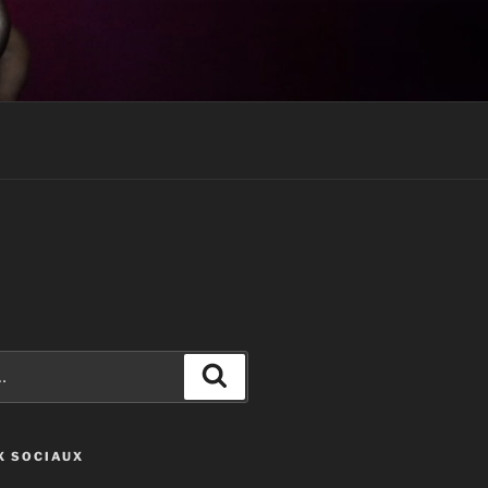
Recherche
X SOCIAUX