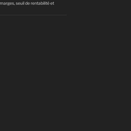
arges, seuil de rentabilité et