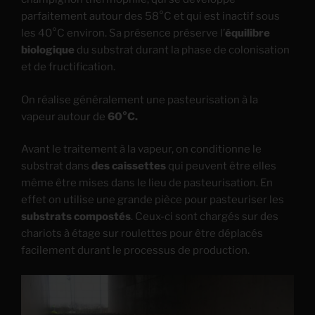
parfaitement autour des 58°C et qui est inactif sous
les 40°C environ. Sa présence préserve l’
équilibre
biologique
du substrat durant la phase de colonisation
et de fructification.
On réalise généralement une pasteurisation à la
vapeur autour de
60°C.
Avant le traitement à la vapeur, on conditionne le
substrat dans
des caissettes
qui peuvent être elles
même être mises dans le lieu de pasteurisation. En
effet on utilise une grande pièce pour pasteuriser les
substrats compostés
. Ceux-ci sont chargés sur des
chariots à étage sur roulettes pour être déplacés
facilement durant le processus de production.