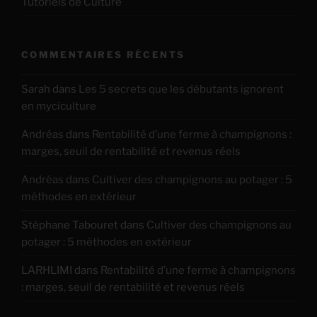
Tutoriels de Culture
COMMENTAIRES RÉCENTS
Sarah
dans
Les 5 secrets que les débutants ignorent
en myciculture
Andréas
dans
Rentabilité d’une ferme à champignons :
marges, seuil de rentabilité et revenus réels
Andréas
dans
Cultiver des champignons au potager : 5
méthodes en extérieur
Stéphane Tabouret
dans
Cultiver des champignons au
potager : 5 méthodes en extérieur
LARHLIMI
dans
Rentabilité d’une ferme à champignons
: marges, seuil de rentabilité et revenus réels