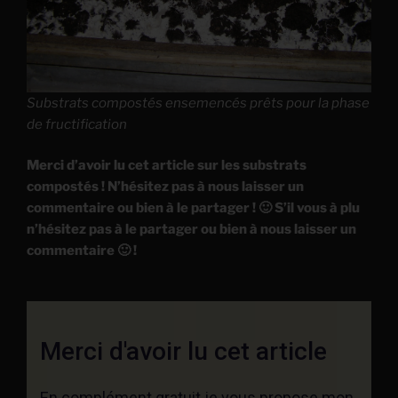
Substrats compostés ensemencés prêts pour la phase
de fructification
Merci d’avoir lu cet article sur les substrats
compostés ! N’hésitez pas à nous laisser un
commentaire ou bien à le partager ! 🙂 S’il vous à plu
n’hésitez pas à le partager ou bien à nous laisser un
commentaire 🙂 !
Merci d'avoir lu cet article
En complément gratuit je vous propose mon