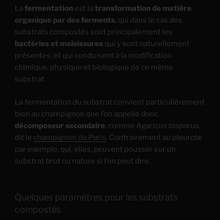
La
fermentation
est la
transformation
de matière
organique par des ferments
, qui dans le cas des
substrats compostés sont principalement les
bactéries et moisissures
qui y sont naturellement
présentes, et qui conduisent à la modification
chimique, physique et biologique de ce même
substrat.
La fermentation du substrat convient particulièrement
bien au champignon que l’on appelle donc
décomposeur secondaire
, comme
Agaricus bisporus
,
dit le
champignon de Paris
. Contrairement au pleurote
par exemple, qui, elles, peuvent pousser sur un
substrat brut ou nature si l’on peut dire.
Quelques paramètres pour les substrats
compostés