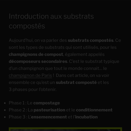
Introduction aux substrats
compostés
Aujourd’hui, on va parler des
substrats compostés
. Ce
sont les types de substrats qui sont utilisés, pour les
champignons de compost
, également appelés
décomposeurs secondaires
. C’est le substrat typique
d’un champignon que tout le monde connait… le
champignon de Paris
! Dans cet article, on va voir
ensemble ce qu’est un
substrat composté
et les
3 phases pour l’obtenir.
Phase 1 : Le
compostage
Phase 2 : La
pasteurisation
et le
conditionnement
Phase 3 : L’
ensemencement
et l’
incubation