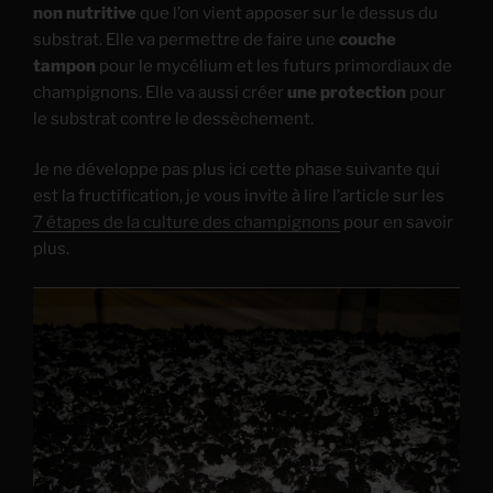
non nutritive
que l’on vient apposer sur le dessus du
substrat. Elle va permettre de faire une
couche
tampon
pour le mycélium et les futurs primordiaux de
champignons. Elle va aussi créer
une protection
pour
le substrat contre le dessèchement.
Je ne développe pas plus ici cette phase suivante qui
est la fructification, je vous invite à lire l’article sur les
7 étapes de la culture des champignons
pour en savoir
plus.