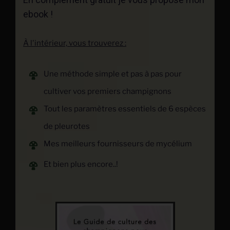
ebook !
À l'intérieur, vous trouverez :
Une
méthode
simple et pas à pas pour
cultiver vos premiers champignons
Tout les paramètres essentiels de 6 espèces
de pleurotes
Mes meilleurs fournisseurs de mycélium
Et bien plus encore..!