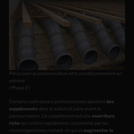
Pièce pour la pasteurisation et le conditionnement en
volume
( Phase 2 )
Certains cultivateurs professionnels ajoutent
des
suppléments
dans le substrat juste avant la
pasteurisation. Ce supplément est une
nourriture
riche
qui va être rapidement consommé par les
microorganismes restant, ce qui va
augmenter la