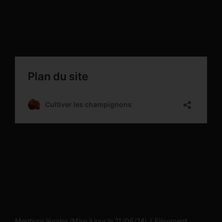
Mentions légales (Mise à jour le 21/06/24)
Fièrement