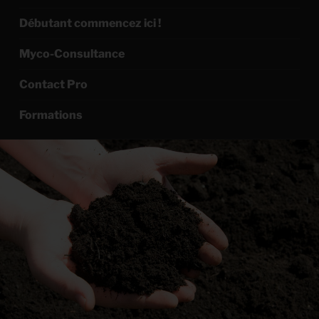
Débutant commencez ici !
Myco-Consultance
Contact Pro
Formations