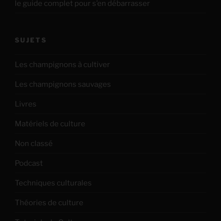
le guide complet pour s’en débarrasser
SUJETS
Les champignons à cultiver
Les champignons sauvages
Livres
Matériels de culture
Non classé
Podcast
Techniques culturales
Théories de culture