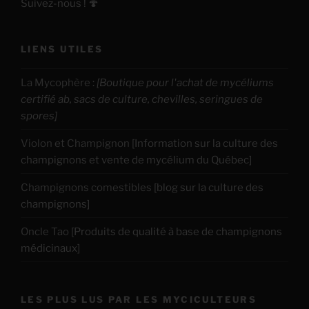
Suivez-nous ! 🍄
LIENS UTILES
La Mycophère
:
[Boutique pour l'achat de mycéliums
certifié ab, sacs de culture, chevilles, seringues de
spores]
Violon et Champignon
[Information sur la culture des
champignons et vente de mycélium du Québec]
Champignons comestibles
[blog sur la culture des
champignons]
Oncle Tao
[Produits de qualité à base de champignons
médicinaux]
LES PLUS LUS PAR LES MYCICULTEURS