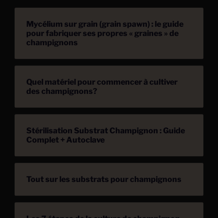
Mycélium sur grain (grain spawn) : le guide
pour fabriquer ses propres « graines » de
champignons
Quel matériel pour commencer à cultiver
des champignons?
Stérilisation Substrat Champignon : Guide
Complet + Autoclave
Tout sur les substrats pour champignons