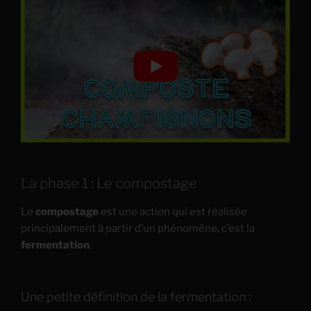
La phase 1 : Le compostage
Le
compostage
est une action qui est réalisée
principalement à partir d’un phénomène, c’est la
fermentation
.
Une petite définition de la fermentation :