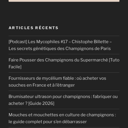
ARTICLES RÉCENTS
[Podcast] Les Mycophiles #17 – Chistophe Billette –
Les secrets génétiques des Champignons de Paris
Faire Pousser des Champignons du Supermarché [Tuto
Facile]
Fournisseurs de mycélium fiable : où acheter vos
souches en France et à l’étranger
Brumisateur ultrason pour champignons : fabriquer ou
acheter ? [Guide 2026]
Mouches et mouchettes en culture de champignons :
le guide complet pour s’en débarrasser