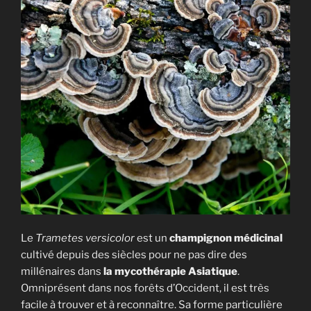
Le
Trametes versicolor
est un
champignon médicinal
cultivé depuis des siècles pour ne pas dire des
millénaires dans
la mycothérapie Asiatique
.
Omniprésent dans nos forêts d’Occident, il est très
facile à trouver et à reconnaître. Sa forme particulière