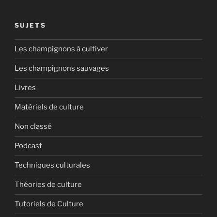
SUJETS
Les champignons à cultiver
Les champignons sauvages
Livres
Matériels de culture
Non classé
Podcast
Techniques culturales
Théories de culture
Tutoriels de Culture