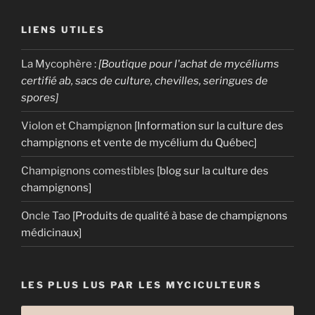
LIENS UTILES
La Mycophère
:
[Boutique pour l'achat de mycéliums
certifié ab, sacs de culture, chevilles, seringues de
spores]
Violon et Champignon
[Information sur la culture des
champignons et vente de mycélium du Québec]
Champignons comestibles
[blog sur la culture des
champignons]
Oncle Tao
[Produits de qualité à base de champignons
médicinaux]
LES PLUS LUS PAR LES MYCICULTEURS