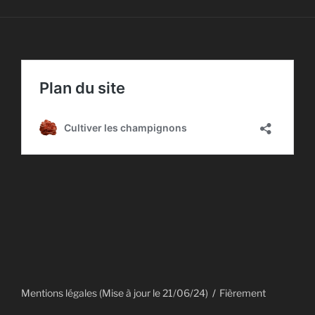
Mentions légales (Mise à jour le 21/06/24)
Fièrement
propulsé par WordPress