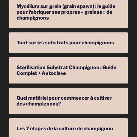
Mycélium sur grain (grain spawn) : le guide
pour fabriquer ses propres « graines » de
champignons
Tout sur les substrats pour champignons
Stérilisation Substrat Champignon : Guide
Complet + Autoclave
Quel matériel pour commencer à cultiver
des champignons?
Les 7 étapes de la culture de champignon