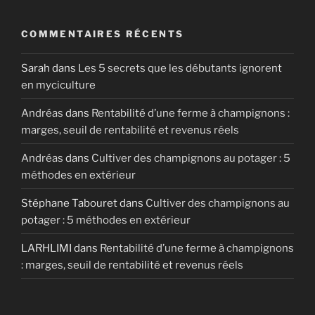
COMMENTAIRES RÉCENTS
Sarah
dans
Les 5 secrets que les débutants ignorent
en myciculture
Andréas
dans
Rentabilité d’une ferme à champignons :
marges, seuil de rentabilité et revenus réels
Andréas
dans
Cultiver des champignons au potager : 5
méthodes en extérieur
Stéphane Tabouret
dans
Cultiver des champignons au
potager : 5 méthodes en extérieur
LARHLIMI
dans
Rentabilité d’une ferme à champignons
: marges, seuil de rentabilité et revenus réels