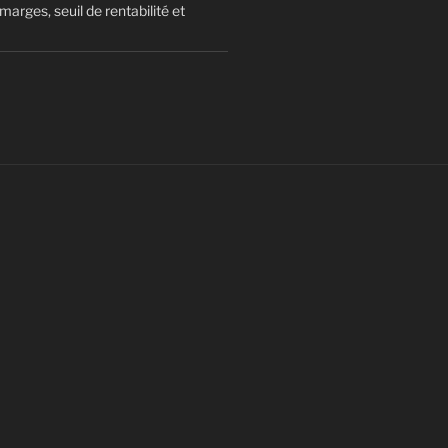
arges, seuil de rentabilité et