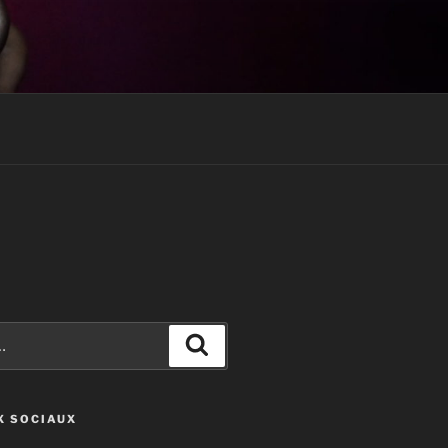
Recherche
X SOCIAUX