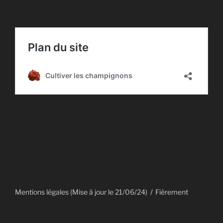
Mentions légales (Mise à jour le 21/06/24)
Fièrement
propulsé par WordPress