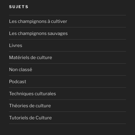
SUJETS
Les champignons à cultiver
Les champignons sauvages
Livres
Matériels de culture
Non classé
Podcast
Techniques culturales
Théories de culture
Tutoriels de Culture