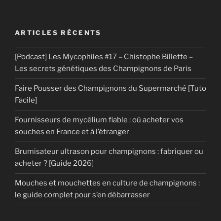
ARTICLES RÉCENTS
[Podcast] Les Mycophiles #17 – Chistophe Billette –
Les secrets génétiques des Champignons de Paris
Faire Pousser des Champignons du Supermarché [Tuto
Facile]
Fournisseurs de mycélium fiable : où acheter vos
souches en France et à l’étranger
Brumisateur ultrason pour champignons : fabriquer ou
acheter ? [Guide 2026]
Mouches et mouchettes en culture de champignons :
le guide complet pour s’en débarrasser