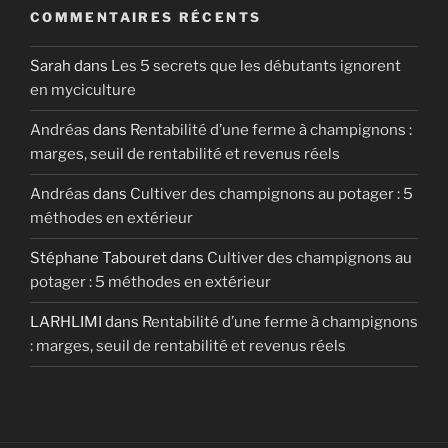
COMMENTAIRES RÉCENTS
Sarah
dans
Les 5 secrets que les débutants ignorent
en myciculture
Andréas
dans
Rentabilité d’une ferme à champignons :
marges, seuil de rentabilité et revenus réels
Andréas
dans
Cultiver des champignons au potager : 5
méthodes en extérieur
Stéphane Tabouret
dans
Cultiver des champignons au
potager : 5 méthodes en extérieur
LARHLIMI
dans
Rentabilité d’une ferme à champignons
: marges, seuil de rentabilité et revenus réels