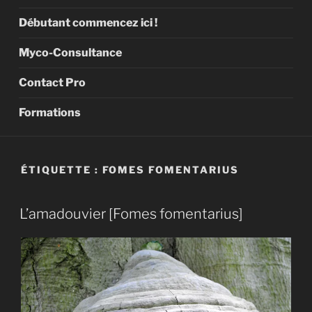
Débutant commencez ici !
Myco-Consultance
Contact Pro
Formations
ÉTIQUETTE :
FOMES FOMENTARIUS
L’amadouvier [Fomes fomentarius]