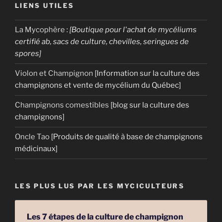
LIENS UTILES
La Mycophère
:
[Boutique pour l'achat de mycéliums
certifié ab, sacs de culture, chevilles, seringues de
spores]
Violon et Champignon
[Information sur la culture des
champignons et vente de mycélium du Québec]
Champignons comestibles
[blog sur la culture des
champignons]
Oncle Tao
[Produits de qualité à base de champignons
médicinaux]
LES PLUS LUS PAR LES MYCICULTEURS
Les 7 étapes de la culture de champignon