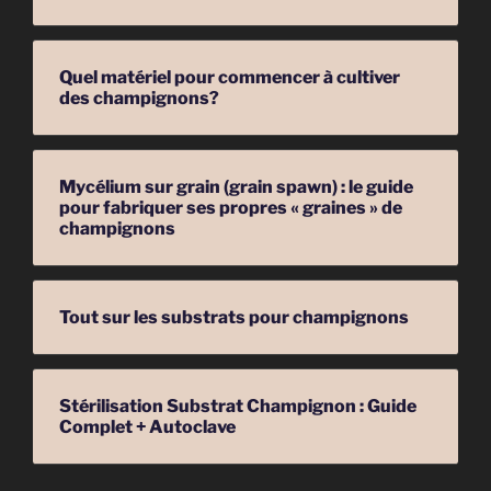
Quel matériel pour commencer à cultiver
des champignons?
Mycélium sur grain (grain spawn) : le guide
pour fabriquer ses propres « graines » de
champignons
Tout sur les substrats pour champignons
Stérilisation Substrat Champignon : Guide
Complet + Autoclave