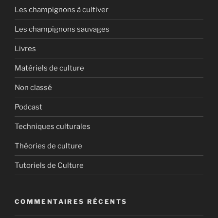
Les champignons à cultiver
Les champignons sauvages
Livres
Matériels de culture
Non classé
Podcast
Techniques culturales
Théories de culture
Tutoriels de Culture
COMMENTAIRES RÉCENTS