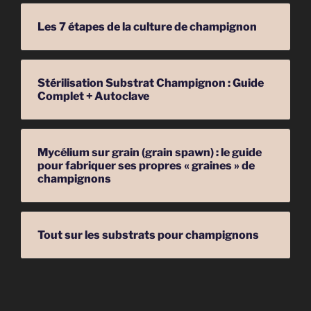
Les 7 étapes de la culture de champignon
Stérilisation Substrat Champignon : Guide
Complet + Autoclave
Mycélium sur grain (grain spawn) : le guide
pour fabriquer ses propres « graines » de
champignons
Tout sur les substrats pour champignons