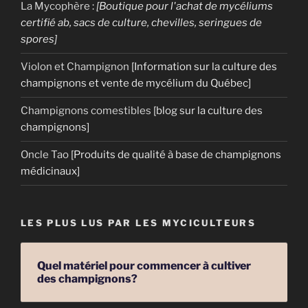
La Mycophère
:
[Boutique pour l'achat de mycéliums
certifié ab, sacs de culture, chevilles, seringues de
spores]
Violon et Champignon
[Information sur la culture des
champignons et vente de mycélium du Québec]
Champignons comestibles
[blog sur la culture des
champignons]
Oncle Tao
[Produits de qualité à base de champignons
médicinaux]
LES PLUS LUS PAR LES MYCICULTEURS
Quel matériel pour commencer à cultiver
des champignons?