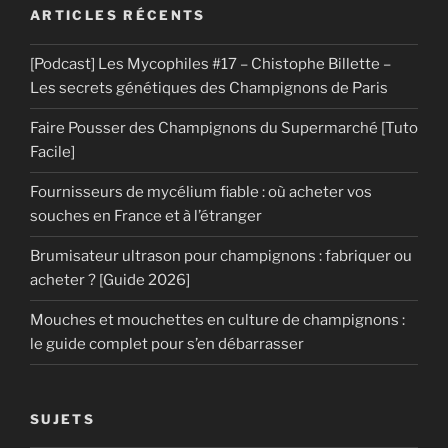
ARTICLES RÉCENTS
[Podcast] Les Mycophiles #17 – Chistophe Billette –
Les secrets génétiques des Champignons de Paris
Faire Pousser des Champignons du Supermarché [Tuto
Facile]
Fournisseurs de mycélium fiable : où acheter vos
souches en France et à l’étranger
Brumisateur ultrason pour champignons : fabriquer ou
acheter ? [Guide 2026]
Mouches et mouchettes en culture de champignons :
le guide complet pour s’en débarrasser
SUJETS