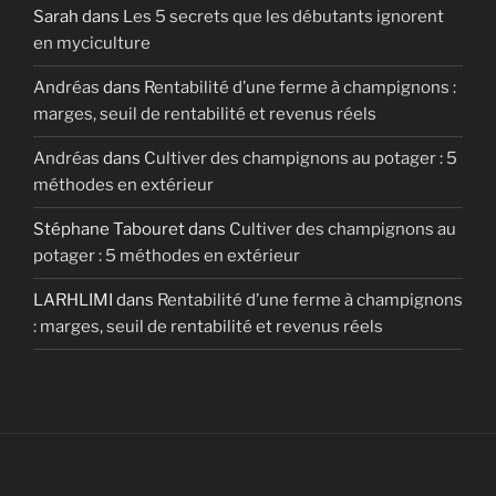
Sarah
dans
Les 5 secrets que les débutants ignorent
en myciculture
Andréas
dans
Rentabilité d’une ferme à champignons :
marges, seuil de rentabilité et revenus réels
Andréas
dans
Cultiver des champignons au potager : 5
méthodes en extérieur
Stéphane Tabouret
dans
Cultiver des champignons au
potager : 5 méthodes en extérieur
LARHLIMI
dans
Rentabilité d’une ferme à champignons
: marges, seuil de rentabilité et revenus réels