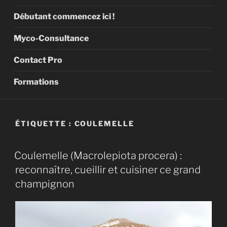
Débutant commencez ici !
Myco-Consultance
Contact Pro
Formations
ÉTIQUETTE :
COULEMELLE
Coulemelle (Macrolepiota procera) :
reconnaître, cueillir et cuisiner ce grand
champignon