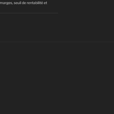
arges, seuil de rentabilité et