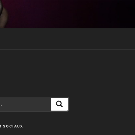
Recherche
X SOCIAUX