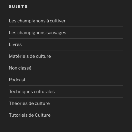
SUJETS
Les champignons à cultiver
Les champignons sauvages
Livres
Matériels de culture
Non classé
Podcast
Techniques culturales
Théories de culture
Tutoriels de Culture