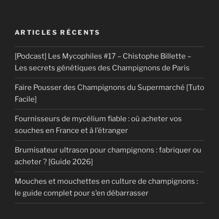
ARTICLES RÉCENTS
[Podcast] Les Mycophiles #17 – Chistophe Billette –
Les secrets génétiques des Champignons de Paris
Faire Pousser des Champignons du Supermarché [Tuto
Facile]
Fournisseurs de mycélium fiable : où acheter vos
souches en France et à l’étranger
Brumisateur ultrason pour champignons : fabriquer ou
acheter ? [Guide 2026]
Mouches et mouchettes en culture de champignons :
le guide complet pour s’en débarrasser