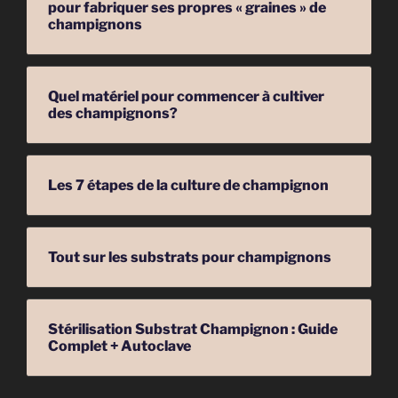
pour fabriquer ses propres « graines » de
champignons
Quel matériel pour commencer à cultiver
des champignons?
Les 7 étapes de la culture de champignon
Tout sur les substrats pour champignons
Stérilisation Substrat Champignon : Guide
Complet + Autoclave