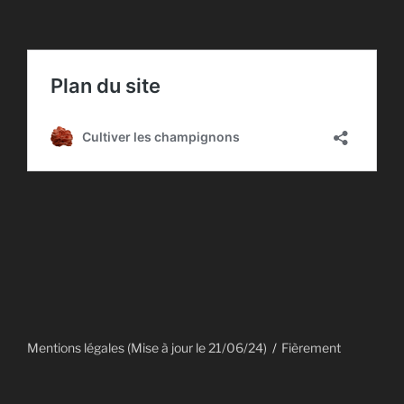
Mentions légales (Mise à jour le 21/06/24)
Fièrement
propulsé par WordPress