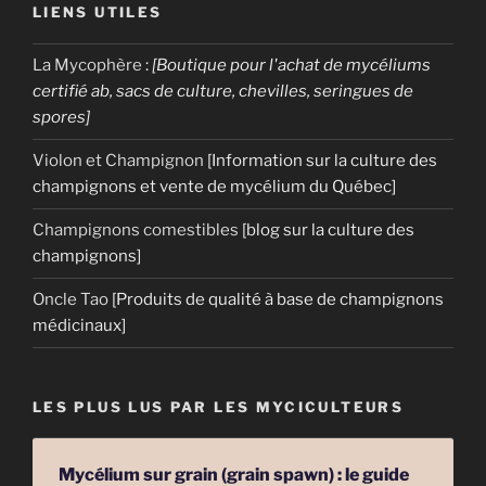
LIENS UTILES
La Mycophère
:
[Boutique pour l'achat de mycéliums
certifié ab, sacs de culture, chevilles, seringues de
spores]
Violon et Champignon
[Information sur la culture des
champignons et vente de mycélium du Québec]
Champignons comestibles
[blog sur la culture des
champignons]
Oncle Tao
[Produits de qualité à base de champignons
médicinaux]
LES PLUS LUS PAR LES MYCICULTEURS
Mycélium sur grain (grain spawn) : le guide