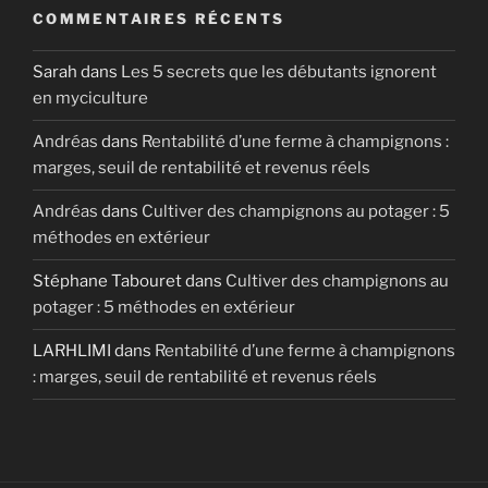
COMMENTAIRES RÉCENTS
Sarah
dans
Les 5 secrets que les débutants ignorent
en myciculture
Andréas
dans
Rentabilité d’une ferme à champignons :
marges, seuil de rentabilité et revenus réels
Andréas
dans
Cultiver des champignons au potager : 5
méthodes en extérieur
Stéphane Tabouret
dans
Cultiver des champignons au
potager : 5 méthodes en extérieur
LARHLIMI
dans
Rentabilité d’une ferme à champignons
: marges, seuil de rentabilité et revenus réels