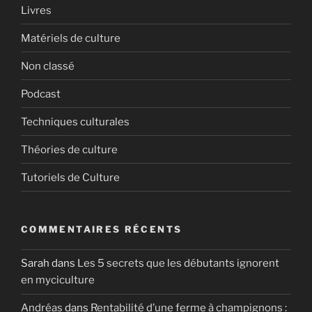
Livres
Matériels de culture
Non classé
Podcast
Techniques culturales
Théories de culture
Tutoriels de Culture
COMMENTAIRES RÉCENTS
Sarah
dans
Les 5 secrets que les débutants ignorent
en myciculture
Andréas
dans
Rentabilité d’une ferme à champignons :