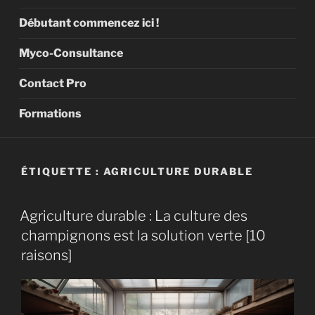
Débutant commencez ici !
Myco-Consultance
Contact Pro
Formations
ÉTIQUETTE :
AGRICULTURE DURABLE
Agriculture durable : La culture des
champignons est la solution verte [10
raisons]