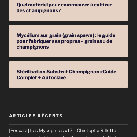
Quel matériel pour commencer à cultiver
des champignons?
Mycélium sur grain (grain spawn) : le guide
pour fabriquer ses propres « graines » de
champignons
Stérilisation Substrat Champignon : Guide
Complet + Autoclave
ARTICLES RÉCENTS
[Podcast] Les Mycophiles #17 – Chistophe Billette –