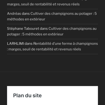
marges, seuil de rentabilité et revenus réels
Andréas
dans
Cultiver des champignons au potager : 5
méthodes en extérieur
Stéphane Tabouret
dans
Cultiver des champignons au
potager : 5 méthodes en extérieur
LARHLIMI
dans
Rentabilité d’une ferme à champignons
: marges, seuil de rentabilité et revenus réels