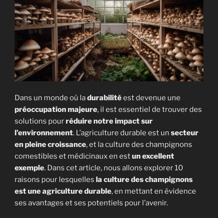
Dans un monde où la
durabilité
est devenue une
préoccupation majeure
, il est essentiel de trouver des
solutions pour
réduire notre impact sur
l’environnement
. L’agriculture durable est un
secteur
en pleine croissance
, et la culture des champignons
comestibles et médicinaux en est
un excellent
exemple
. Dans cet article, nous allons explorer 10
raisons pour lesquelles
la culture des champignons
est une agriculture durable
, en mettant en évidence
ses avantages et ses potentiels pour l’avenir.