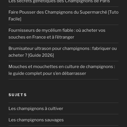
Les secrets génétiques des Champignons de Paris
Faire Pousser des Champignons du Supermarché [Tuto
Facile]
Fournisseurs de mycélium fiable : où acheter vos
souches en France et à l’étranger
Brumisateur ultrason pour champignons : fabriquer ou
acheter ? [Guide 2026]
Mouches et mouchettes en culture de champignons :
le guide complet pour s’en débarrasser
SUJETS
Les champignons à cultiver
Les champignons sauvages