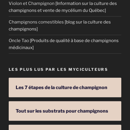
Violon et Champignon
[Information sur la culture des
champignons et vente de mycélium du Québec]
Champignons comestibles
[blog sur la culture des
champignons]
Oncle Tao
[Produits de qualité à base de champignons
médicinaux]
LES PLUS LUS PAR LES MYCICULTEURS
Les 7 étapes de la culture de champignon
Tout sur les substrats pour champignons