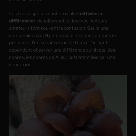
Les trois espèces sont en réalité
difficiles à
différencier
visuellement, et les myciculteurs
amateurs font souvent la confusion. Seule une
comparaison ADN peut révéler si nous sommes en
présence d’une espèces ou de l’autre. On peut
cependant observer une différence au niveau des
spores, les spores de
A. auricula
étant liés par une
connexion.