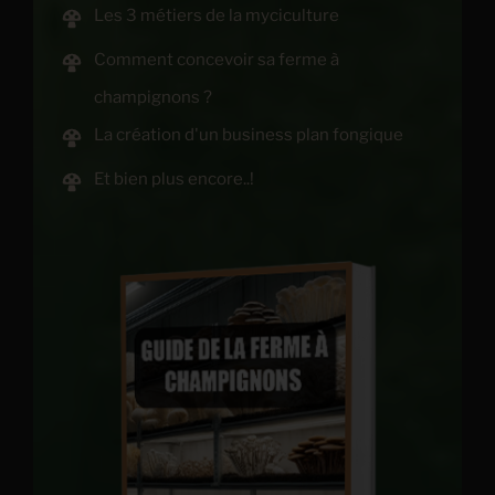
Les 3 métiers de la myciculture
Comment concevoir sa ferme à
champignons ?
La création d'un business plan fongique
Et bien plus encore..!