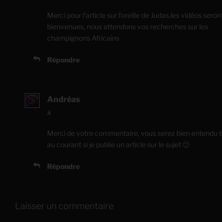
Merci pour l’article sur l’oreille de Judas,les vidéos seron
bienvenues, nous attendons vos recherches sur les
champignons Africains
Répondre
Andréas
À
Merci de votre commentaire, vous serez bien entendu 
au courant si je publie un article sur le sujet 🙂
Répondre
Laisser un commentaire