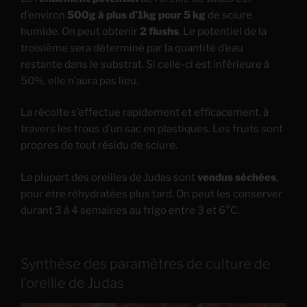
d’environ
500g à plus d’1kg pour 5 kg
de sciure
humide. On peut obtenir
2 flushs
. Le potentiel de la
troisième sera déterminé par la quantité d’eau
restante dans le substrat. Si celle-ci est inférieure à
50%, elle n’aura pas lieu.
La récolte s’effectue rapidement et efficacement, à
travers les trous d’un sac en plastiques. Les fruits sont
propres de tout résidu de sciure.
La plupart des oreilles de Judas sont
vendus séchées
,
pour être réhydratées plus tard. On peut les conserver
durant 3 à 4 semaines au frigo entre 3 et 6°C.
Synthèse des paramètres de culture de
l’oreille de Judas