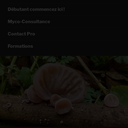
Débutant commencez ici !
Myco-Consultance
Contact Pro
Formations