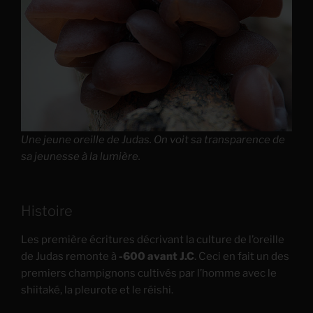
Une jeune oreille de Judas. On voit sa transparence de
sa jeunesse à la lumière.
Histoire
Les première écritures décrivant la culture de l’oreille
de Judas remonte à
-600 avant J.C
. Ceci en fait un des
premiers champignons cultivés par l’homme avec le
shiitaké, la pleurote et le réishi.