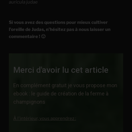
auricula judae
Si vous avez des questions pour mieux cultiver
l’oreille de Judas, n’hésitez pas à nous laisser un
commentaire ! 🙂
Merci d'avoir lu cet article
En complément gratuit je vous propose mon
ebook : le guide de création de la ferme à
champignons
À l'intérieur, vous apprendrez :