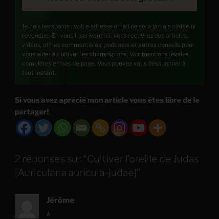
Je hais les spams : votre adresse email ne sera jamais cédée ni
revendue. En vous inscrivant ici, vous recevrez des articles,
vidéos, offres commerciales, podcasts et autres conseils pour
vous aider à cultiver les champignons. Voir mentions légales
complètes en bas de page. Vous pouvez vous désabonner à
tout instant.
Si vous avez aprécié mon article vous êtes libre de le
partager!
2 réponses sur “Cultiver l’oreille de Judas
[Auricularia auricula-judae]”
Jérôme
À