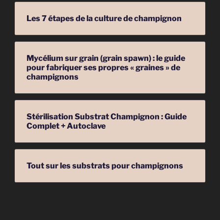
Les 7 étapes de la culture de champignon
Mycélium sur grain (grain spawn) : le guide
pour fabriquer ses propres « graines » de
champignons
Stérilisation Substrat Champignon : Guide
Complet + Autoclave
Tout sur les substrats pour champignons