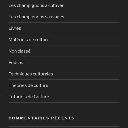
Les champignons à cultiver
Les champignons sauvages
Livres
Matériels de culture
Non classé
Podcast
Techniques culturales
Théories de culture
Tutoriels de Culture
COMMENTAIRES RÉCENTS