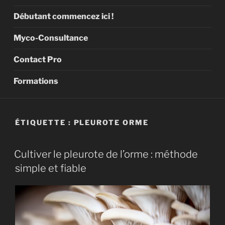
Débutant commencez ici !
Myco-Consultance
Contact Pro
Formations
ÉTIQUETTE :
PLEUROTE ORME
Cultiver le pleurote de l’orme : méthode
simple et fiable