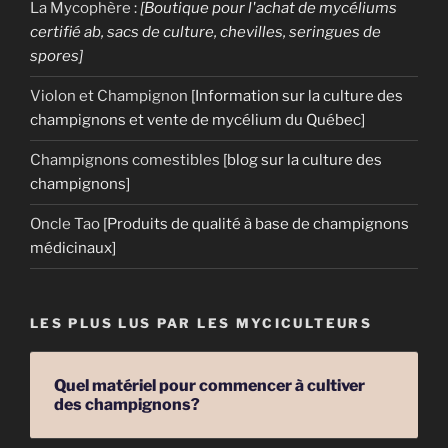
La Mycophère
:
[Boutique pour l'achat de mycéliums
certifié ab, sacs de culture, chevilles, seringues de
spores]
Violon et Champignon
[Information sur la culture des
champignons et vente de mycélium du Québec]
Champignons comestibles
[blog sur la culture des
champignons]
Oncle Tao
[Produits de qualité à base de champignons
médicinaux]
LES PLUS LUS PAR LES MYCICULTEURS
Quel matériel pour commencer à cultiver
des champignons?