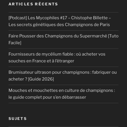
ARTICLES RÉCENTS
[Podcast] Les Mycophiles #17 – Chistophe Billette –
Les secrets génétiques des Champignons de Paris
Faire Pousser des Champignons du Supermarché [Tuto
Facile]
Fournisseurs de mycélium fiable : où acheter vos
souches en France et à l’étranger
Brumisateur ultrason pour champignons : fabriquer ou
acheter ? [Guide 2026]
Mouches et mouchettes en culture de champignons :
le guide complet pour s’en débarrasser
SUJETS