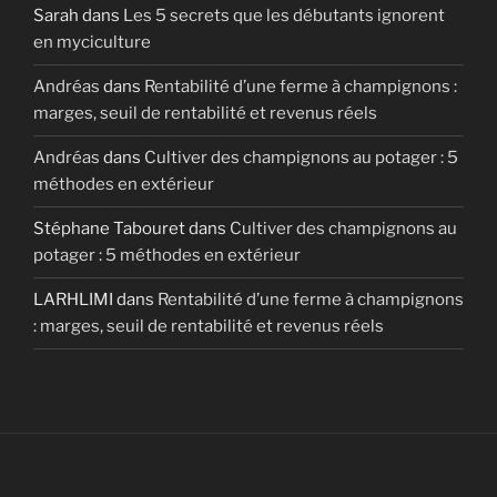
Sarah
dans
Les 5 secrets que les débutants ignorent
en myciculture
Andréas
dans
Rentabilité d’une ferme à champignons :
marges, seuil de rentabilité et revenus réels
Andréas
dans
Cultiver des champignons au potager : 5
méthodes en extérieur
Stéphane Tabouret
dans
Cultiver des champignons au
potager : 5 méthodes en extérieur
LARHLIMI
dans
Rentabilité d’une ferme à champignons
: marges, seuil de rentabilité et revenus réels