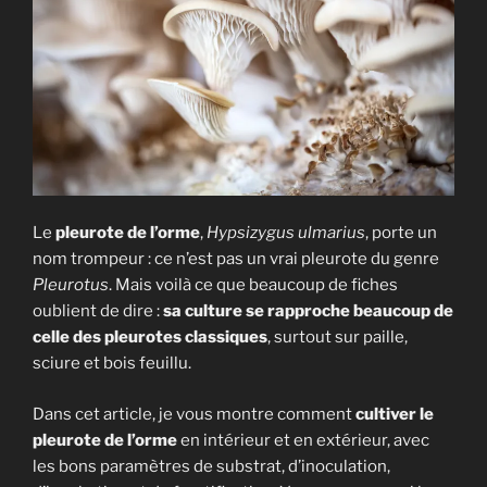
Le
pleurote de l’orme
,
Hypsizygus ulmarius
, porte un
nom trompeur : ce n’est pas un vrai pleurote du genre
Pleurotus
. Mais voilà ce que beaucoup de fiches
oublient de dire :
sa culture se rapproche beaucoup de
celle des pleurotes classiques
, surtout sur paille,
sciure et bois feuillu.
Dans cet article, je vous montre comment
cultiver le
pleurote de l’orme
en intérieur et en extérieur, avec
les bons paramètres de substrat, d’inoculation,