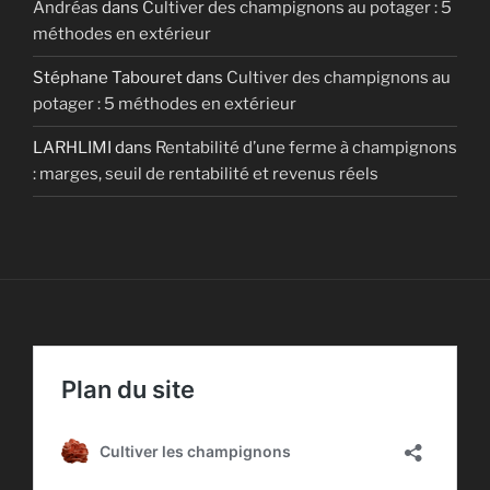
Andréas
dans
Cultiver des champignons au potager : 5
méthodes en extérieur
Stéphane Tabouret
dans
Cultiver des champignons au
potager : 5 méthodes en extérieur
LARHLIMI
dans
Rentabilité d’une ferme à champignons
: marges, seuil de rentabilité et revenus réels