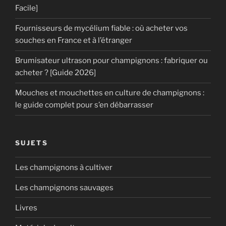
Facile]
Fournisseurs de mycélium fiable : où acheter vos
souches en France et à l’étranger
Brumisateur ultrason pour champignons : fabriquer ou
acheter ? [Guide 2026]
Mouches et mouchettes en culture de champignons :
le guide complet pour s’en débarrasser
SUJETS
Les champignons à cultiver
Les champignons sauvages
Livres