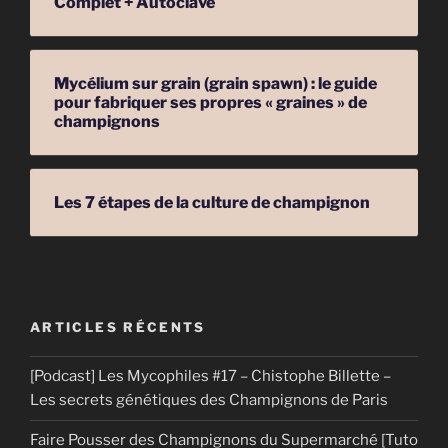
Complet + Autoclave
Mycélium sur grain (grain spawn) : le guide
pour fabriquer ses propres « graines » de
champignons
Les 7 étapes de la culture de champignon
ARTICLES RÉCENTS
[Podcast] Les Mycophiles #17 – Chistophe Billette –
Les secrets génétiques des Champignons de Paris
Faire Pousser des Champignons du Supermarché [Tuto