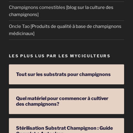
Champignons comestibles
[blog sur la culture des
champignons]
Oncle Tao
[Produits de qualité à base de champignons
médicinaux]
LES PLUS LUS PAR LES MYCICULTEURS
Tout sur les substrats pour champignons
Quel matériel pour commencer à cultiver
des champignons?
Stérilisation Substrat Champignon : Guide