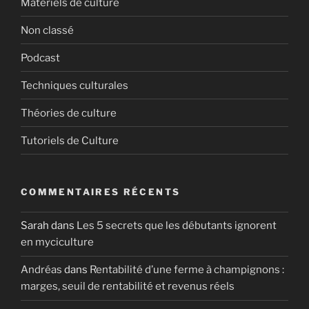
Matériels de culture
Non classé
Podcast
Techniques culturales
Théories de culture
Tutoriels de Culture
COMMENTAIRES RÉCENTS
Sarah
dans
Les 5 secrets que les débutants ignorent
en myciculture
Andréas
dans
Rentabilité d’une ferme à champignons :
marges, seuil de rentabilité et revenus réels