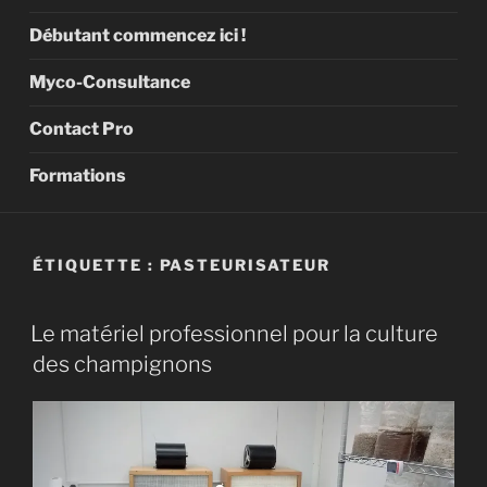
Débutant commencez ici !
Myco-Consultance
Contact Pro
Formations
ÉTIQUETTE :
PASTEURISATEUR
Le matériel professionnel pour la culture
des champignons