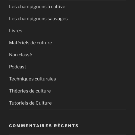
Les champignons à cultiver
Les champignons sauvages
Livres
Matériels de culture
Non classé
Podcast
Techniques culturales
Théories de culture
Tutoriels de Culture
COMMENTAIRES RÉCENTS