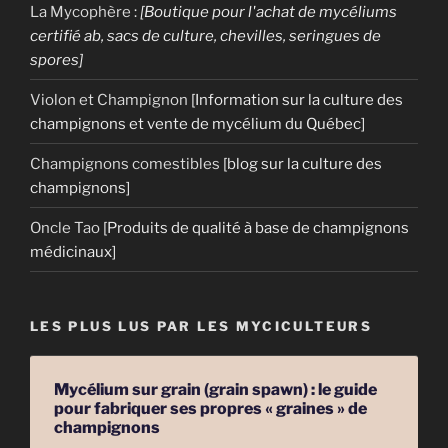
La Mycophère
:
[Boutique pour l'achat de mycéliums
certifié ab, sacs de culture, chevilles, seringues de
spores]
Violon et Champignon
[Information sur la culture des
champignons et vente de mycélium du Québec]
Champignons comestibles
[blog sur la culture des
champignons]
Oncle Tao
[Produits de qualité à base de champignons
médicinaux]
LES PLUS LUS PAR LES MYCICULTEURS
Mycélium sur grain (grain spawn) : le guide
pour fabriquer ses propres « graines » de
champignons