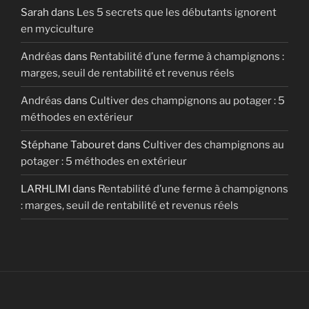
Sarah
dans
Les 5 secrets que les débutants ignorent
en myciculture
Andréas
dans
Rentabilité d’une ferme à champignons :
marges, seuil de rentabilité et revenus réels
Andréas
dans
Cultiver des champignons au potager : 5
méthodes en extérieur
Stéphane Tabouret
dans
Cultiver des champignons au
potager : 5 méthodes en extérieur
LARHLIMI
dans
Rentabilité d’une ferme à champignons
: marges, seuil de rentabilité et revenus réels