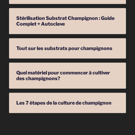
Stérilisation Substrat Champignon : Guide
Complet + Autoclave
Tout sur les substrats pour champignons
Quel matériel pour commencer à cultiver
des champignons?
Les 7 étapes de la culture de champignon