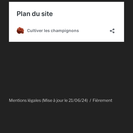
Mentions légales (Mise à jour le 21/06/24)
Fièrement
propulsé par WordPress