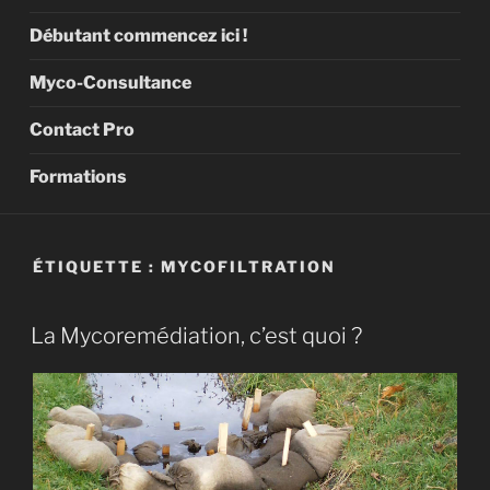
Débutant commencez ici !
Myco-Consultance
Contact Pro
Formations
ÉTIQUETTE :
MYCOFILTRATION
La Mycoremédiation, c’est quoi ?