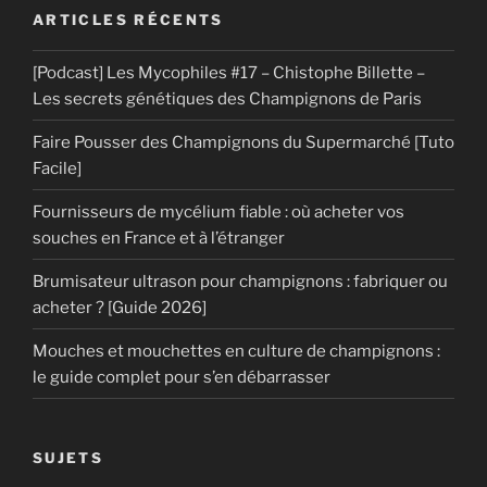
ARTICLES RÉCENTS
[Podcast] Les Mycophiles #17 – Chistophe Billette –
Les secrets génétiques des Champignons de Paris
Faire Pousser des Champignons du Supermarché [Tuto
Facile]
Fournisseurs de mycélium fiable : où acheter vos
souches en France et à l’étranger
Brumisateur ultrason pour champignons : fabriquer ou
acheter ? [Guide 2026]
Mouches et mouchettes en culture de champignons :
le guide complet pour s’en débarrasser
SUJETS