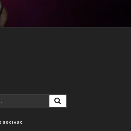
Recherche
X SOCIAUX