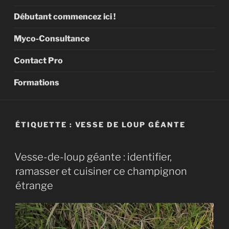
Débutant commencez ici !
Myco-Consultance
Contact Pro
Formations
ÉTIQUETTE :
VESSE DE LOUP GÉANTE
Vesse-de-loup géante : identifier,
ramasser et cuisiner ce champignon
étrange