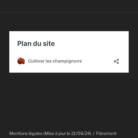
Mentions légales (Mise à jour le 21/06/24)
Fièrement