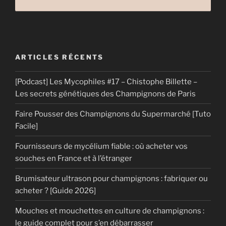
ARTICLES RÉCENTS
[Podcast] Les Mycophiles #17 – Chistophe Billette –
Les secrets génétiques des Champignons de Paris
Faire Pousser des Champignons du Supermarché [Tuto
Facile]
Fournisseurs de mycélium fiable : où acheter vos
souches en France et à l’étranger
Brumisateur ultrason pour champignons : fabriquer ou
acheter ? [Guide 2026]
Mouches et mouchettes en culture de champignons :
le guide complet pour s’en débarrasser