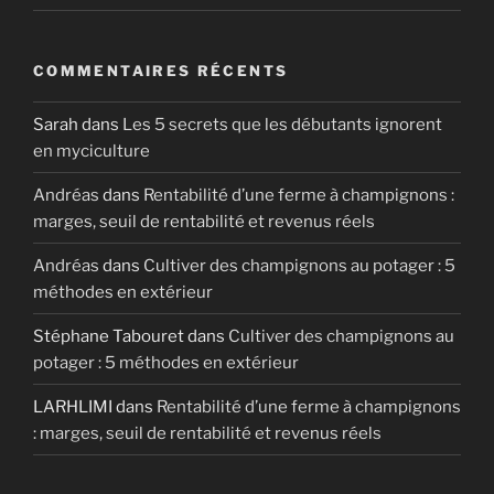
COMMENTAIRES RÉCENTS
Sarah
dans
Les 5 secrets que les débutants ignorent
en myciculture
Andréas
dans
Rentabilité d’une ferme à champignons :
marges, seuil de rentabilité et revenus réels
Andréas
dans
Cultiver des champignons au potager : 5
méthodes en extérieur
Stéphane Tabouret
dans
Cultiver des champignons au
potager : 5 méthodes en extérieur
LARHLIMI
dans
Rentabilité d’une ferme à champignons
: marges, seuil de rentabilité et revenus réels