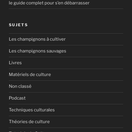
le guide complet pour s’en débarrasser
SUJETS
Les champignons à cultiver
Les champignons sauvages
Livres
Matériels de culture
Non classé
Podcast
Techniques culturales
Théories de culture