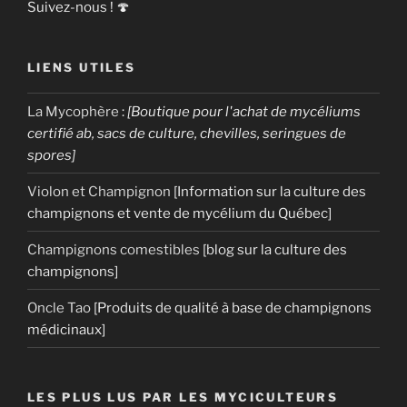
Suivez-nous ! 🍄
LIENS UTILES
La Mycophère
:
[Boutique pour l'achat de mycéliums
certifié ab, sacs de culture, chevilles, seringues de
spores]
Violon et Champignon
[Information sur la culture des
champignons et vente de mycélium du Québec]
Champignons comestibles
[blog sur la culture des
champignons]
Oncle Tao
[Produits de qualité à base de champignons
médicinaux]
LES PLUS LUS PAR LES MYCICULTEURS