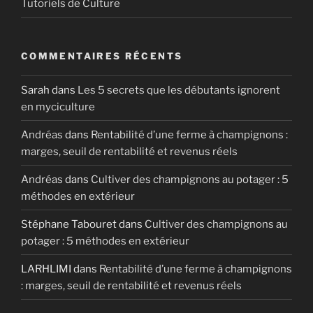
Tutoriels de Culture
COMMENTAIRES RÉCENTS
Sarah
dans
Les 5 secrets que les débutants ignorent
en myciculture
Andréas
dans
Rentabilité d’une ferme à champignons :
marges, seuil de rentabilité et revenus réels
Andréas
dans
Cultiver des champignons au potager : 5
méthodes en extérieur
Stéphane Tabouret
dans
Cultiver des champignons au
potager : 5 méthodes en extérieur
LARHLIMI
dans
Rentabilité d’une ferme à champignons
: marges, seuil de rentabilité et revenus réels