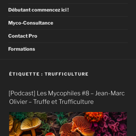
Débutant commencez ici !
Myco-Consultance
Contact Pro
Formations
ÉTIQUETTE :
TRUFFICULTURE
[Podcast] Les Mycophiles #8 – Jean-Marc
Olivier – Truffe et Trufficulture