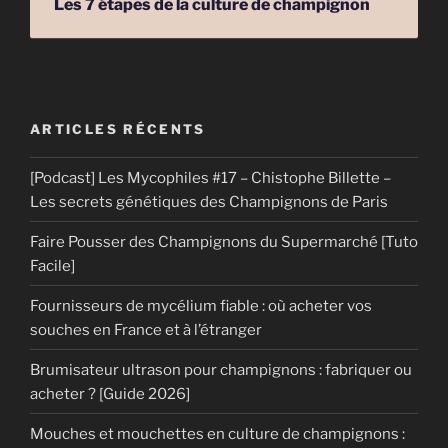
Les 7 étapes de la culture de champignon
ARTICLES RÉCENTS
[Podcast] Les Mycophiles #17 – Chistophe Billette –
Les secrets génétiques des Champignons de Paris
Faire Pousser des Champignons du Supermarché [Tuto
Facile]
Fournisseurs de mycélium fiable : où acheter vos
souches en France et à l’étranger
Brumisateur ultrason pour champignons : fabriquer ou
acheter ? [Guide 2026]
Mouches et mouchettes en culture de champignons :