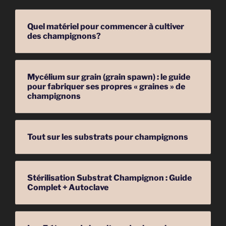
Quel matériel pour commencer à cultiver
des champignons?
Mycélium sur grain (grain spawn) : le guide
pour fabriquer ses propres « graines » de
champignons
Tout sur les substrats pour champignons
Stérilisation Substrat Champignon : Guide
Complet + Autoclave