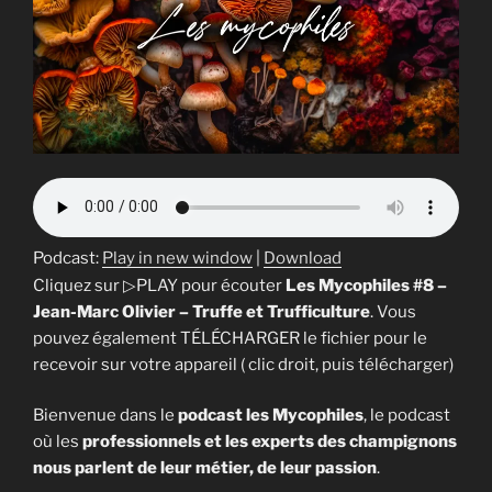
Podcast:
Play in new window
|
Download
Cliquez sur ▷PLAY pour écouter
Les Mycophiles #8 –
Jean-Marc Olivier – Truffe et Trufficulture
. Vous
pouvez également TÉLÉCHARGER le fichier pour le
recevoir sur votre appareil ( clic droit, puis télécharger)
Bienvenue dans le
podcast les Mycophiles
, le podcast
où les
professionnels et les experts des champignons
nous parlent de leur métier, de leur passion
.