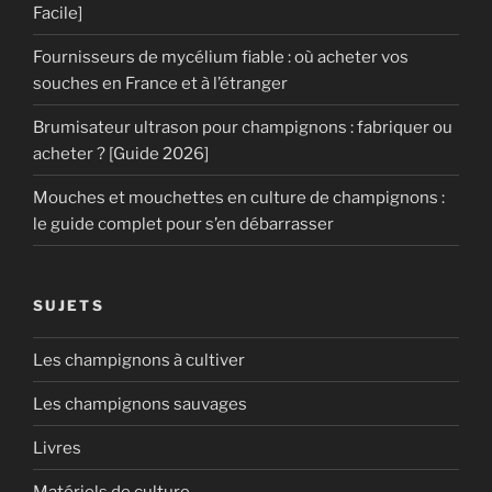
Facile]
Fournisseurs de mycélium fiable : où acheter vos
souches en France et à l’étranger
Brumisateur ultrason pour champignons : fabriquer ou
acheter ? [Guide 2026]
Mouches et mouchettes en culture de champignons :
le guide complet pour s’en débarrasser
SUJETS
Les champignons à cultiver
Les champignons sauvages
Livres
Matériels de culture