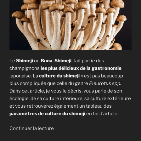
Le
Shimeji
ou
Buna-Shimeji
, fait partie des
champignons
les plus délicieux de la gastronomie
japonaise. La
culture du shimeji
n’est pas beaucoup
plus compliquée que celle du genre
Pleurotus spp.
Dans cet article, je vous le décris, vous parle de son
écologie, de sa culture intérieure, sa culture extérieure
et vous retrouverez également un tableau des
paramètres de culture
du shimeji
en fin d’article.
de
Continuer la lecture
« La