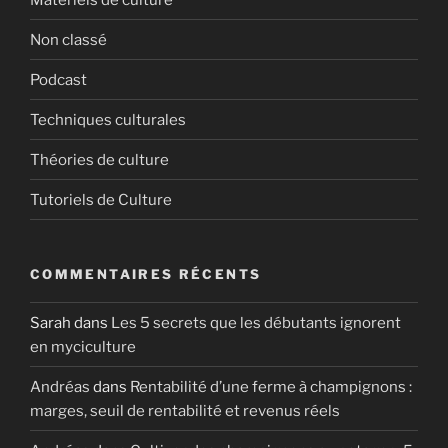
Non classé
Podcast
Techniques culturales
Théories de culture
Tutoriels de Culture
COMMENTAIRES RÉCENTS
Sarah
dans
Les 5 secrets que les débutants ignorent
en myciculture
Andréas
dans
Rentabilité d’une ferme à champignons :
marges, seuil de rentabilité et revenus réels