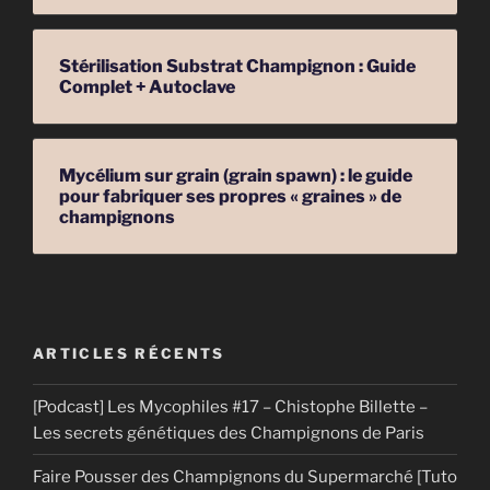
Stérilisation Substrat Champignon : Guide
Complet + Autoclave
Mycélium sur grain (grain spawn) : le guide
pour fabriquer ses propres « graines » de
champignons
ARTICLES RÉCENTS
[Podcast] Les Mycophiles #17 – Chistophe Billette –
Les secrets génétiques des Champignons de Paris
Faire Pousser des Champignons du Supermarché [Tuto