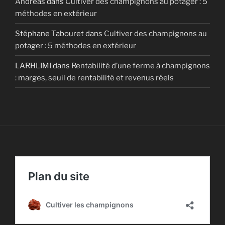
Andréas
dans
Cultiver des champignons au potager : 5
méthodes en extérieur
Stéphane Tabouret
dans
Cultiver des champignons au
potager : 5 méthodes en extérieur
LARHLIMI
dans
Rentabilité d’une ferme à champignons
: marges, seuil de rentabilité et revenus réels