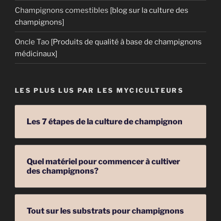
Champignons comestibles
[blog sur la culture des
champignons]
Oncle Tao
[Produits de qualité à base de champignons
médicinaux]
LES PLUS LUS PAR LES MYCICULTEURS
Les 7 étapes de la culture de champignon
Quel matériel pour commencer à cultiver
des champignons?
Tout sur les substrats pour champignons