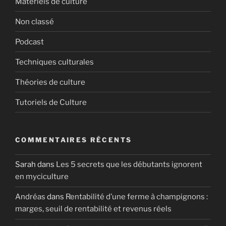
Matériels de culture
Non classé
Podcast
Techniques culturales
Théories de culture
Tutoriels de Culture
COMMENTAIRES RÉCENTS
Sarah
dans
Les 5 secrets que les débutants ignorent
en myciculture
Andréas
dans
Rentabilité d’une ferme à champignons :
marges, seuil de rentabilité et revenus réels