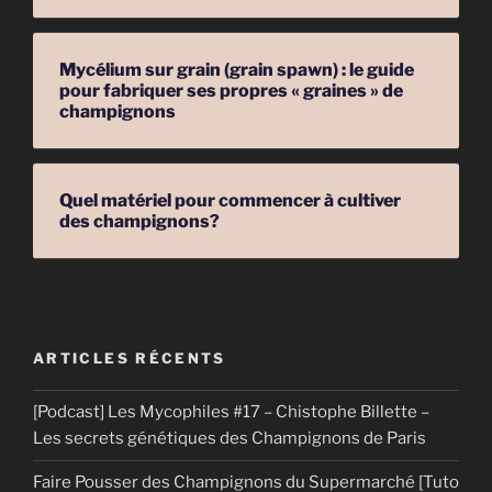
Mycélium sur grain (grain spawn) : le guide
pour fabriquer ses propres « graines » de
champignons
Quel matériel pour commencer à cultiver
des champignons?
ARTICLES RÉCENTS
[Podcast] Les Mycophiles #17 – Chistophe Billette –
Les secrets génétiques des Champignons de Paris
Faire Pousser des Champignons du Supermarché [Tuto