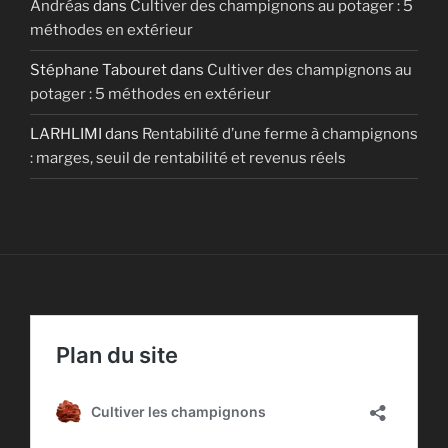
Andréas
dans
Cultiver des champignons au potager : 5
méthodes en extérieur
Stéphane Tabouret
dans
Cultiver des champignons au
potager : 5 méthodes en extérieur
LARHLIMI
dans
Rentabilité d’une ferme à champignons
: marges, seuil de rentabilité et revenus réels