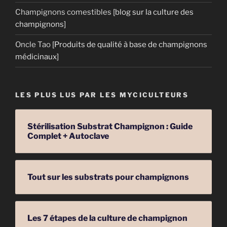
Champignons comestibles
[blog sur la culture des
champignons]
Oncle Tao
[Produits de qualité à base de champignons
médicinaux]
LES PLUS LUS PAR LES MYCICULTEURS
Stérilisation Substrat Champignon : Guide
Complet + Autoclave
Tout sur les substrats pour champignons
Les 7 étapes de la culture de champignon