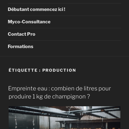
Débutant commencez ici !
Myco-Consultance
Contact Pro
Formations
ÉTIQUETTE :
PRODUCTION
Empreinte eau : combien de litres pour
produire 1 kg de champignon ?