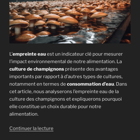
L’
empreinte eau
est un indicateur clé pour mesurer
l’impact environnemental de notre alimentation. La
culture de champignons
présente des avantages
importants par rapport à d’autres types de cultures,
notamment en termes de
consommation d’eau
. Dans
cet article, nous analyserons l’empreinte eau de la
culture des champignons et expliquerons pourquoi
elle constitue un choix durable pour notre
alimentation.
de
Continuer la lecture
« Empreinte