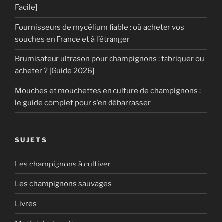
Facile]
Fournisseurs de mycélium fiable : où acheter vos
souches en France et à l’étranger
Brumisateur ultrason pour champignons : fabriquer ou
acheter ? [Guide 2026]
Mouches et mouchettes en culture de champignons :
le guide complet pour s’en débarrasser
SUJETS
Les champignons à cultiver
Les champignons sauvages
Livres