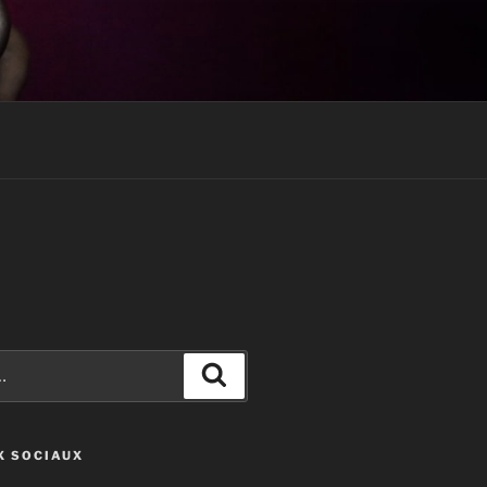
Recherche
X SOCIAUX