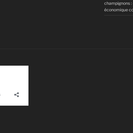
champignons : c
économique c