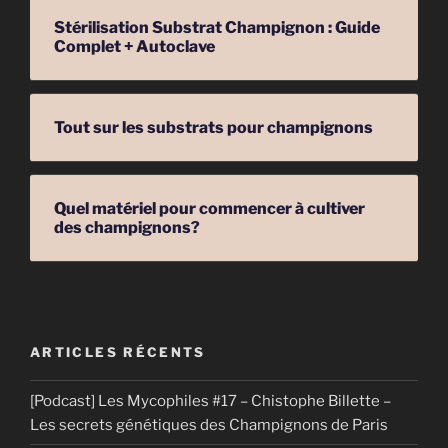
Stérilisation Substrat Champignon : Guide
Complet + Autoclave
Tout sur les substrats pour champignons
Quel matériel pour commencer à cultiver
des champignons?
ARTICLES RÉCENTS
[Podcast] Les Mycophiles #17 – Chistophe Billette –
Les secrets génétiques des Champignons de Paris