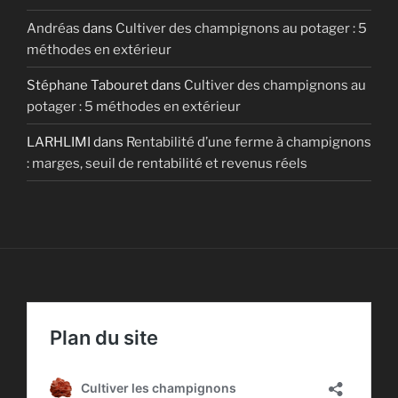
Andréas
dans
Cultiver des champignons au potager : 5
méthodes en extérieur
Stéphane Tabouret
dans
Cultiver des champignons au
potager : 5 méthodes en extérieur
LARHLIMI
dans
Rentabilité d’une ferme à champignons
: marges, seuil de rentabilité et revenus réels