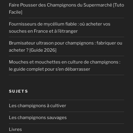
Faire Pousser des Champignons du Supermarché [Tuto
Facile]
Fournisseurs de mycélium fiable : où acheter vos
souches en France et à l’étranger
Brumisateur ultrason pour champignons : fabriquer ou
acheter ? [Guide 2026]
Mouches et mouchettes en culture de champignons :
le guide complet pour s’en débarrasser
SUJETS
Les champignons à cultiver
Les champignons sauvages
Livres