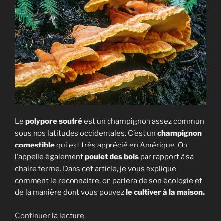
Le
polypore soufré
est un champignon assez commun
sous nos latitudes occidentales. C’est un
champignon
comestible
qui est très apprécié en Amérique. On
l’appelle également
poulet des bois
par rapport à sa
chaire ferme. Dans cet article, je vous explique
comment le reconnaitre, on parlera de son écologie et
de la manière dont vous pouvez
le cultiver à la maison.
de
Continuer la lecture