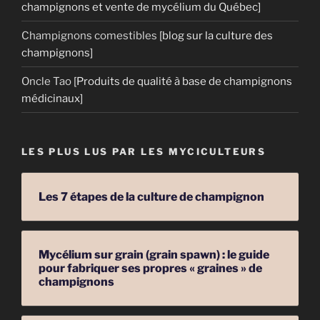
champignons et vente de mycélium du Québec]
Champignons comestibles
[blog sur la culture des
champignons]
Oncle Tao
[Produits de qualité à base de champignons
médicinaux]
LES PLUS LUS PAR LES MYCICULTEURS
Les 7 étapes de la culture de champignon
Mycélium sur grain (grain spawn) : le guide
pour fabriquer ses propres « graines » de
champignons