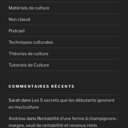
Matériels de culture
Non classé
Podcast
Techniques culturales
Théories de culture
Tutoriels de Culture
COMMENTAIRES RÉCENTS
Sarah
dans
Les 5 secrets que les débutants ignorent
en myciculture
Andréas
dans
Rentabilité d’une ferme à champignons :
marges, seuil de rentabilité et revenus réels