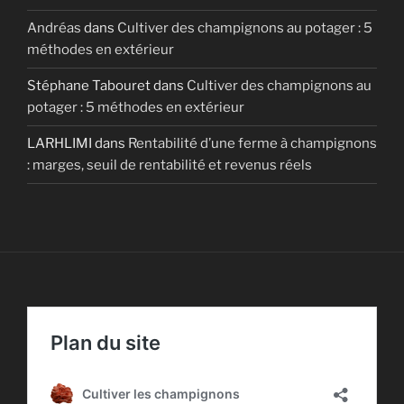
Andréas
dans
Cultiver des champignons au potager : 5
méthodes en extérieur
Stéphane Tabouret
dans
Cultiver des champignons au
potager : 5 méthodes en extérieur
LARHLIMI
dans
Rentabilité d’une ferme à champignons
: marges, seuil de rentabilité et revenus réels