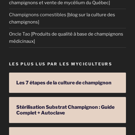
champignons et vente de mycélium du Québec]
Champignons comestibles
[blog sur la culture des
champignons]
Oncle Tao
[Produits de qualité à base de champignons
médicinaux]
LES PLUS LUS PAR LES MYCICULTEURS
Les 7 étapes de la culture de champignon
Stérilisation Substrat Champignon : Guide
Complet + Autoclave