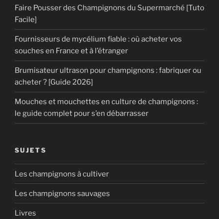
Faire Pousser des Champignons du Supermarché [Tuto
Facile]
Fournisseurs de mycélium fiable : où acheter vos
souches en France et à l’étranger
Brumisateur ultrason pour champignons : fabriquer ou
acheter ? [Guide 2026]
Mouches et mouchettes en culture de champignons :
le guide complet pour s’en débarrasser
SUJETS
Les champignons à cultiver
Les champignons sauvages
Livres