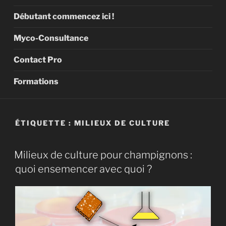
Débutant commencez ici !
Myco-Consultance
Contact Pro
Formations
ÉTIQUETTE :
MILIEUX DE CULTURE
Milieux de culture pour champignons :
quoi ensemencer avec quoi ?