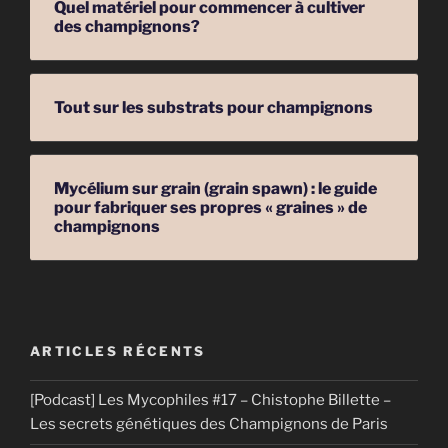
Quel matériel pour commencer à cultiver
des champignons?
Tout sur les substrats pour champignons
Mycélium sur grain (grain spawn) : le guide
pour fabriquer ses propres « graines » de
champignons
ARTICLES RÉCENTS
[Podcast] Les Mycophiles #17 – Chistophe Billette –
Les secrets génétiques des Champignons de Paris