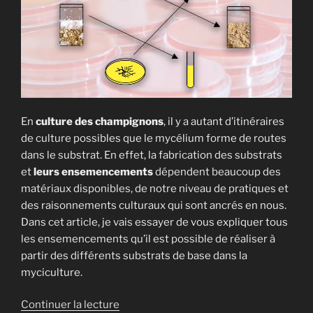
En
culture des champignons
, il y a autant d’itinéraires
de culture possibles que le mycélium forme de routes
dans le substrat. En effet, la fabrication des substrats
et
leurs ensemencements
dépendent beaucoup des
matériaux disponibles, de notre niveau de pratiques et
des raisonnements culturaux qui sont ancrés en nous.
Dans cet article, je vais essayer de vous expliquer tous
les ensemencements qu’il est possible de réaliser à
partir des différents substrats de base dans la
myciculture.
de
Continuer la lecture