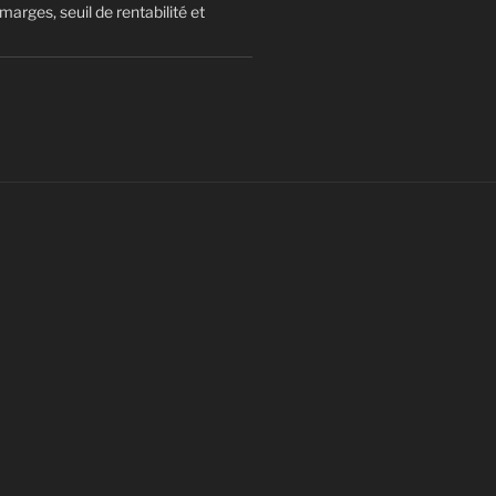
arges, seuil de rentabilité et