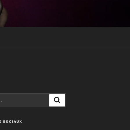
Recherche
X SOCIAUX