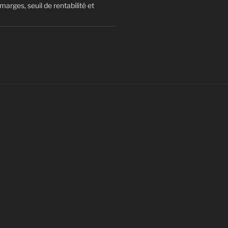
arges, seuil de rentabilité et