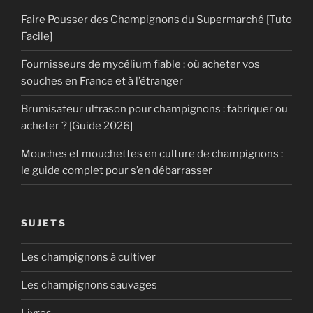
Faire Pousser des Champignons du Supermarché [Tuto
Facile]
Fournisseurs de mycélium fiable : où acheter vos
souches en France et à l’étranger
Brumisateur ultrason pour champignons : fabriquer ou
acheter ? [Guide 2026]
Mouches et mouchettes en culture de champignons :
le guide complet pour s’en débarrasser
SUJETS
Les champignons à cultiver
Les champignons sauvages