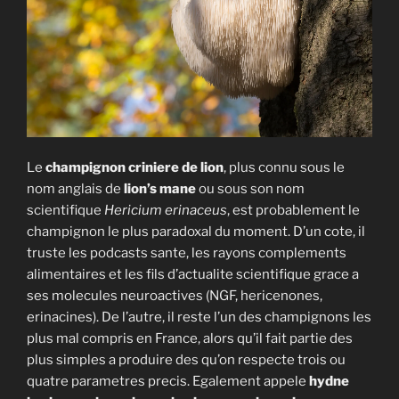
Le
champignon criniere de lion
, plus connu sous le
nom anglais de
lion’s mane
ou sous son nom
scientifique
Hericium erinaceus
, est probablement le
champignon le plus paradoxal du moment. D’un cote, il
truste les podcasts sante, les rayons complements
alimentaires et les fils d’actualite scientifique grace a
ses molecules neuroactives (NGF, hericenones,
erinacines). De l’autre, il reste l’un des champignons les
plus mal compris en France, alors qu’il fait partie des
plus simples a produire des qu’on respecte trois ou
quatre parametres precis. Egalement appele
hydne