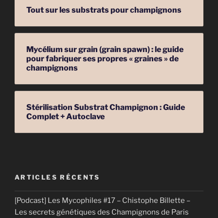
Tout sur les substrats pour champignons
Mycélium sur grain (grain spawn) : le guide
pour fabriquer ses propres « graines » de
champignons
Stérilisation Substrat Champignon : Guide
Complet + Autoclave
ARTICLES RÉCENTS
[Podcast] Les Mycophiles #17 – Chistophe Billette –
Les secrets génétiques des Champignons de Paris