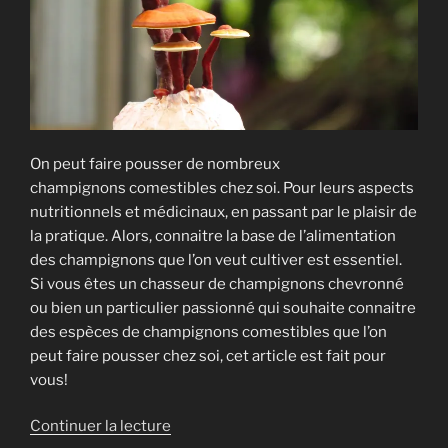
sciure »
On peut faire pousser de nombreux
champignons comestibles chez soi. Pour leurs aspects
nutritionnels et médicinaux, en passant par le plaisir de
la pratique. Alors, connaitre la base de l’alimentation
des champignons que l’on veut cultiver est essentiel.
Si vous êtes un chasseur de champignons chevronné
ou bien un particulier passionné qui souhaite connaitre
des espèces de champignons comestibles que l’on
peut faire pousser chez soi, cet article est fait pour
vous!
de
Continuer la lecture