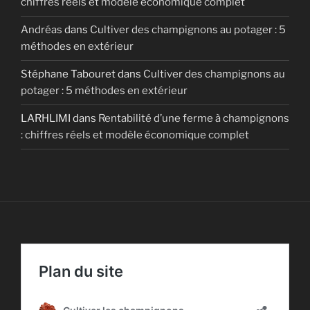
chiffres réels et modèle économique complet
Andréas
dans
Cultiver des champignons au potager : 5
méthodes en extérieur
Stéphane Tabouret
dans
Cultiver des champignons au
potager : 5 méthodes en extérieur
LARHLIMI
dans
Rentabilité d’une ferme à champignons
: chiffres réels et modèle économique complet