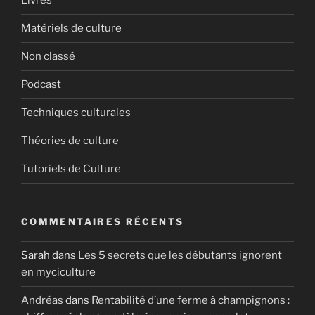
Livres
Matériels de culture
Non classé
Podcast
Techniques culturales
Théories de culture
Tutoriels de Culture
COMMENTAIRES RÉCENTS
Sarah
dans
Les 5 secrets que les débutants ignorent
en myciculture
Andréas
dans
Rentabilité d’une ferme à champignons :