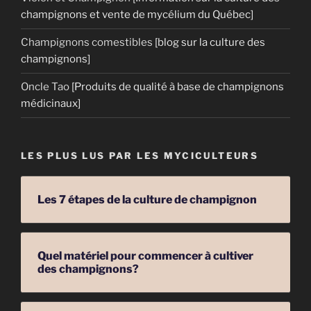
champignons et vente de mycélium du Québec]
Champignons comestibles
[blog sur la culture des
champignons]
Oncle Tao
[Produits de qualité à base de champignons
médicinaux]
LES PLUS LUS PAR LES MYCICULTEURS
Les 7 étapes de la culture de champignon
Quel matériel pour commencer à cultiver
des champignons?