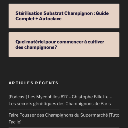
Stérilisation Substrat Champignon : Guide
Complet + Autoclave
Quel matériel pour commencer à cultiver
des champignons?
ARTICLES RÉCENTS
[Podcast] Les Mycophiles #17 – Chistophe Billette –
Les secrets génétiques des Champignons de Paris
Faire Pousser des Champignons du Supermarché [Tuto
Facile]