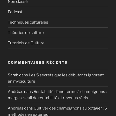
Non classé
Podcast
Techniques culturales
Théories de culture
Tutoriels de Culture
COMMENTAIRES RÉCENTS
Sarah
dans
Les 5 secrets que les débutants ignorent
en myciculture
Andréas
dans
Rentabilité d’une ferme à champignons :
marges, seuil de rentabilité et revenus réels
Andréas
dans
Cultiver des champignons au potager : 5
méthodes en extérieur