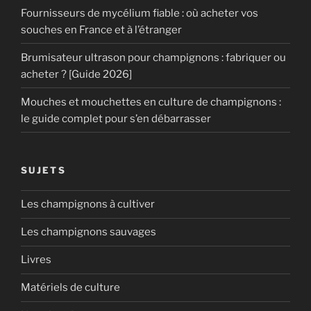
Fournisseurs de mycélium fiable : où acheter vos
souches en France et à l’étranger
Brumisateur ultrason pour champignons : fabriquer ou
acheter ? [Guide 2026]
Mouches et mouchettes en culture de champignons :
le guide complet pour s’en débarrasser
SUJETS
Les champignons à cultiver
Les champignons sauvages
Livres
Matériels de culture