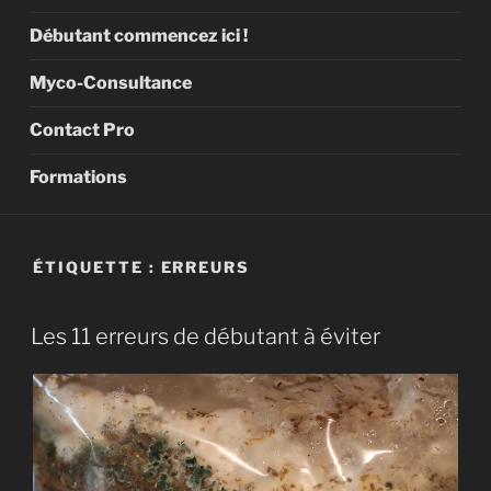
Débutant commencez ici !
Myco-Consultance
Contact Pro
Formations
ÉTIQUETTE :
ERREURS
Les 11 erreurs de débutant à éviter