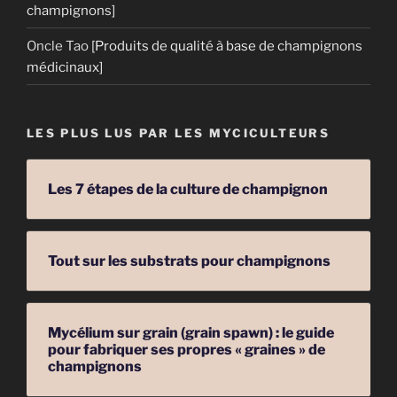
champignons]
Oncle Tao
[Produits de qualité à base de champignons
médicinaux]
LES PLUS LUS PAR LES MYCICULTEURS
Les 7 étapes de la culture de champignon
Tout sur les substrats pour champignons
Mycélium sur grain (grain spawn) : le guide
pour fabriquer ses propres « graines » de
champignons