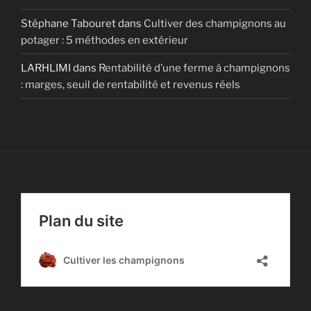
Stéphane Tabouret
dans
Cultiver des champignons au
potager : 5 méthodes en extérieur
LARHLIMI
dans
Rentabilité d’une ferme à champignons
: marges, seuil de rentabilité et revenus réels