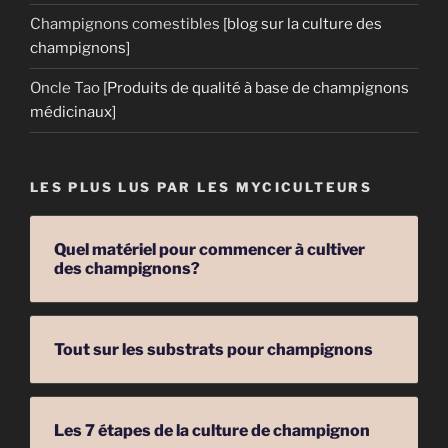
Champignons comestibles
[blog sur la culture des
champignons]
Oncle Tao
[Produits de qualité à base de champignons
médicinaux]
LES PLUS LUS PAR LES MYCICULTEURS
Quel matériel pour commencer à cultiver
des champignons?
Tout sur les substrats pour champignons
Les 7 étapes de la culture de champignon