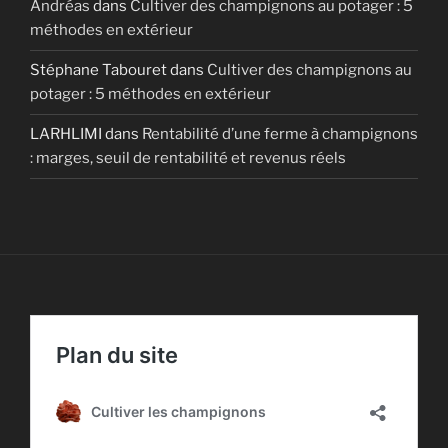
Andréas
dans
Cultiver des champignons au potager : 5
méthodes en extérieur
Stéphane Tabouret
dans
Cultiver des champignons au
potager : 5 méthodes en extérieur
LARHLIMI
dans
Rentabilité d’une ferme à champignons
: marges, seuil de rentabilité et revenus réels