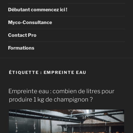
Débutant commencez ici !
Myco-Consultance
Contact Pro
Formations
ÉTIQUETTE :
EMPREINTE EAU
Empreinte eau : combien de litres pour
produire 1 kg de champignon ?