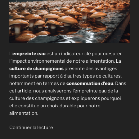
L’
empreinte eau
est un indicateur clé pour mesurer
l’impact environnemental de notre alimentation. La
culture de champignons
présente des avantages
importants par rapport à d’autres types de cultures,
notamment en termes de
consommation d’eau
. Dans
cet article, nous analyserons l’empreinte eau de la
culture des champignons et expliquerons pourquoi
elle constitue un choix durable pour notre
alimentation.
de
Continuer la lecture
« Empreinte