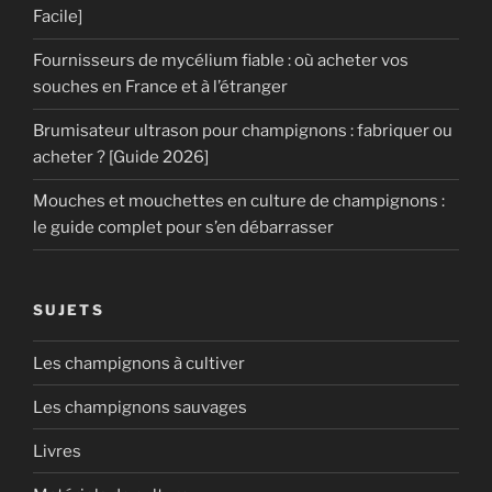
Facile]
Fournisseurs de mycélium fiable : où acheter vos
souches en France et à l’étranger
Brumisateur ultrason pour champignons : fabriquer ou
acheter ? [Guide 2026]
Mouches et mouchettes en culture de champignons :
le guide complet pour s’en débarrasser
SUJETS
Les champignons à cultiver
Les champignons sauvages
Livres