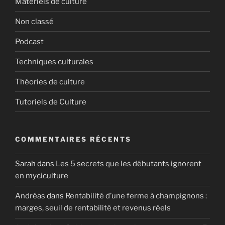
Matériels de culture
Non classé
Podcast
Techniques culturales
Théories de culture
Tutoriels de Culture
COMMENTAIRES RÉCENTS
Sarah
dans
Les 5 secrets que les débutants ignorent
en myciculture
Andréas
dans
Rentabilité d’une ferme à champignons :
marges, seuil de rentabilité et revenus réels