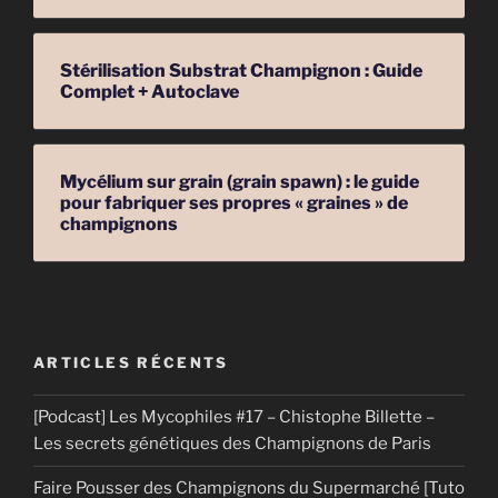
Stérilisation Substrat Champignon : Guide
Complet + Autoclave
Mycélium sur grain (grain spawn) : le guide
pour fabriquer ses propres « graines » de
champignons
ARTICLES RÉCENTS
[Podcast] Les Mycophiles #17 – Chistophe Billette –
Les secrets génétiques des Champignons de Paris
Faire Pousser des Champignons du Supermarché [Tuto